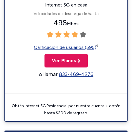
Internet 5G en casa
Velocidades de descarga de hasta
498
Mbps
◊
Calificación de usuarios (595)
Ver Planes
o llamar
833-469-4276
Obtén Internet 5G Residencial por nuestra cuenta + obtén
hasta $200 de regreso.