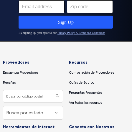
Proveedores
Recursos
Encuentra Proveedores
Comparación de Proveedores
Reseñas
Guías de Equipo
Preguntas Frecuentes
Ver todos los recursos
Herramientas de internet
Conecta con Nosotros