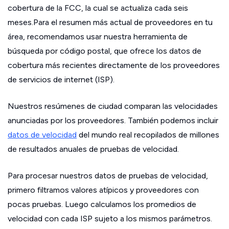
cobertura de la FCC, la cual se actualiza cada seis
meses.Para el resumen más actual de proveedores en tu
área, recomendamos usar nuestra herramienta de
búsqueda por código postal, que ofrece los datos de
cobertura más recientes directamente de los proveedores
de servicios de internet (ISP).
Nuestros resúmenes de ciudad comparan las velocidades
anunciadas por los proveedores. También podemos incluir
datos de velocidad
del mundo real recopilados de millones
de resultados anuales de pruebas de velocidad.
Para procesar nuestros datos de pruebas de velocidad,
primero filtramos valores atípicos y proveedores con
pocas pruebas. Luego calculamos los promedios de
velocidad con cada ISP sujeto a los mismos parámetros.