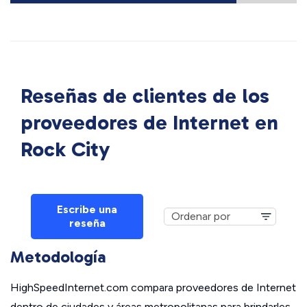
Reseñas de clientes de los
proveedores de Internet en
Rock City
Escribe una
reseña
Metodología
HighSpeedInternet.com compara proveedores de Internet
dentro de ciudades y áreas metropolitanas para brindarles