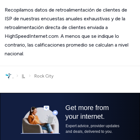
Recopilamos datos de retroalimentación de clientes de
ISP de nuestras encuestas anuales exhaustivas y de la
retroalimentación directa de clientes enviada a
HighSpeedInternet.com. A menos que se indique lo
contrario, las calificaciones promedio se calculan a nivel
nacional.
›
›
IL
Rock City