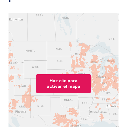
Haz clic para
activar el mapa