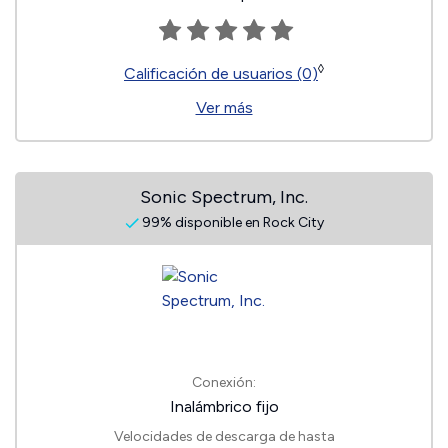
◊
Calificación de usuarios (0)
Ver más
Sonic Spectrum, Inc.
99% disponible en Rock City
Conexión:
Inalámbrico fijo
Velocidades de descarga de hasta