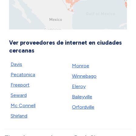
Ver proveedores de internet en ciudades
cercanas
Davis
Monroe
Pecatonica
Winnebago
Freeport
Eleroy
Seward
Baileyville
Mc Connell
Orfordville
Shirland