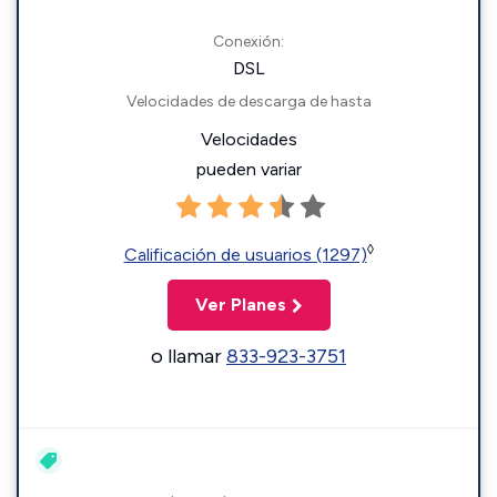
Conexión:
DSL
Velocidades de descarga de hasta
Velocidades
pueden variar
◊
Calificación de usuarios (1297)
Ver Planes
o llamar
833-923-3751