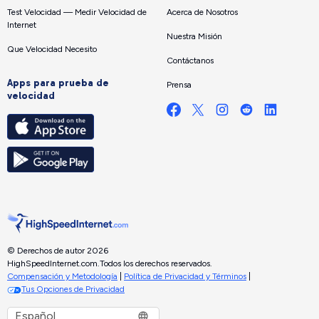
Test Velocidad — Medir Velocidad de
Acerca de Nosotros
Internet
Nuestra Misión
Que Velocidad Necesito
Contáctanos
Apps para prueba de
Prensa
velocidad
© Derechos de autor 2026
HighSpeedInternet.com.
Todos los derechos reservados.
Compensación y Metodología
|
Política de Privacidad y Términos
|
Tus Opciones de Privacidad