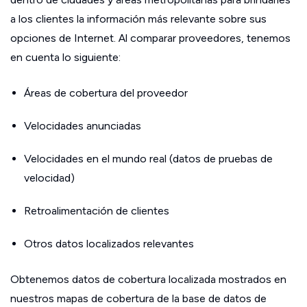
a los clientes la información más relevante sobre sus
opciones de Internet. Al comparar proveedores, tenemos
en cuenta lo siguiente:
Áreas de cobertura del proveedor
Velocidades anunciadas
Velocidades en el mundo real (datos de pruebas de
velocidad)
Retroalimentación de clientes
Otros datos localizados relevantes
Obtenemos datos de cobertura localizada mostrados en
nuestros mapas de cobertura de la base de datos de