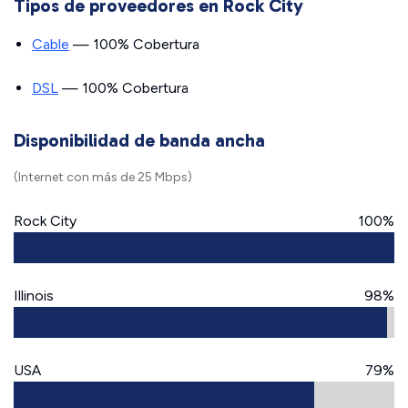
Tipos de proveedores en Rock City
Cable
— 100% Cobertura
DSL
— 100% Cobertura
Disponibilidad de banda ancha
(Internet con más de 25 Mbps)
Rock City
100%
Illinois
98%
USA
79%