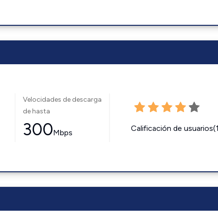
Velocidades de descarga
de hasta
300
Calificación de usuarios(
Mbps