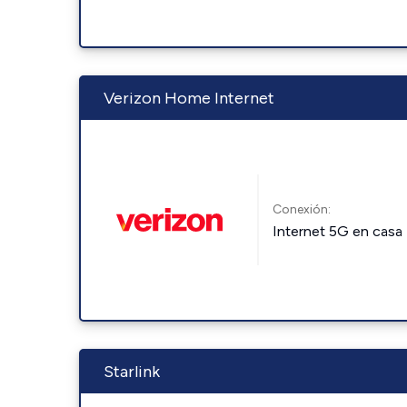
Verizon Home Internet
Conexión:
Internet 5G en casa
Starlink