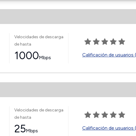
Velocidades de descarga
de hasta
1000
Calificación de usuarios 
Mbps
Velocidades de descarga
de hasta
25
Calificación de usuarios 
Mbps