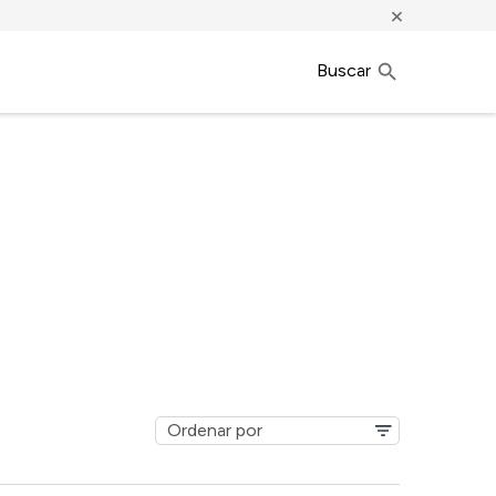
×
Buscar