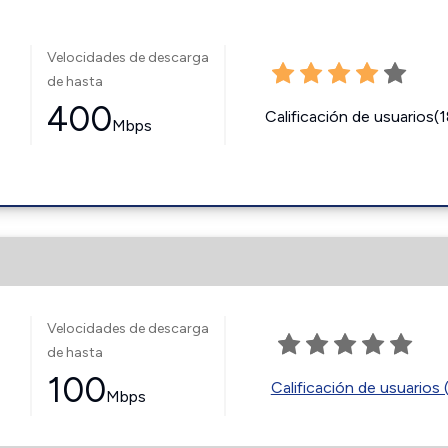
Velocidades de descarga
de hasta
400
Calificación de usuarios(
Mbps
Velocidades de descarga
de hasta
100
Calificación de usuarios 
Mbps