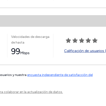
Velocidades de descarga
de hasta
99
Calificación de usuarios 
Mbps
 usuarios y nuestra
encuesta independiente de satisfacción del
a colaborar en la actualización de datos.