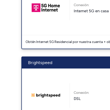
Conexión:
Internet 5G en casa
Obtén Internet 5G Residencial por nuestra cuenta + o
Brightspeed
Conexión:
DSL