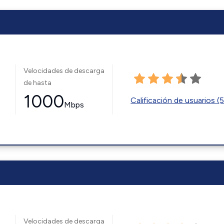
Velocidades de descarga
de hasta
1000
Calificación de usuarios (
Mbps
Velocidades de descarga