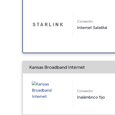
Conexión:
Internet Satelital
Kansas Broadband Internet
Conexión:
Inalámbrico fijo