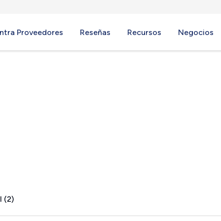
ntra Proveedores
Reseñas
Recursos
Negocios
 (2)