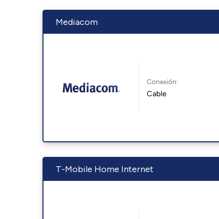
Mediacom
Conexión:
Cable
T-Mobile Home Internet