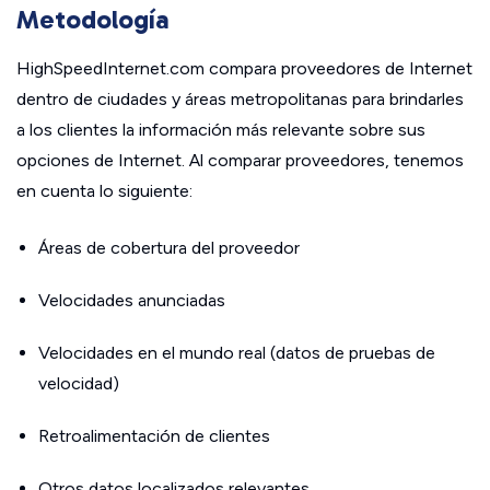
Metodología
HighSpeedInternet.com compara proveedores de Internet
dentro de ciudades y áreas metropolitanas para brindarles
a los clientes la información más relevante sobre sus
opciones de Internet. Al comparar proveedores, tenemos
en cuenta lo siguiente:
Áreas de cobertura del proveedor
Velocidades anunciadas
Velocidades en el mundo real (datos de pruebas de
velocidad)
Retroalimentación de clientes
Otros datos localizados relevantes