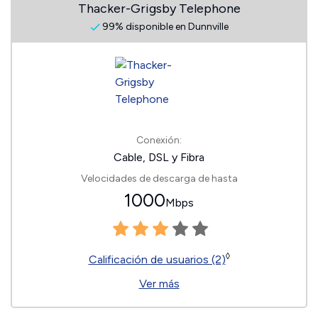
Thacker-Grigsby Telephone
99% disponible en Dunnville
Conexión:
Cable, DSL y Fibra
Velocidades de descarga de hasta
1000
Mbps
◊
Calificación de usuarios (2)
Ver más