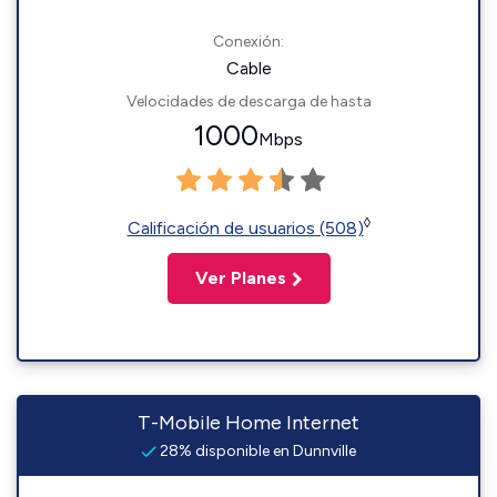
Conexión:
Cable
Velocidades de descarga de hasta
1000
Mbps
◊
Calificación de usuarios (508)
Ver Planes
T-Mobile Home Internet
28% disponible en Dunnville