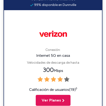
99% disponible en Dunnville
Conexión:
Internet 5G en casa
Velocidades de descarga de hasta
300
Mbps
◊
Calificación de usuarios(19)
Ver Planes