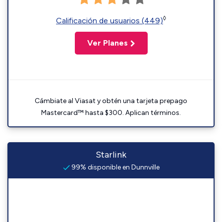
◊
Calificación de usuarios (449)
Ver Planes
Cámbiate al Viasat y obtén una tarjeta prepago
Mastercard™ hasta $300. Aplican términos.
Starlink
99% disponible en Dunnville