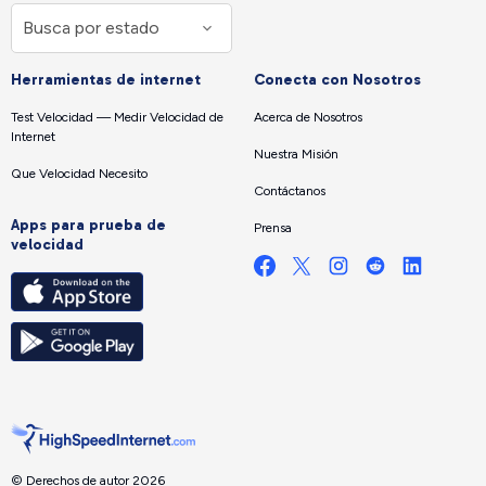
Herramientas de internet
Conecta con Nosotros
Test Velocidad — Medir Velocidad de
Acerca de Nosotros
Internet
Nuestra Misión
Que Velocidad Necesito
Contáctanos
Apps para prueba de
Prensa
velocidad
© Derechos de autor 2026