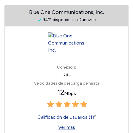
Blue One Communications, Inc.
94% disponible en Dunnville
Conexión:
DSL
Velocidades de descarga de hasta
12
Mbps
◊
Calificación de usuarios (1)
Ver más