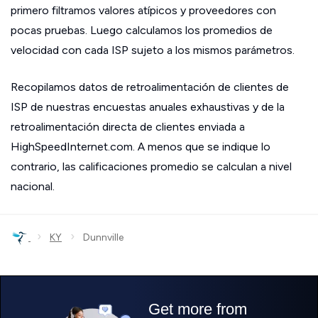
primero filtramos valores atípicos y proveedores con
pocas pruebas. Luego calculamos los promedios de
velocidad con cada ISP sujeto a los mismos parámetros.
Recopilamos datos de retroalimentación de clientes de
ISP de nuestras encuestas anuales exhaustivas y de la
retroalimentación directa de clientes enviada a
HighSpeedInternet.com. A menos que se indique lo
contrario, las calificaciones promedio se calculan a nivel
nacional.
›
›
KY
Dunnville