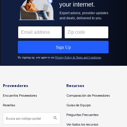
Proveedores
Recursos
Encuentra Proveedores
Comparación de Proveedores
Reseñas
Guías de Equipo
Preguntas Frecuentes
Ver todos los recursos