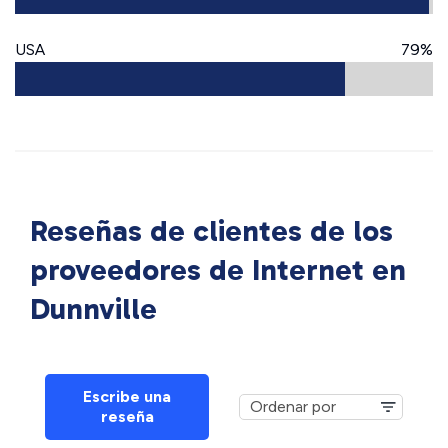
USA
79%
Reseñas de clientes de los
proveedores de Internet en
Dunnville
Escribe una
reseña