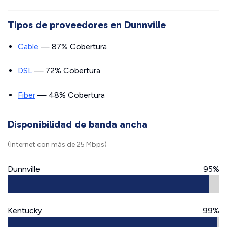
Tipos de proveedores en Dunnville
Cable
— 87% Cobertura
DSL
— 72% Cobertura
Fiber
— 48% Cobertura
Disponibilidad de banda ancha
(Internet con más de 25 Mbps)
Dunnville
95%
Kentucky
99%