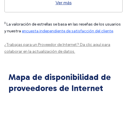
Ver más
◊
La valoración de estrellas se basa en las reseñas de los usuarios
y nuestra
encuesta independiente de satisfacción del cliente
.
¿Trabajas para un Proveedor de Internet?
Da clic aquí
para
colaborar en la actualización de datos.
Mapa de disponibilidad de
proveedores de Internet