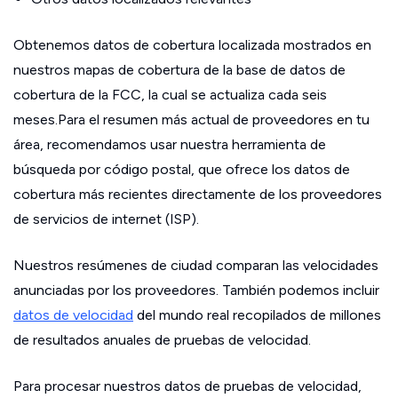
Obtenemos datos de cobertura localizada mostrados en
nuestros mapas de cobertura de la base de datos de
cobertura de la FCC, la cual se actualiza cada seis
meses.Para el resumen más actual de proveedores en tu
área, recomendamos usar nuestra herramienta de
búsqueda por código postal, que ofrece los datos de
cobertura más recientes directamente de los proveedores
de servicios de internet (ISP).
Nuestros resúmenes de ciudad comparan las velocidades
anunciadas por los proveedores. También podemos incluir
datos de velocidad
del mundo real recopilados de millones
de resultados anuales de pruebas de velocidad.
Para procesar nuestros datos de pruebas de velocidad,