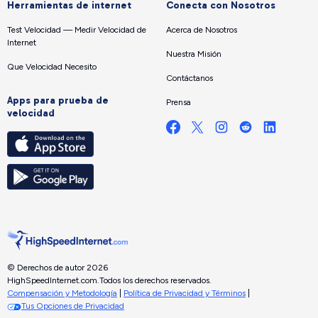
Herramientas de internet
Conecta con Nosotros
Test Velocidad — Medir Velocidad de
Acerca de Nosotros
Internet
Nuestra Misión
Que Velocidad Necesito
Contáctanos
Apps para prueba de
Prensa
velocidad
© Derechos de autor 2026
HighSpeedInternet.com.
Todos los derechos reservados.
Compensación y Metodología
|
Política de Privacidad y Términos
|
Tus Opciones de Privacidad