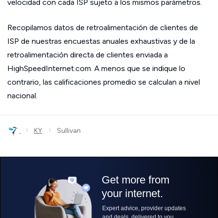
velocidad con cada ISP sujeto a los mismos parámetros.
Recopilamos datos de retroalimentación de clientes de
ISP de nuestras encuestas anuales exhaustivas y de la
retroalimentación directa de clientes enviada a
HighSpeedInternet.com. A menos que se indique lo
contrario, las calificaciones promedio se calculan a nivel
nacional.
›
›
KY
Sullivan