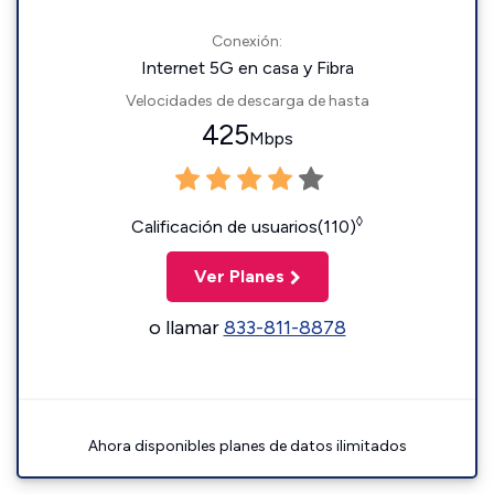
Conexión:
Internet 5G en casa y Fibra
Velocidades de descarga de hasta
425
Mbps
◊
Calificación de usuarios(110)
Ver Planes
o llamar
833-811-8878
Ahora disponibles planes de datos ilimitados