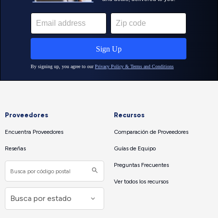
Proveedores
Recursos
Encuentra Proveedores
Comparación de Proveedores
Reseñas
Guías de Equipo
Preguntas Frecuentes
Ver todos los recursos