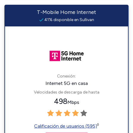
T-Mobile Home Internet
41% disponible en Sullivan
Conexión:
Internet 5G en casa
Velocidades de descarga de hasta
498
Mbps
◊
Calificación de usuarios (595)