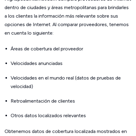
dentro de ciudades y áreas metropolitanas para brindarles
a los clientes la información más relevante sobre sus
opciones de Internet. Al comparar proveedores, tenemos
en cuenta lo siguiente:
Áreas de cobertura del proveedor
Velocidades anunciadas
Velocidades en el mundo real (datos de pruebas de
velocidad)
Retroalimentación de clientes
Otros datos localizados relevantes
Obtenemos datos de cobertura localizada mostrados en