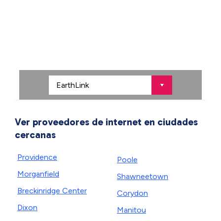
Ver proveedores de internet en ciudades
cercanas
Providence
Poole
Morganfield
Shawneetown
Breckinridge Center
Corydon
Dixon
Manitou