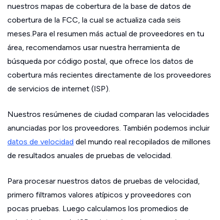
nuestros mapas de cobertura de la base de datos de
cobertura de la FCC, la cual se actualiza cada seis
meses.Para el resumen más actual de proveedores en tu
área, recomendamos usar nuestra herramienta de
búsqueda por código postal, que ofrece los datos de
cobertura más recientes directamente de los proveedores
de servicios de internet (ISP).
Nuestros resúmenes de ciudad comparan las velocidades
anunciadas por los proveedores. También podemos incluir
datos de velocidad
del mundo real recopilados de millones
de resultados anuales de pruebas de velocidad.
Para procesar nuestros datos de pruebas de velocidad,
primero filtramos valores atípicos y proveedores con
pocas pruebas. Luego calculamos los promedios de