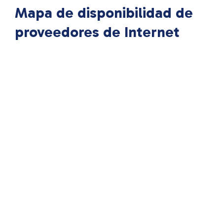
Mapa de disponibilidad de
proveedores de Internet