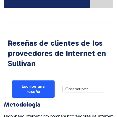
Reseñas de clientes de los
proveedores de Internet en
Sullivan
Escribe una
reseña
Metodología
HighSpeedInternet.com compara proveedores de Internet