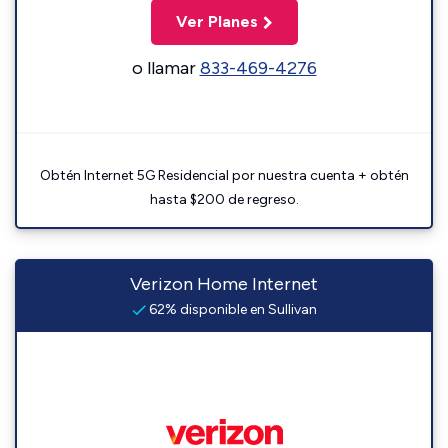
Ver Planes
o llamar
833-469-4276
Obtén Internet 5G Residencial por nuestra cuenta + obtén
hasta $200 de regreso.
Verizon Home Internet
62% disponible en Sullivan