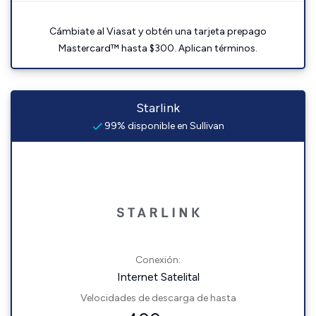
Cámbiate al Viasat y obtén una tarjeta prepago
Mastercard™ hasta $300. Aplican términos.
Starlink
99% disponible en Sullivan
Conexión:
Internet Satelital
Velocidades de descarga de hasta