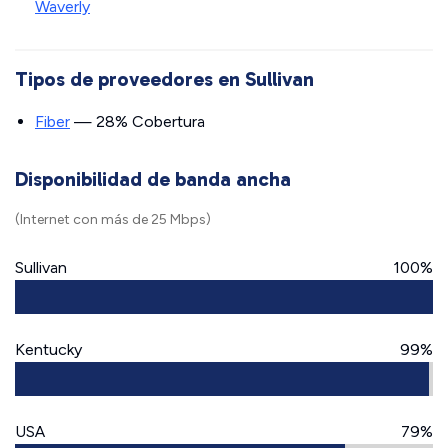
Waverly
Tipos de proveedores en Sullivan
Fiber
— 28% Cobertura
Disponibilidad de banda ancha
(Internet con más de 25 Mbps)
Sullivan
100%
Kentucky
99%
USA
79%