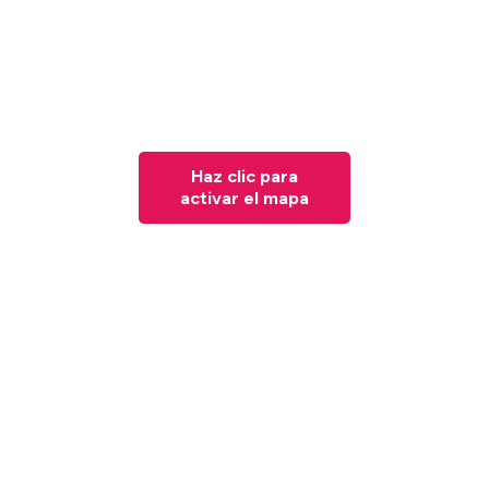
Haz clic para
activar el mapa