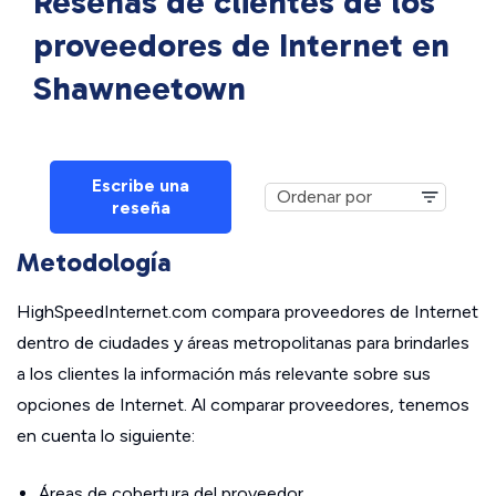
Reseñas de clientes de los
proveedores de Internet en
Shawneetown
Escribe una
reseña
Metodología
HighSpeedInternet.com compara proveedores de Internet
dentro de ciudades y áreas metropolitanas para brindarles
a los clientes la información más relevante sobre sus
opciones de Internet. Al comparar proveedores, tenemos
en cuenta lo siguiente:
Áreas de cobertura del proveedor