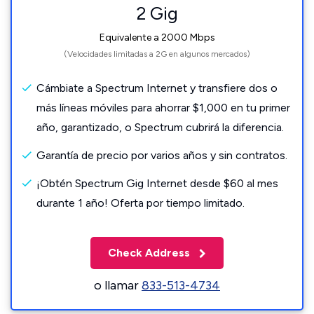
2 Gig
Equivalente a 2000 Mbps
(Velocidades limitadas a 2G en algunos mercados)
Cámbiate a Spectrum Internet y transfiere dos o
más líneas móviles para ahorrar $1,000 en tu primer
año, garantizado, o Spectrum cubrirá la diferencia.
Garantía de precio por varios años y sin contratos.
¡Obtén Spectrum Gig Internet desde $60 al mes
durante 1 año! Oferta por tiempo limitado.
Check Address
o llamar
833-513-4734