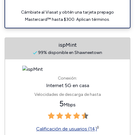
Cámbiate al Viasat y obtén una tarjeta prepago
Mastercard™ hasta $300. Aplican términos.
ispMint
99% disponible en Shawneetown
Conexión:
Internet 5G en casa
Velocidades de descarga de hasta
5
Mbps
◊
Calificación de usuarios (14)