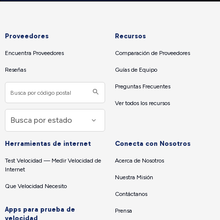
Proveedores
Recursos
Encuentra Proveedores
Comparación de Proveedores
Reseñas
Guías de Equipo
Preguntas Frecuentes
Ver todos los recursos
Herramientas de internet
Conecta con Nosotros
Test Velocidad — Medir Velocidad de
Acerca de Nosotros
Internet
Nuestra Misión
Que Velocidad Necesito
Contáctanos
Apps para prueba de
Prensa
velocidad