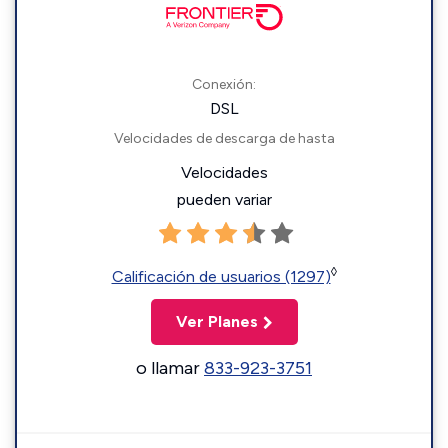
Conexión:
DSL
Velocidades de descarga de hasta
Velocidades
pueden variar
◊
Calificación de usuarios (1297)
Ver Planes
o llamar
833-923-3751