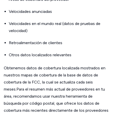
Velocidades anunciadas
Velocidades en el mundo real (datos de pruebas de
velocidad)
Retroalimentación de clientes
Otros datos localizados relevantes
Obtenemos datos de cobertura localizada mostrados en
nuestros mapas de cobertura de la base de datos de
cobertura de la FCC, la cual se actualiza cada seis
meses.Para el resumen más actual de proveedores en tu
área, recomendamos usar nuestra herramienta de
búsqueda por código postal, que ofrece los datos de
cobertura más recientes directamente de los proveedores