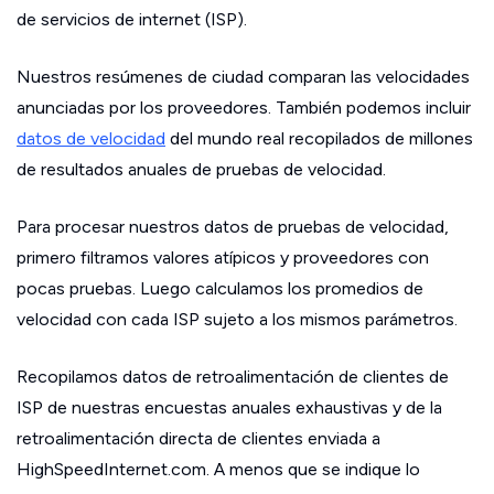
de servicios de internet (ISP).
Nuestros resúmenes de ciudad comparan las velocidades
anunciadas por los proveedores. También podemos incluir
datos de velocidad
del mundo real recopilados de millones
de resultados anuales de pruebas de velocidad.
Para procesar nuestros datos de pruebas de velocidad,
primero filtramos valores atípicos y proveedores con
pocas pruebas. Luego calculamos los promedios de
velocidad con cada ISP sujeto a los mismos parámetros.
Recopilamos datos de retroalimentación de clientes de
ISP de nuestras encuestas anuales exhaustivas y de la
retroalimentación directa de clientes enviada a
HighSpeedInternet.com. A menos que se indique lo