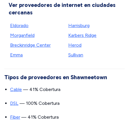
Ver proveedores de internet en ciudades
cercanas
Eldorado
Harrisburg
Morganfield
Karbers Ridge
Breckinridge Center
Herod
Emma
Sullivan
Tipos de proveedores en Shawneetown
Cable
— 41% Cobertura
DSL
— 100% Cobertura
Fiber
— 41% Cobertura