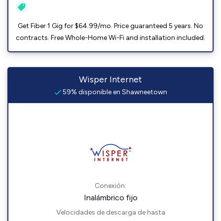
Get Fiber 1 Gig for $64.99/mo. Price guaranteed 5 years. No
contracts. Free Whole-Home Wi-Fi and installation included.
Wisper Internet
59% disponible en Shawneetown
Conexión:
Inalámbrico fijo
Velocidades de descarga de hasta