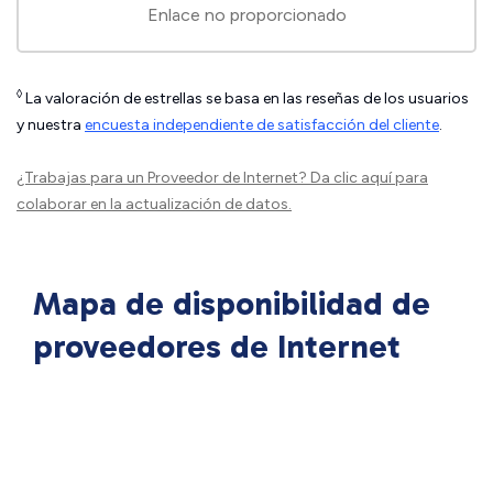
Enlace no proporcionado
◊
La valoración de estrellas se basa en las reseñas de los usuarios
y nuestra
encuesta independiente de satisfacción del cliente
.
¿Trabajas para un Proveedor de Internet?
Da clic aquí
para
colaborar en la actualización de datos.
Mapa de disponibilidad de
proveedores de Internet