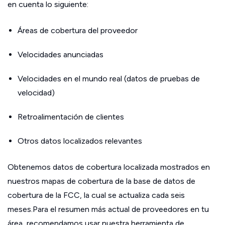
en cuenta lo siguiente:
Áreas de cobertura del proveedor
Velocidades anunciadas
Velocidades en el mundo real (datos de pruebas de
velocidad)
Retroalimentación de clientes
Otros datos localizados relevantes
Obtenemos datos de cobertura localizada mostrados en
nuestros mapas de cobertura de la base de datos de
cobertura de la FCC, la cual se actualiza cada seis
meses.Para el resumen más actual de proveedores en tu
área, recomendamos usar nuestra herramienta de