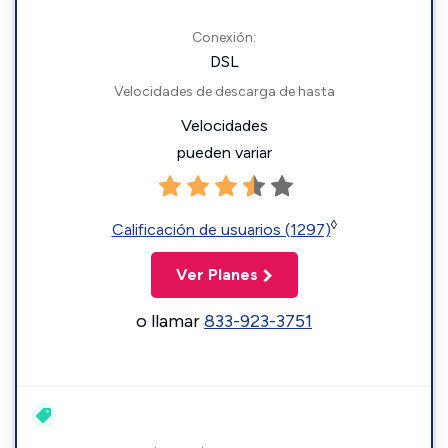
Conexión:
DSL
Velocidades de descarga de hasta
Velocidades
pueden variar
◊
Calificación de usuarios (1297)
Ver Planes
o llamar
833-923-3751