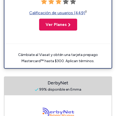
◊
Calificación de usuarios (449)
Ver Planes
Cámbiate al Viasat y obtén una tarjeta prepago
Mastercard™ hasta $300. Aplican términos.
DerbyNet
99% disponible en Emma