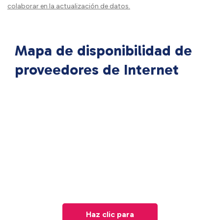
colaborar en la actualización de datos.
Mapa de disponibilidad de
proveedores de Internet
Haz clic para