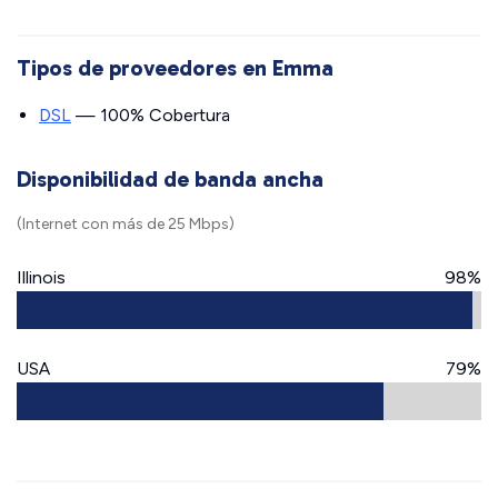
Tipos de proveedores en Emma
DSL
— 100% Cobertura
Disponibilidad de banda ancha
(Internet con más de 25 Mbps)
Illinois
98%
USA
79%