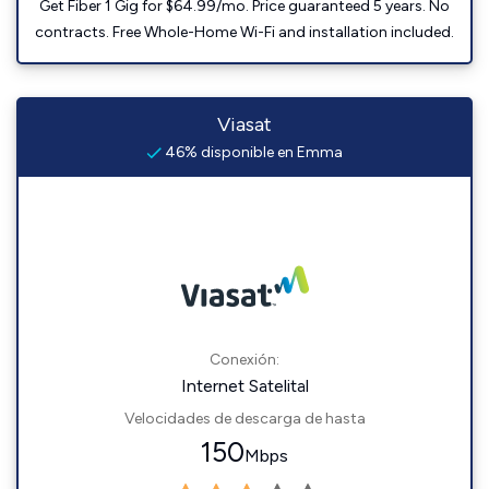
Get Fiber 1 Gig for $64.99/mo. Price guaranteed 5 years. No
contracts. Free Whole-Home Wi-Fi and installation included.
Viasat
46% disponible en Emma
Conexión:
Internet Satelital
Velocidades de descarga de hasta
150
Mbps