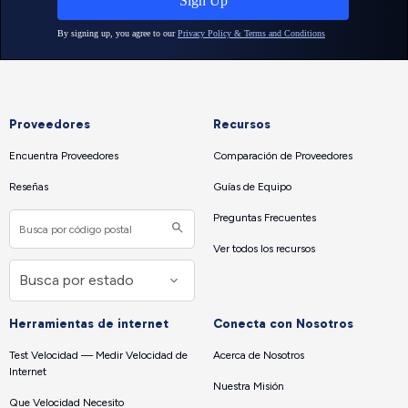
Proveedores
Recursos
Encuentra Proveedores
Comparación de Proveedores
Reseñas
Guías de Equipo
Preguntas Frecuentes
Ver todos los recursos
Herramientas de internet
Conecta con Nosotros
Test Velocidad — Medir Velocidad de
Acerca de Nosotros
Internet
Nuestra Misión
Que Velocidad Necesito