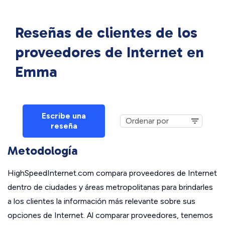
Reseñas de clientes de los
proveedores de Internet en
Emma
Escribe una
reseña
Metodología
HighSpeedInternet.com compara proveedores de Internet
dentro de ciudades y áreas metropolitanas para brindarles
a los clientes la información más relevante sobre sus
opciones de Internet. Al comparar proveedores, tenemos