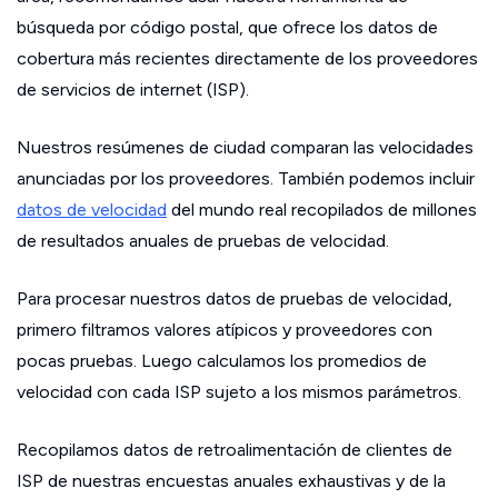
búsqueda por código postal, que ofrece los datos de
cobertura más recientes directamente de los proveedores
de servicios de internet (ISP).
Nuestros resúmenes de ciudad comparan las velocidades
anunciadas por los proveedores. También podemos incluir
datos de velocidad
del mundo real recopilados de millones
de resultados anuales de pruebas de velocidad.
Para procesar nuestros datos de pruebas de velocidad,
primero filtramos valores atípicos y proveedores con
pocas pruebas. Luego calculamos los promedios de
velocidad con cada ISP sujeto a los mismos parámetros.
Recopilamos datos de retroalimentación de clientes de
ISP de nuestras encuestas anuales exhaustivas y de la