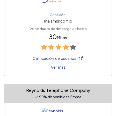
Conexión:
Inalámbrico fijo
Velocidades de descarga de hasta
30
Mbps
◊
Calificación de usuarios (1)
Ver más
Reynolds Telephone Company
99% disponible en Emma