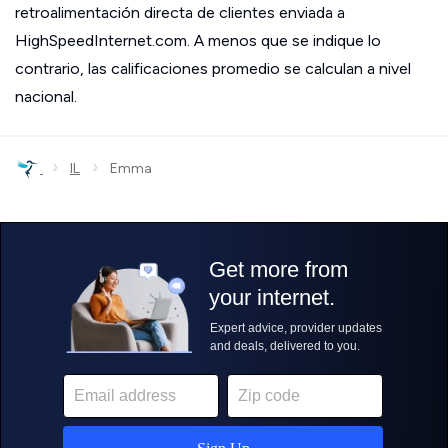
retroalimentación directa de clientes enviada a
HighSpeedInternet.com. A menos que se indique lo
contrario, las calificaciones promedio se calculan a nivel
nacional.
›
›
IL
Emma