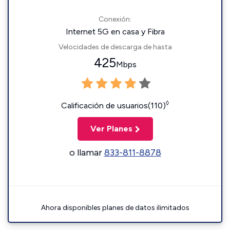
Conexión:
Internet 5G en casa y Fibra
Velocidades de descarga de hasta
425
Mbps
◊
Calificación de usuarios(110)
Ver Planes
o llamar
833-811-8878
Ahora disponibles planes de datos ilimitados