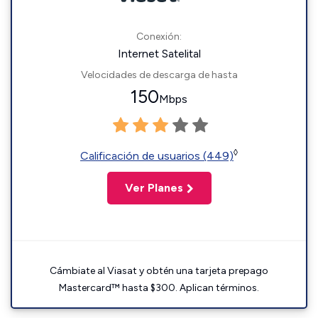
Conexión:
Internet Satelital
Velocidades de descarga de hasta
150
Mbps
◊
Calificación de usuarios (449)
Ver Planes
Cámbiate al Viasat y obtén una tarjeta prepago
Mastercard™ hasta $300. Aplican términos.