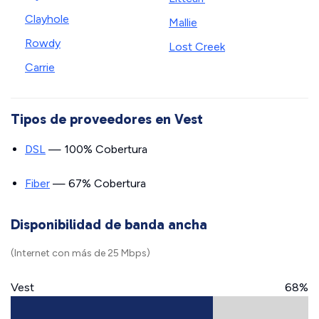
Clayhole
Mallie
Rowdy
Lost Creek
Carrie
Tipos de proveedores en Vest
DSL
— 100% Cobertura
Fiber
— 67% Cobertura
Disponibilidad de banda ancha
(Internet con más de 25 Mbps)
Vest
68%