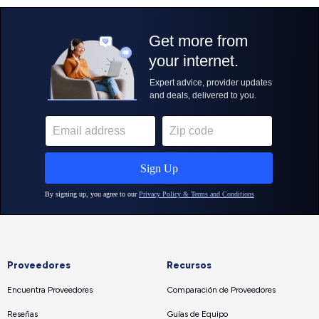
Proveedores
Recursos
Encuentra Proveedores
Comparación de Proveedores
Reseñas
Guías de Equipo