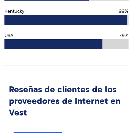
Kentucky
99%
USA
79%
Reseñas de clientes de los
proveedores de Internet en
Vest