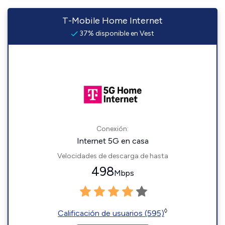
T-Mobile Home Internet
37% disponible en Vest
Conexión:
Internet 5G en casa
Velocidades de descarga de hasta
498
Mbps
◊
Calificación de usuarios (595)