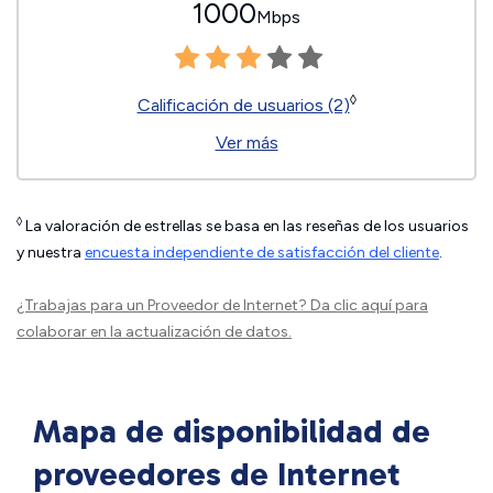
1000
Mbps
◊
Calificación de usuarios (2)
Ver más
◊
La valoración de estrellas se basa en las reseñas de los usuarios
y nuestra
encuesta independiente de satisfacción del cliente
.
¿Trabajas para un Proveedor de Internet?
Da clic aquí
para
colaborar en la actualización de datos.
Mapa de disponibilidad de
proveedores de Internet