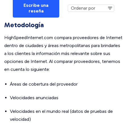
Escribe una
reseña
Metodología
HighSpeedInternet.com compara proveedores de Internet
dentro de ciudades y áreas metropolitanas para brindarles
a los clientes la información más relevante sobre sus
opciones de Internet. Al comparar proveedores, tenemos
en cuenta lo siguiente:
Áreas de cobertura del proveedor
Velocidades anunciadas
Velocidades en el mundo real (datos de pruebas de
velocidad)