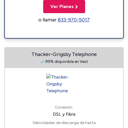
Ver Planes
o llamar
833-970-5017
Thacker-Grigsby Telephone
99% disponible en Vest
Conexión:
DSL y Fibra
Velocidades de descarga de hasta