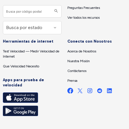
Preguntas Frecuentes
Ver todos los recursos
Herramientas de internet
Conecta con Nosotros
Test Velocidad — Medir Velocidad de
Acerca de Nosotros
Internet
Nuestra Misión
Que Velocidad Necesito
Contáctanos
Apps para prueba de
Prensa
velocidad