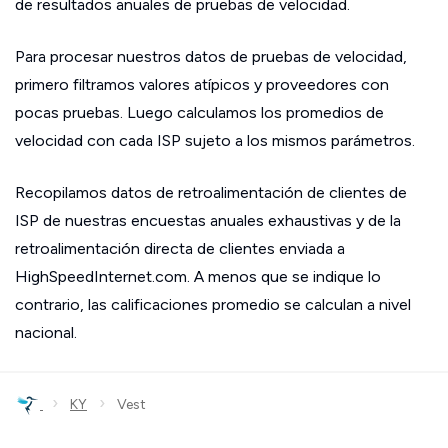
de resultados anuales de pruebas de velocidad.
Para procesar nuestros datos de pruebas de velocidad,
primero filtramos valores atípicos y proveedores con
pocas pruebas. Luego calculamos los promedios de
velocidad con cada ISP sujeto a los mismos parámetros.
Recopilamos datos de retroalimentación de clientes de
ISP de nuestras encuestas anuales exhaustivas y de la
retroalimentación directa de clientes enviada a
HighSpeedInternet.com. A menos que se indique lo
contrario, las calificaciones promedio se calculan a nivel
nacional.
›
›
KY
Vest