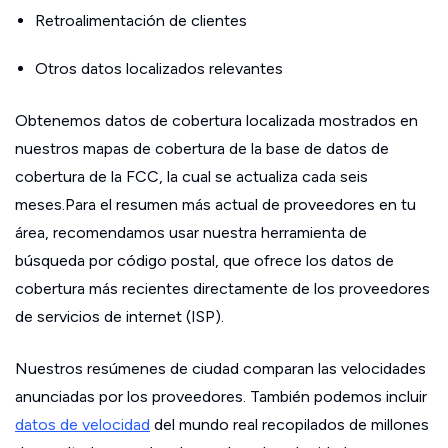
Retroalimentación de clientes
Otros datos localizados relevantes
Obtenemos datos de cobertura localizada mostrados en
nuestros mapas de cobertura de la base de datos de
cobertura de la FCC, la cual se actualiza cada seis
meses.Para el resumen más actual de proveedores en tu
área, recomendamos usar nuestra herramienta de
búsqueda por código postal, que ofrece los datos de
cobertura más recientes directamente de los proveedores
de servicios de internet (ISP).
Nuestros resúmenes de ciudad comparan las velocidades
anunciadas por los proveedores. También podemos incluir
datos de velocidad
del mundo real recopilados de millones