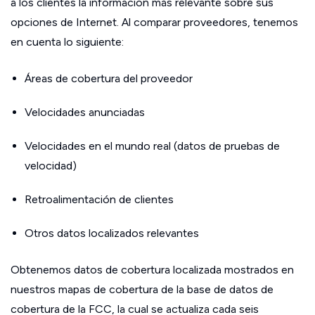
a los clientes la información más relevante sobre sus
opciones de Internet. Al comparar proveedores, tenemos
en cuenta lo siguiente:
Áreas de cobertura del proveedor
Velocidades anunciadas
Velocidades en el mundo real (datos de pruebas de
velocidad)
Retroalimentación de clientes
Otros datos localizados relevantes
Obtenemos datos de cobertura localizada mostrados en
nuestros mapas de cobertura de la base de datos de
cobertura de la FCC, la cual se actualiza cada seis