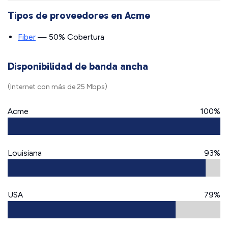
Tipos de proveedores en Acme
Fiber
— 50% Cobertura
Disponibilidad de banda ancha
(Internet con más de 25 Mbps)
Acme
100%
Louisiana
93%
USA
79%