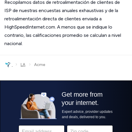
Recopilamos datos de retroalimentación de clientes de
ISP de nuestras encuestas anuales exhaustivas y de la
retroalimentación directa de clientes enviada a
HighSpeedInternet.com. A menos que se indique lo
contrario, las calificaciones promedio se calculan a nivel
nacional.
›
›
LA
Acme