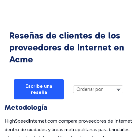
Reseñas de clientes de los
proveedores de Internet en
Acme
Escribe una
reseña
Metodología
HighSpeedInternet.com compara proveedores de Internet
dentro de ciudades y áreas metropolitanas para brindarles