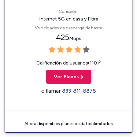
Conexión:
Internet 5G en casa y Fibra
Velocidades de descarga de hasta
425
Mbps
◊
Calificación de usuarios(110)
Ver Planes
o llamar
833-811-8878
Ahora disponibles planes de datos ilimitados