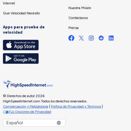
Internet
Nuestra Misión
Que Velocidad Necesito
Contáctanos
Apps para prueba de
Prensa
velocidad
© Derechos de autor 2026
HighSpeedInternet.com.
Todos los derechos reservados.
Compensación y Metodología
|
Política de Privacidad y Términos
|
Tus Opciones de Privacidad