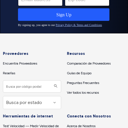
Proveedores
Recursos
Encuentra Proveedores
Comparación de Proveedores
Reseñas
Guías de Equipo
Preguntas Frecuentes
Ver todos los recursos
Herramientas de internet
Conecta con Nosotros
Test Velocidad — Medir Velocidad de
Acerca de Nosotros