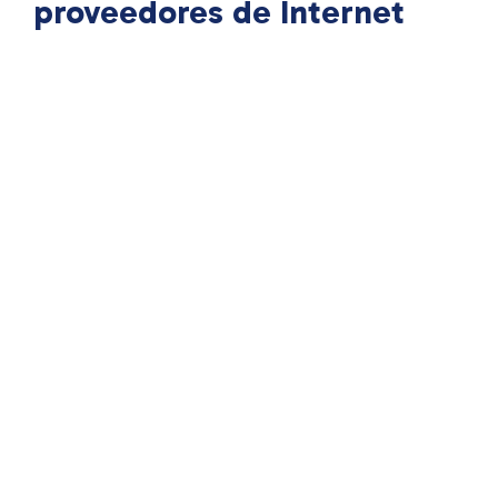
proveedores de Internet