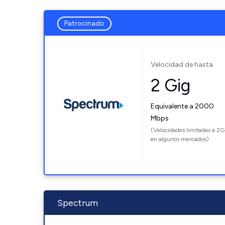
Patrocinado
Velocidad de hasta
2 Gig
Equivalente a 2000
Mbps
(Velocidades limitadas a 2G
en algunos mercados)
Spectrum