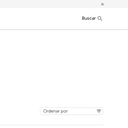
×
Buscar