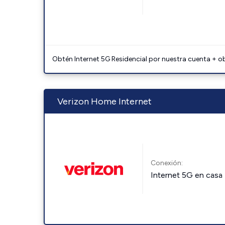
Obtén Internet 5G Residencial por nuestra cuenta + o
Verizon Home Internet
Conexión:
Internet 5G en casa