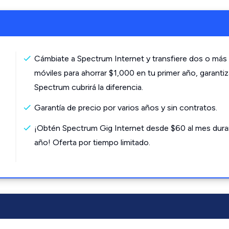
Cámbiate a Spectrum Internet y transfiere dos o más 
móviles para ahorrar $1,000 en tu primer año, garanti
Spectrum cubrirá la diferencia.
Garantía de precio por varios años y sin contratos.
¡Obtén Spectrum Gig Internet desde $60 al mes dura
año! Oferta por tiempo limitado.