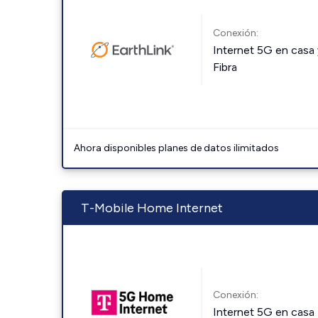
Conexión:
Internet 5G en casa 
Fibra
Ahora disponibles planes de datos ilimitados
T-Mobile Home Internet
Conexión:
Internet 5G en casa