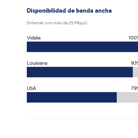
Disponibilidad de banda ancha
(Internet con más de 25 Mbps)
Vidalia
100
Louisiana
93
USA
79