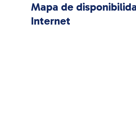
Mapa de disponibilid
Internet