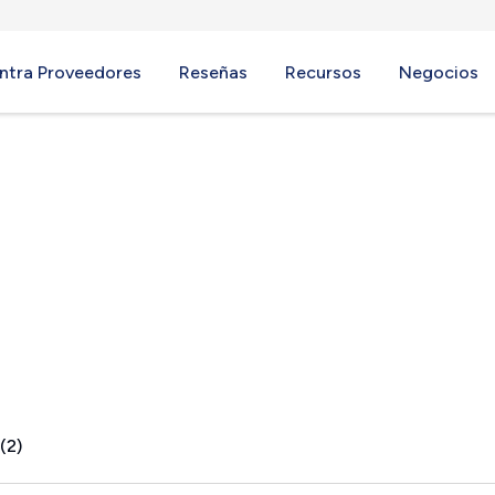
ntra Proveedores
Reseñas
Recursos
Negocios
(2)