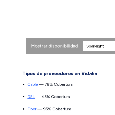
Mostrar disponibilidad
Tipos de proveedores en Vidalia
Cable
— 78% Cobertura
DSL
— 45% Cobertura
Fiber
— 95% Cobertura