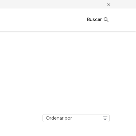
×
Buscar