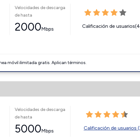
Velocidades de descarga
de hasta
2000
Calificación de usuarios(
Mbps
ínea móvil ilimitada gratis. Aplican términos.
Velocidades de descarga
de hasta
5000
Calificación de usuarios (
Mbps