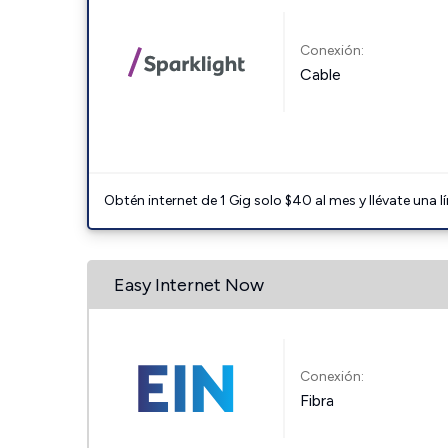
Conexión:
Cable
Obtén internet de 1 Gig solo $40 al mes y llévate una l
Easy Internet Now
Conexión:
Fibra