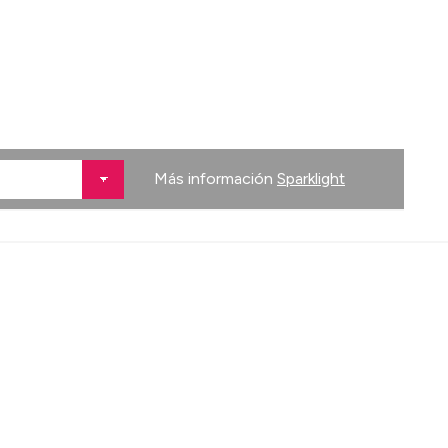
Más información
Sparklight