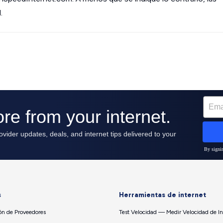
.
s
Herramientas de internet
n de Proveedores
Test Velocidad — Medir Velocidad de In