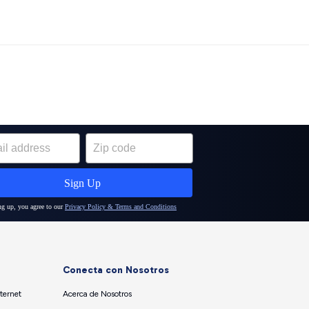
Conecta con Nosotros
ternet
Acerca de Nosotros