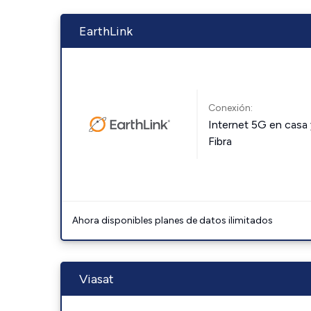
EarthLink
Conexión:
Internet 5G en casa 
Fibra
Ahora disponibles planes de datos ilimitados
Viasat