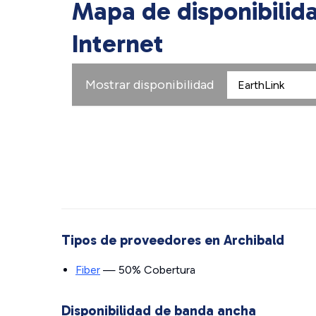
Mapa de disponibilid
Internet
Mostrar disponibilidad
Tipos de proveedores en Archibald
Fiber
— 50% Cobertura
Disponibilidad de banda ancha