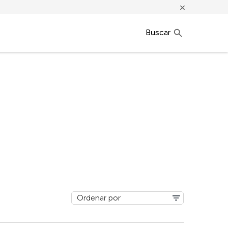
×
Buscar