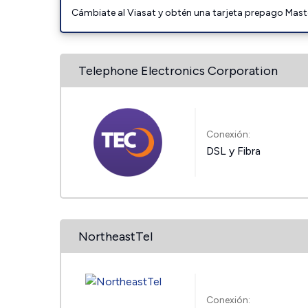
Cámbiate al Viasat y obtén una tarjeta prepago Mast
Telephone Electronics Corporation
Conexión:
DSL y Fibra
NortheastTel
Conexión: