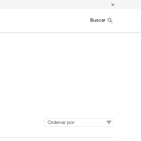
×
Buscar