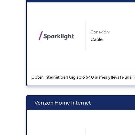
Conexión:
Cable
Obtén internet de 1 Gig solo $40 al mes y llévate una l
Verizon Home Internet