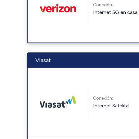
Conexión:
Internet 5G en casa
Viasat
Conexión:
Internet Satelital