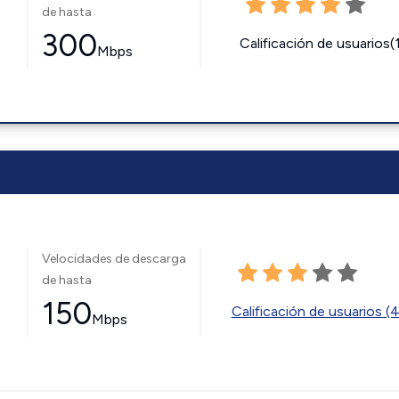
de hasta
300
Calificación de usuarios(
Mbps
Velocidades de descarga
de hasta
150
Calificación de usuarios (
Mbps