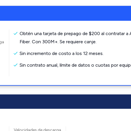
Obtén una tarjeta de prepago de $200 al contratar a
Fiber. Con 300M+. Se requiere canje.
rga
Sin incremento de costo a los 12 meses.
Sin contrato anual, límite de datos o cuotas por equip
Velocidades de descarga