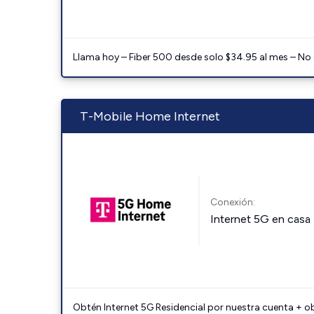
Llama hoy – Fiber 500 desde solo $34.95 al mes – No
T-Mobile Home Internet
Conexión:
Internet 5G en casa
Obtén Internet 5G Residencial por nuestra cuenta + o