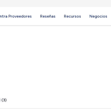
ntra Proveedores
Reseñas
Recursos
Negocios
 (3)