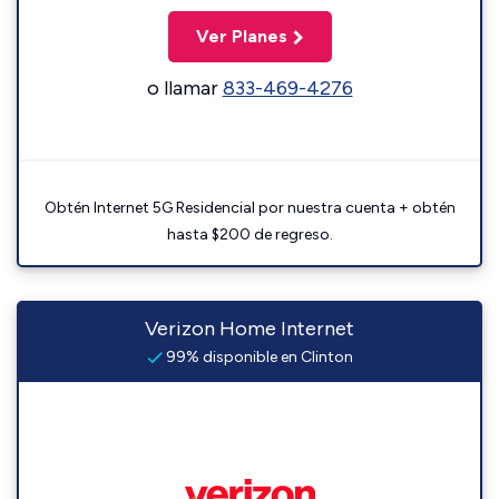
Ver Planes
o llamar
833-469-4276
Obtén Internet 5G Residencial por nuestra cuenta + obtén
hasta $200 de regreso.
Verizon Home Internet
99% disponible en Clinton