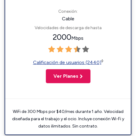
Conexión:
Cable
Velocidades de descarga de hasta
2000
Mbps
◊
Calificación de usuarios (2440)
Ver Planes
WiFi de 300 Mbps por $40/mes durante 1 año. Velocidad
diseñada para el trabajo y el ocio. Incluye conexión Wi-Fi y
datos ilimitados. Sin contrato.