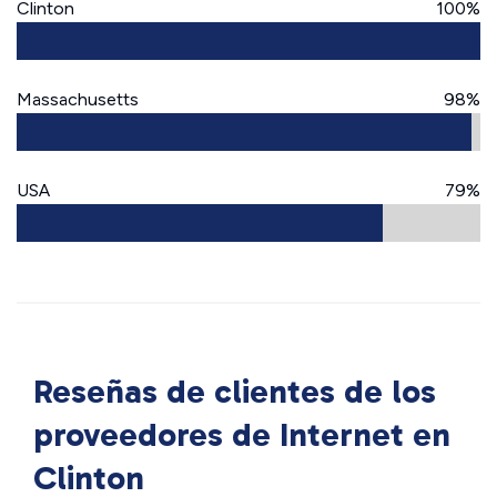
Clinton
100%
Massachusetts
98%
USA
79%
Reseñas de clientes de los
proveedores de Internet en
Clinton