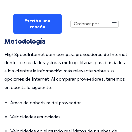
Escribe una
reseña
Metodología
HighSpeedInternet.com compara proveedores de Internet
dentro de ciudades y áreas metropolitanas para brindarles
a los clientes la información más relevante sobre sus
opciones de Internet. Al comparar proveedores, tenemos
en cuenta lo siguiente:
Áreas de cobertura del proveedor
Velocidades anunciadas
Velocidades en el mundo real (datos de pruebas de