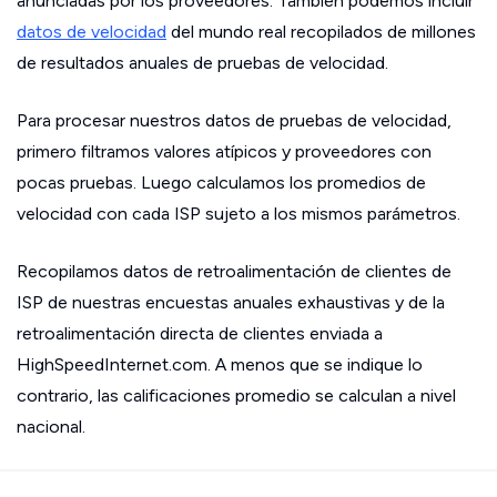
anunciadas por los proveedores. También podemos incluir
datos de velocidad
del mundo real recopilados de millones
de resultados anuales de pruebas de velocidad.
Para procesar nuestros datos de pruebas de velocidad,
primero filtramos valores atípicos y proveedores con
pocas pruebas. Luego calculamos los promedios de
velocidad con cada ISP sujeto a los mismos parámetros.
Recopilamos datos de retroalimentación de clientes de
ISP de nuestras encuestas anuales exhaustivas y de la
retroalimentación directa de clientes enviada a
HighSpeedInternet.com. A menos que se indique lo
contrario, las calificaciones promedio se calculan a nivel
nacional.