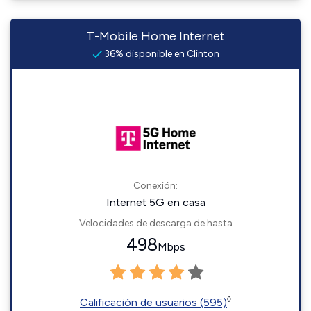
T-Mobile Home Internet
36% disponible en Clinton
Conexión:
Internet 5G en casa
Velocidades de descarga de hasta
498
Mbps
◊
Calificación de usuarios (595)