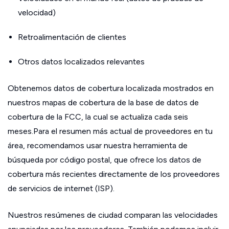
velocidad)
Retroalimentación de clientes
Otros datos localizados relevantes
Obtenemos datos de cobertura localizada mostrados en
nuestros mapas de cobertura de la base de datos de
cobertura de la FCC, la cual se actualiza cada seis
meses.Para el resumen más actual de proveedores en tu
área, recomendamos usar nuestra herramienta de
búsqueda por código postal, que ofrece los datos de
cobertura más recientes directamente de los proveedores
de servicios de internet (ISP).
Nuestros resúmenes de ciudad comparan las velocidades