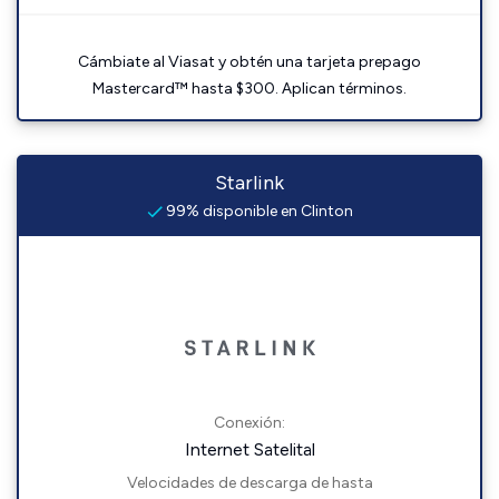
Cámbiate al Viasat y obtén una tarjeta prepago
Mastercard™ hasta $300. Aplican términos.
Starlink
99% disponible en Clinton
Conexión:
Internet Satelital
Velocidades de descarga de hasta