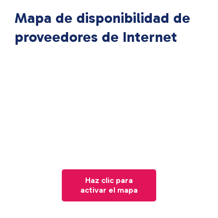
Mapa de disponibilidad de
proveedores de Internet
Haz clic para
activar el mapa