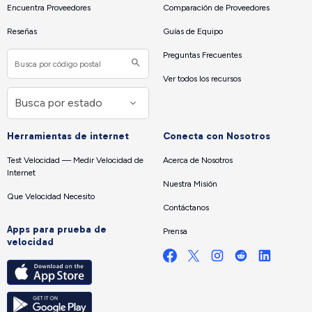
Encuentra Proveedores
Comparación de Proveedores
Reseñas
Guías de Equipo
Preguntas Frecuentes
Ver todos los recursos
Herramientas de internet
Conecta con Nosotros
Test Velocidad — Medir Velocidad de
Acerca de Nosotros
Internet
Nuestra Misión
Que Velocidad Necesito
Contáctanos
Apps para prueba de
Prensa
velocidad