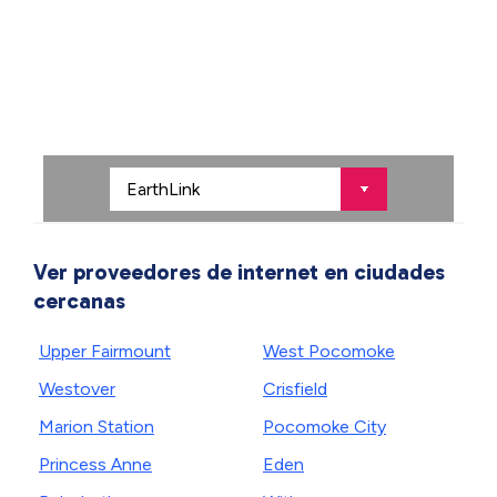
Ver proveedores de internet en ciudades
cercanas
Upper Fairmount
West Pocomoke
Westover
Crisfield
Marion Station
Pocomoke City
Princess Anne
Eden