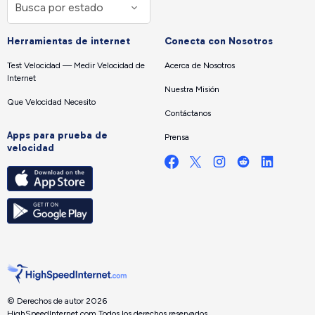
Herramientas de internet
Conecta con Nosotros
Test Velocidad — Medir Velocidad de
Acerca de Nosotros
Internet
Nuestra Misión
Que Velocidad Necesito
Contáctanos
Apps para prueba de
Prensa
velocidad
© Derechos de autor 2026
HighSpeedInternet.com.
Todos los derechos reservados.