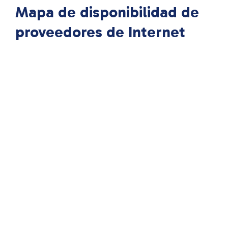
Mapa de disponibilidad de
proveedores de Internet