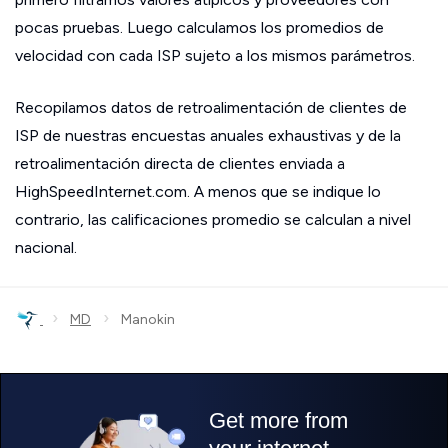
pocas pruebas. Luego calculamos los promedios de
velocidad con cada ISP sujeto a los mismos parámetros.
Recopilamos datos de retroalimentación de clientes de
ISP de nuestras encuestas anuales exhaustivas y de la
retroalimentación directa de clientes enviada a
HighSpeedInternet.com. A menos que se indique lo
contrario, las calificaciones promedio se calculan a nivel
nacional.
›
›
MD
Manokin