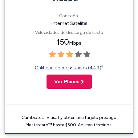
Conexión:
Internet Satelital
Velocidades de descarga de hasta
150
Mbps
◊
Calificación de usuarios (449)
Ver Planes
Cámbiate al Viasat y obtén una tarjeta prepago
Mastercard™ hasta $300. Aplican términos.