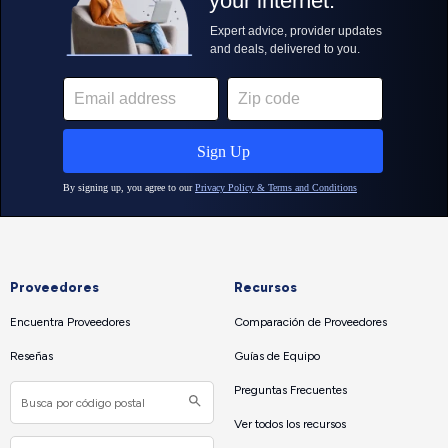
Proveedores
Recursos
Encuentra Proveedores
Comparación de Proveedores
Reseñas
Guías de Equipo
Preguntas Frecuentes
Ver todos los recursos