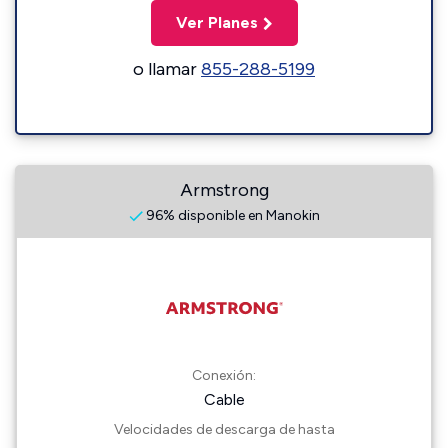
Ver Planes
o llamar
855-288-5199
Armstrong
96% disponible en Manokin
Conexión:
Cable
Velocidades de descarga de hasta