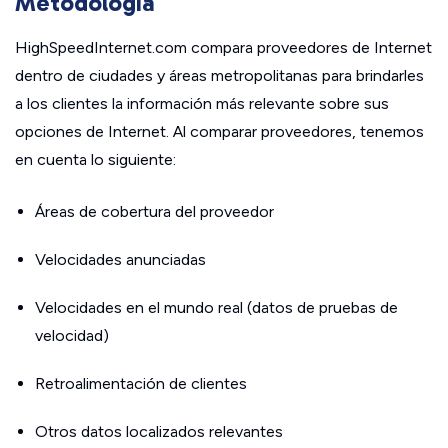
Metodología
HighSpeedInternet.com compara proveedores de Internet
dentro de ciudades y áreas metropolitanas para brindarles
a los clientes la información más relevante sobre sus
opciones de Internet. Al comparar proveedores, tenemos
en cuenta lo siguiente:
Áreas de cobertura del proveedor
Velocidades anunciadas
Velocidades en el mundo real (datos de pruebas de
velocidad)
Retroalimentación de clientes
Otros datos localizados relevantes