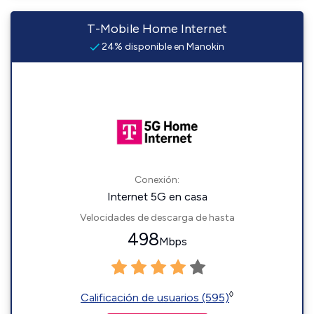
T-Mobile Home Internet
24% disponible en Manokin
Conexión:
Internet 5G en casa
Velocidades de descarga de hasta
498
Mbps
◊
Calificación de usuarios (595)