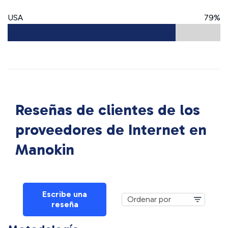
USA
79%
Reseñas de clientes de los
proveedores de Internet en
Manokin
Escribe una
reseña