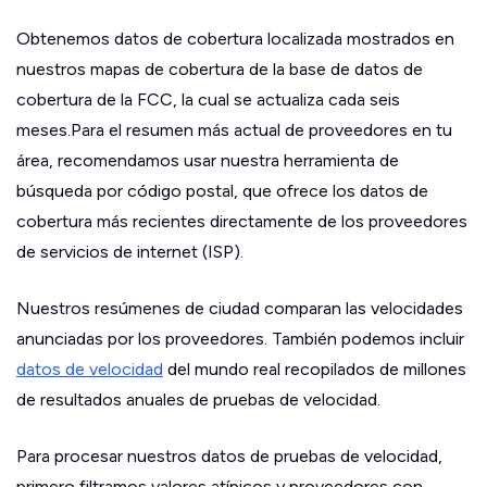
Obtenemos datos de cobertura localizada mostrados en
nuestros mapas de cobertura de la base de datos de
cobertura de la FCC, la cual se actualiza cada seis
meses.Para el resumen más actual de proveedores en tu
área, recomendamos usar nuestra herramienta de
búsqueda por código postal, que ofrece los datos de
cobertura más recientes directamente de los proveedores
de servicios de internet (ISP).
Nuestros resúmenes de ciudad comparan las velocidades
anunciadas por los proveedores. También podemos incluir
datos de velocidad
del mundo real recopilados de millones
de resultados anuales de pruebas de velocidad.
Para procesar nuestros datos de pruebas de velocidad,
primero filtramos valores atípicos y proveedores con