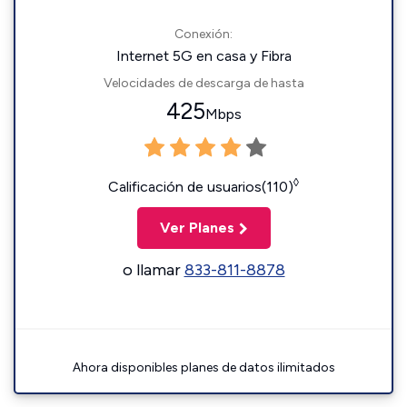
Conexión:
Internet 5G en casa y Fibra
Velocidades de descarga de hasta
425
Mbps
◊
Calificación de usuarios(110)
Ver Planes
o llamar
833-811-8878
Ahora disponibles planes de datos ilimitados