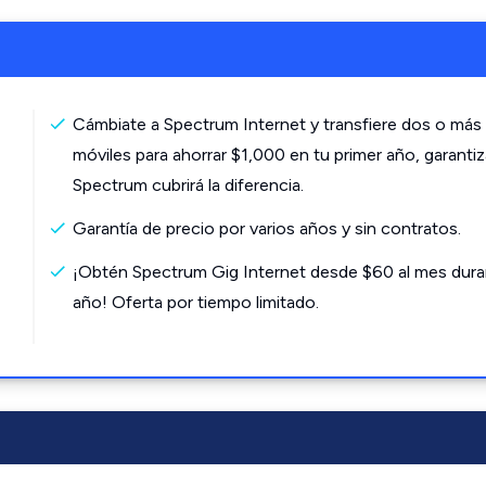
Cámbiate a Spectrum Internet y transfiere dos o más 
móviles para ahorrar $1,000 en tu primer año, garanti
Spectrum cubrirá la diferencia.
Garantía de precio por varios años y sin contratos.
¡Obtén Spectrum Gig Internet desde $60 al mes dura
año! Oferta por tiempo limitado.