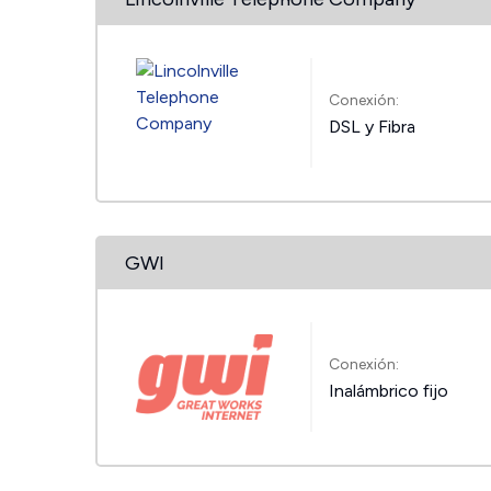
Conexión:
DSL y Fibra
GWI
Conexión:
Inalámbrico fijo