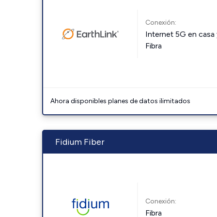
Conexión:
Internet 5G en casa 
Fibra
Ahora disponibles planes de datos ilimitados
Fidium Fiber
Conexión:
Fibra