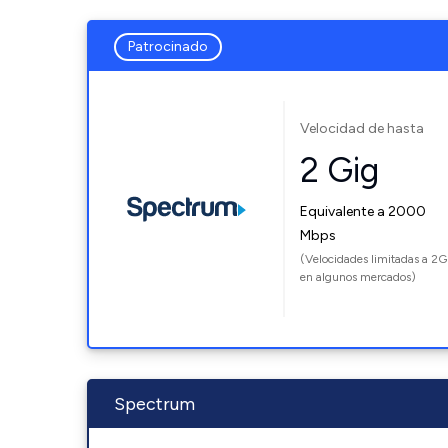
Patrocinado
Velocidad de hasta
2 Gig
Equivalente a 2000
Mbps
(Velocidades limitadas a 2G
en algunos mercados)
Spectrum