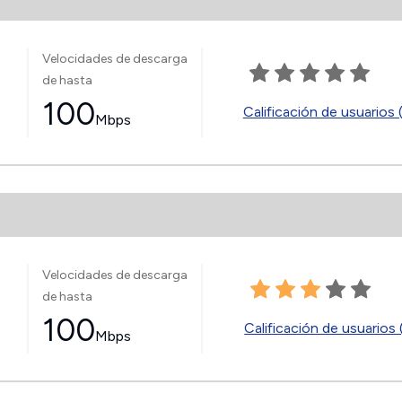
Velocidades de descarga
de hasta
100
Calificación de usuarios 
Mbps
Velocidades de descarga
de hasta
100
Calificación de usuarios 
Mbps