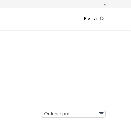
×
Buscar