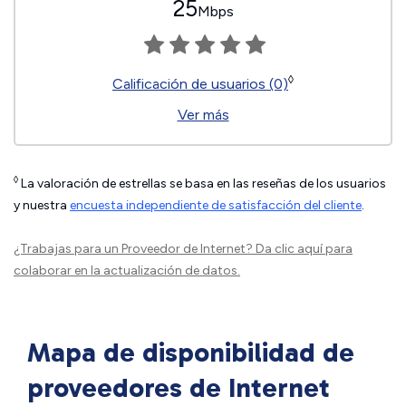
25
Mbps
◊
Calificación de usuarios (0)
Ver más
◊
La valoración de estrellas se basa en las reseñas de los usuarios
y nuestra
encuesta independiente de satisfacción del cliente
.
¿Trabajas para un Proveedor de Internet?
Da clic aquí
para
colaborar en la actualización de datos.
Mapa de disponibilidad de
proveedores de Internet