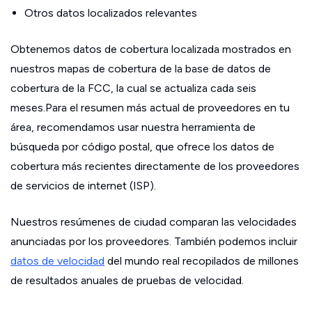
Otros datos localizados relevantes
Obtenemos datos de cobertura localizada mostrados en
nuestros mapas de cobertura de la base de datos de
cobertura de la FCC, la cual se actualiza cada seis
meses.Para el resumen más actual de proveedores en tu
área, recomendamos usar nuestra herramienta de
búsqueda por código postal, que ofrece los datos de
cobertura más recientes directamente de los proveedores
de servicios de internet (ISP).
Nuestros resúmenes de ciudad comparan las velocidades
anunciadas por los proveedores. También podemos incluir
datos de velocidad
del mundo real recopilados de millones
de resultados anuales de pruebas de velocidad.