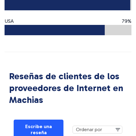
USA
79%
Reseñas de clientes de los
proveedores de Internet en
Machias
Escribe una
reseña