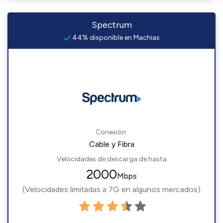
Spectrum
44% disponible en Machias
Conexión:
Cable y Fibra
Velocidades de descarga de hasta
2000
Mbps
(Velocidades limitadas a 7G en algunos mercados)