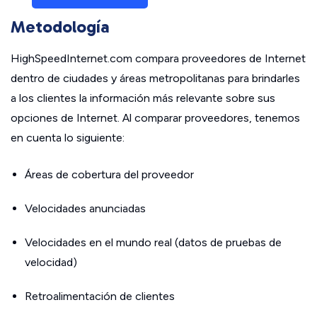
Metodología
HighSpeedInternet.com compara proveedores de Internet
dentro de ciudades y áreas metropolitanas para brindarles
a los clientes la información más relevante sobre sus
opciones de Internet. Al comparar proveedores, tenemos
en cuenta lo siguiente:
Áreas de cobertura del proveedor
Velocidades anunciadas
Velocidades en el mundo real (datos de pruebas de
velocidad)
Retroalimentación de clientes