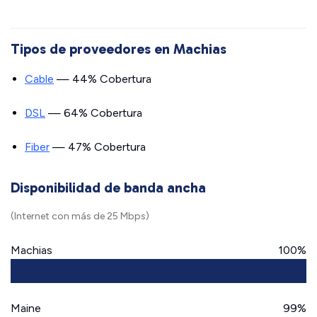
Tipos de proveedores en Machias
Cable
— 44% Cobertura
DSL
— 64% Cobertura
Fiber
— 47% Cobertura
Disponibilidad de banda ancha
(Internet con más de 25 Mbps)
Machias
100%
Maine
99%