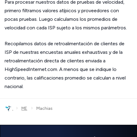
Para procesar nuestros datos de pruebas de velocidad,
primero filtramos valores atípicos y proveedores con
pocas pruebas. Luego calculamos los promedios de
velocidad con cada ISP sujeto a los mismos parámetros.
Recopilamos datos de retroalimentación de clientes de
ISP de nuestras encuestas anuales exhaustivas y de la
retroalimentación directa de clientes enviada a
HighSpeedInternet.com. A menos que se indique lo
contrario, las calificaciones promedio se calculan a nivel
nacional.
›
›
ME
Machias