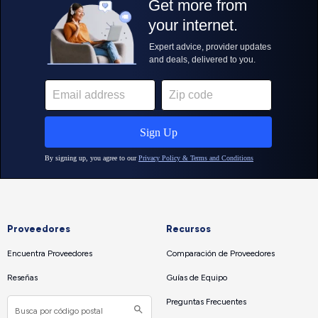
Proveedores
Recursos
Encuentra Proveedores
Comparación de Proveedores
Reseñas
Guías de Equipo
Preguntas Frecuentes