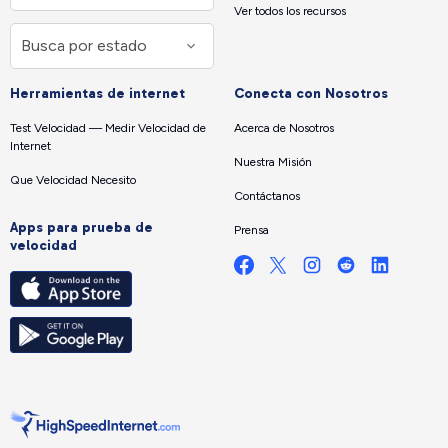
Ver todos los recursos
Herramientas de internet
Conecta con Nosotros
Test Velocidad — Medir Velocidad de
Acerca de Nosotros
Internet
Nuestra Misión
Que Velocidad Necesito
Contáctanos
Apps para prueba de
Prensa
velocidad