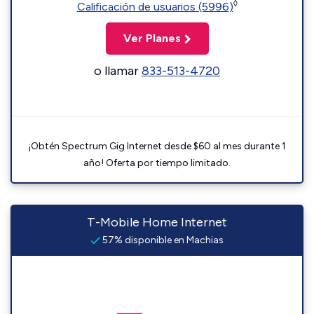
◊
Calificación de usuarios (5996)
Ver Planes
o llamar
833-513-4720
¡Obtén Spectrum Gig Internet desde $60 al mes durante 1
año! Oferta por tiempo limitado.
T-Mobile Home Internet
57% disponible en Machias