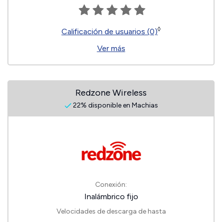
◊
Calificación de usuarios (0)
Ver más
Redzone Wireless
22% disponible en Machias
Conexión:
Inalámbrico fijo
Velocidades de descarga de hasta