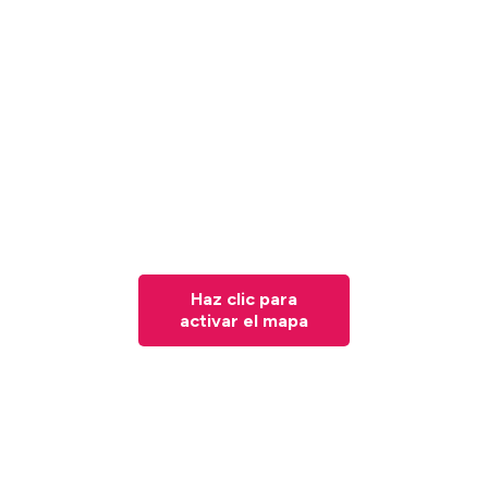
Haz clic para
activar el mapa