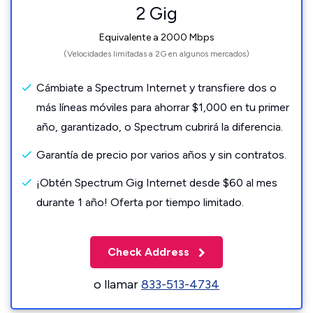
2 Gig
Equivalente a 2000 Mbps
(Velocidades limitadas a 2G en algunos mercados)
Cámbiate a Spectrum Internet y transfiere dos o
más líneas móviles para ahorrar $1,000 en tu primer
año, garantizado, o Spectrum cubrirá la diferencia.
Garantía de precio por varios años y sin contratos.
¡Obtén Spectrum Gig Internet desde $60 al mes
durante 1 año! Oferta por tiempo limitado.
Check Address
o llamar
833-513-4734