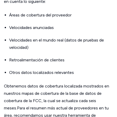
en cuenta lo siguiente:
Áreas de cobertura del proveedor
Velocidades anunciadas
Velocidades en el mundo real (datos de pruebas de
velocidad)
Retroalimentación de clientes
Otros datos localizados relevantes
Obtenemos datos de cobertura localizada mostrados en
nuestros mapas de cobertura de la base de datos de
cobertura de la FCC, la cual se actualiza cada seis
meses.Para el resumen más actual de proveedores en tu
área, recomendamos usar nuestra herramienta de