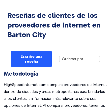
Reseñas de clientes de los
proveedores de Internet en
Barton City
Escribe una
reseña
Metodología
HighSpeedInternet.com compara proveedores de Internet
dentro de ciudades y áreas metropolitanas para brindarles
a los clientes la información más relevante sobre sus
opciones de Internet. Al comparar proveedores, tenemos