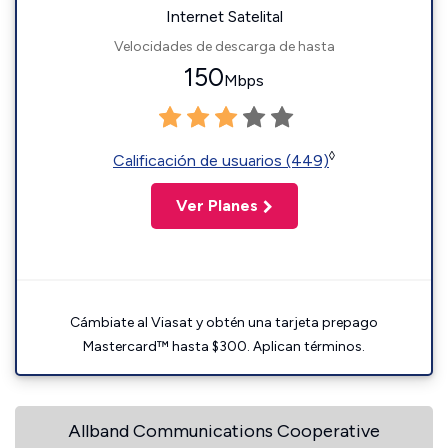
Internet Satelital
Velocidades de descarga de hasta
150
Mbps
◊
Calificación de usuarios (449)
Ver Planes
Cámbiate al Viasat y obtén una tarjeta prepago
Mastercard™ hasta $300. Aplican términos.
Allband Communications Cooperative