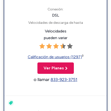
Conexión:
DSL
Velocidades de descarga de hasta
Velocidades
pueden variar
◊
Calificación de usuarios (1297)
Ver Planes
o llamar
833-923-3751