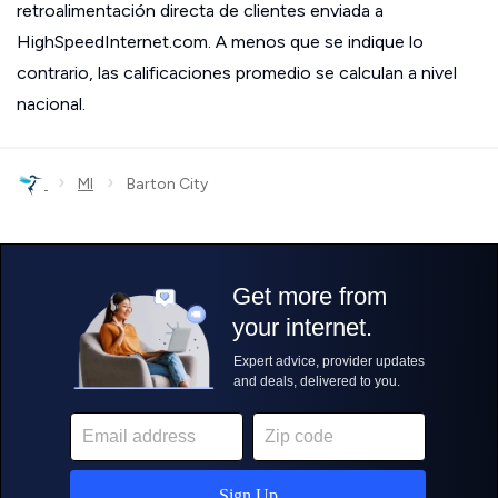
retroalimentación directa de clientes enviada a
HighSpeedInternet.com. A menos que se indique lo
contrario, las calificaciones promedio se calculan a nivel
nacional.
›
›
MI
Barton City