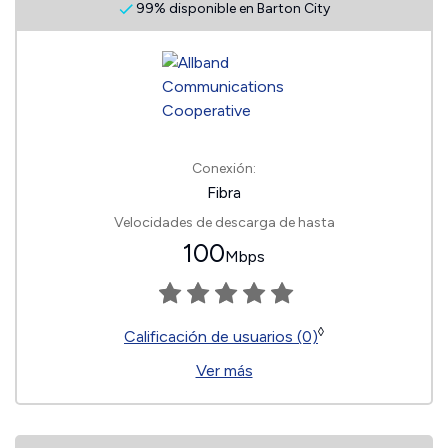
99% disponible en Barton City
Conexión:
Fibra
Velocidades de descarga de hasta
100
Mbps
◊
Calificación de usuarios (0)
Ver más