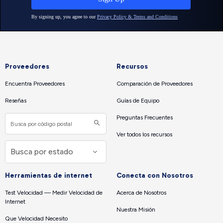
Proveedores
Recursos
Encuentra Proveedores
Comparación de Proveedores
Reseñas
Guías de Equipo
Preguntas Frecuentes
Ver todos los recursos
Herramientas de internet
Conecta con Nosotros
Test Velocidad — Medir Velocidad de
Acerca de Nosotros
Internet
Nuestra Misión
Que Velocidad Necesito