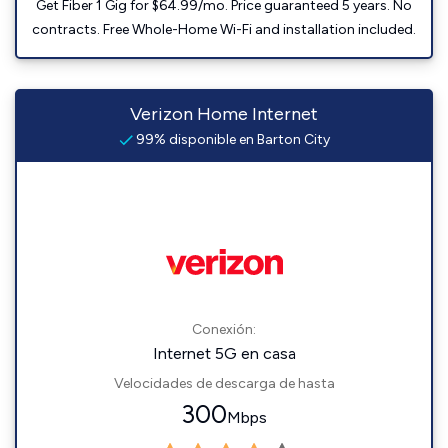
Get Fiber 1 Gig for $64.99/mo. Price guaranteed 5 years. No
contracts. Free Whole-Home Wi-Fi and installation included.
Verizon Home Internet
99% disponible en Barton City
Conexión:
Internet 5G en casa
Velocidades de descarga de hasta
300
Mbps