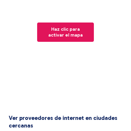
Haz clic para
activar el mapa
Ver proveedores de internet en ciudades
cercanas