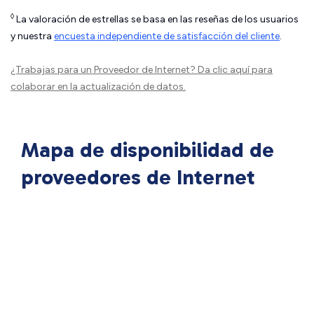
◊
La valoración de estrellas se basa en las reseñas de los usuarios
y nuestra
encuesta independiente de satisfacción del cliente
.
¿Trabajas para un Proveedor de Internet?
Da clic aquí
para
colaborar en la actualización de datos.
Mapa de disponibilidad de
proveedores de Internet