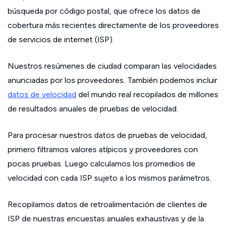
búsqueda por código postal, que ofrece los datos de
cobertura más recientes directamente de los proveedores
de servicios de internet (ISP).
Nuestros resúmenes de ciudad comparan las velocidades
anunciadas por los proveedores. También podemos incluir
datos de velocidad
del mundo real recopilados de millones
de resultados anuales de pruebas de velocidad.
Para procesar nuestros datos de pruebas de velocidad,
primero filtramos valores atípicos y proveedores con
pocas pruebas. Luego calculamos los promedios de
velocidad con cada ISP sujeto a los mismos parámetros.
Recopilamos datos de retroalimentación de clientes de
ISP de nuestras encuestas anuales exhaustivas y de la