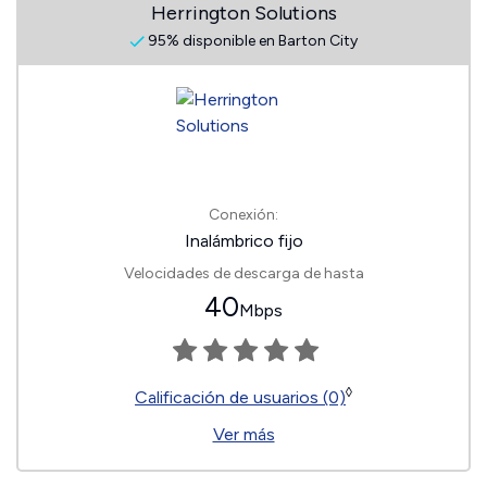
Herrington Solutions
95% disponible en Barton City
Conexión:
Inalámbrico fijo
Velocidades de descarga de hasta
40
Mbps
◊
Calificación de usuarios (0)
Ver más