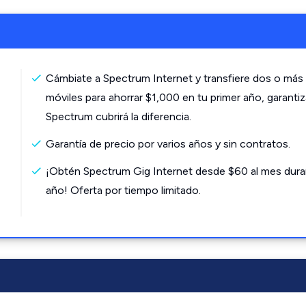
Cámbiate a Spectrum Internet y transfiere dos o más 
móviles para ahorrar $1,000 en tu primer año, garanti
Spectrum cubrirá la diferencia.
Garantía de precio por varios años y sin contratos.
¡Obtén Spectrum Gig Internet desde $60 al mes dura
año! Oferta por tiempo limitado.