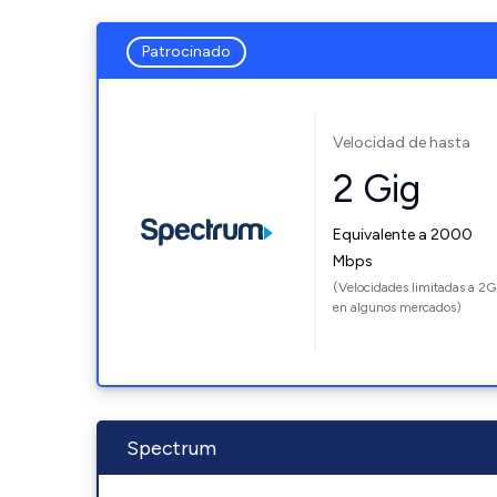
Patrocinado
Velocidad de hasta
2 Gig
Equivalente a 2000
Mbps
(Velocidades limitadas a 2G
en algunos mercados)
Spectrum