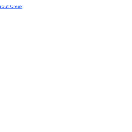
rout Creek