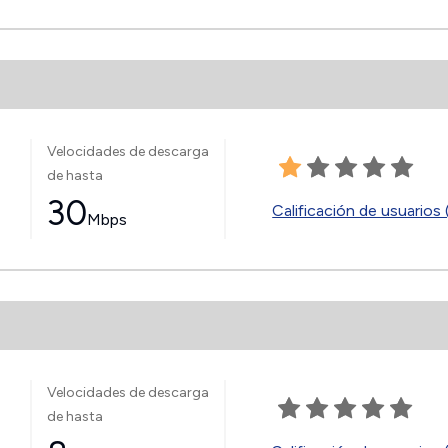
Velocidades de descarga
de hasta
30
Calificación de usuarios 
Mbps
Velocidades de descarga
de hasta