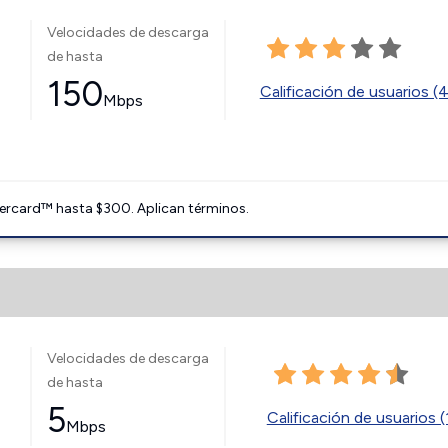
Velocidades de descarga
de hasta
150
Calificación de usuarios (
Mbps
ercard™ hasta $300. Aplican términos.
Velocidades de descarga
de hasta
5
Calificación de usuarios (
Mbps