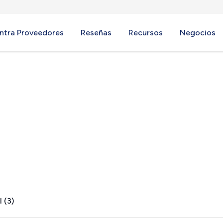
ntra Proveedores
Reseñas
Recursos
Negocios
 (3)