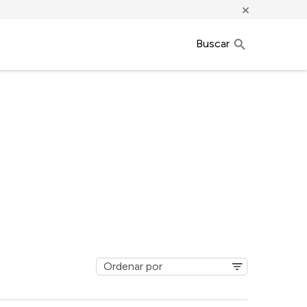
×
Buscar