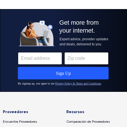
Proveedores
Recursos
Encuentra Proveedores
Comparación de Proveedores