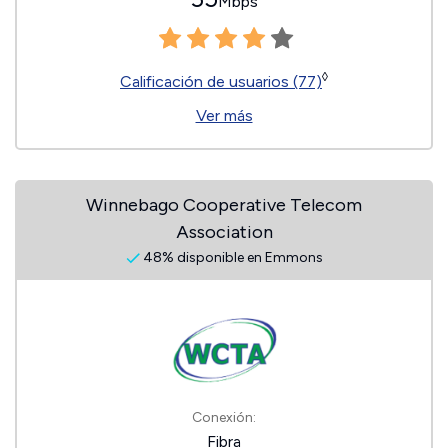
Mbps
◊
Calificación de usuarios (77)
Ver más
Winnebago Cooperative Telecom
Association
48% disponible en Emmons
Conexión:
Fibra