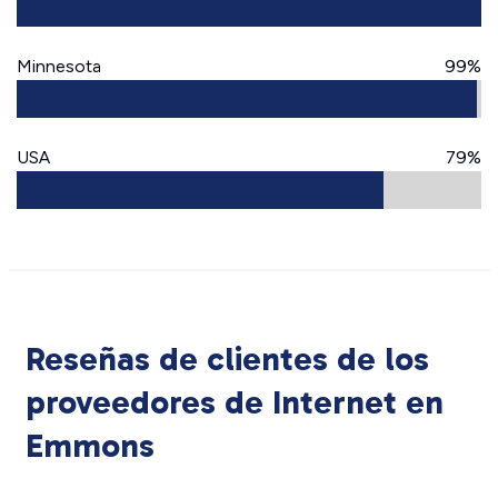
Minnesota
99%
USA
79%
Reseñas de clientes de los
proveedores de Internet en
Emmons