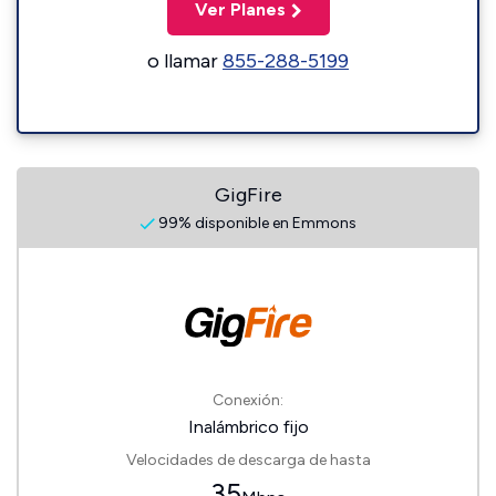
Ver Planes
o llamar
855-288-5199
GigFire
99% disponible en Emmons
Conexión:
Inalámbrico fijo
Velocidades de descarga de hasta
35