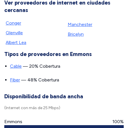
Ver proveedores de internet en ciudades
cercanas
Conger
Manchester
Glenville
Bricelyn
Albert Lea
Tipos de proveedores en Emmons
Cable
— 20% Cobertura
Fiber
— 48% Cobertura
Disponibilidad de banda ancha
(Internet con más de 25 Mbps)
Emmons
100%