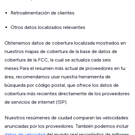
Retroalimentación de clientes
Otros datos localizados relevantes
Obtenemos datos de cobertura localizada mostrados en
nuestros mapas de cobertura de la base de datos de
cobertura de la FCC, la cual se actualiza cada seis
meses.Para el resumen más actual de proveedores en tu
área, recomendamos usar nuestra herramienta de
búsqueda por código postal, que ofrece los datos de
cobertura más recientes directamente de los proveedores
de servicios de internet (ISP).
Nuestros resúmenes de ciudad comparan las velocidades
anunciadas por los proveedores. También podemos incluir
datos de velocidad
del mundo real recopilados de millones