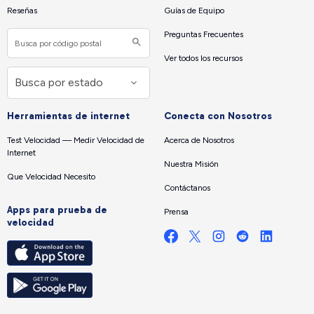
Reseñas
Guías de Equipo
Preguntas Frecuentes
Ver todos los recursos
Herramientas de internet
Conecta con Nosotros
Test Velocidad — Medir Velocidad de
Acerca de Nosotros
Internet
Nuestra Misión
Que Velocidad Necesito
Contáctanos
Apps para prueba de
Prensa
velocidad