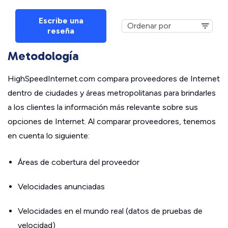
Escribe una
reseña
Metodología
HighSpeedInternet.com compara proveedores de Internet
dentro de ciudades y áreas metropolitanas para brindarles
a los clientes la información más relevante sobre sus
opciones de Internet. Al comparar proveedores, tenemos
en cuenta lo siguiente:
Áreas de cobertura del proveedor
Velocidades anunciadas
Velocidades en el mundo real (datos de pruebas de
velocidad)