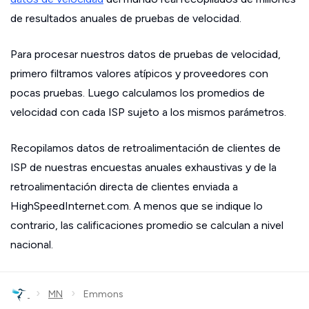
de resultados anuales de pruebas de velocidad.
Para procesar nuestros datos de pruebas de velocidad,
primero filtramos valores atípicos y proveedores con
pocas pruebas. Luego calculamos los promedios de
velocidad con cada ISP sujeto a los mismos parámetros.
Recopilamos datos de retroalimentación de clientes de
ISP de nuestras encuestas anuales exhaustivas y de la
retroalimentación directa de clientes enviada a
HighSpeedInternet.com. A menos que se indique lo
contrario, las calificaciones promedio se calculan a nivel
nacional.
›
›
MN
Emmons