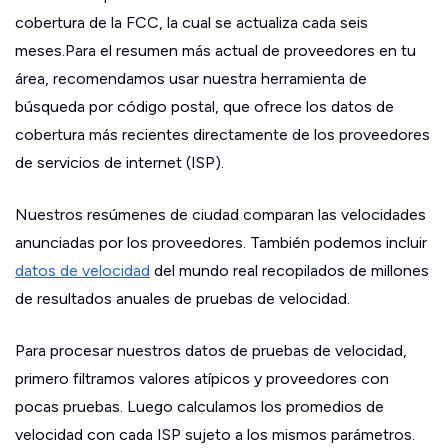
cobertura de la FCC, la cual se actualiza cada seis
meses.Para el resumen más actual de proveedores en tu
área, recomendamos usar nuestra herramienta de
búsqueda por código postal, que ofrece los datos de
cobertura más recientes directamente de los proveedores
de servicios de internet (ISP).
Nuestros resúmenes de ciudad comparan las velocidades
anunciadas por los proveedores. También podemos incluir
datos de velocidad
del mundo real recopilados de millones
de resultados anuales de pruebas de velocidad.
Para procesar nuestros datos de pruebas de velocidad,
primero filtramos valores atípicos y proveedores con
pocas pruebas. Luego calculamos los promedios de
velocidad con cada ISP sujeto a los mismos parámetros.