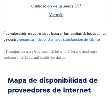
◊
Calificación de usuarios (7)
Ver más
◊
La valoración de estrellas se basa en las reseñas de los usuarios
y nuestra
encuesta independiente de satisfacción del cliente
.
¿Trabajas para un Proveedor de Internet?
Da clic aquí
para
colaborar en la actualización de datos.
Mapa de disponibilidad de
proveedores de Internet