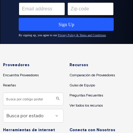
Proveedores
Recursos
Encuentra Proveedores
Comparación de Proveedores
Reseñas
Guías de Equipo
Preguntas Frecuentes
Ver todos los recursos
Herramientas de internet
Conecta con Nosotros