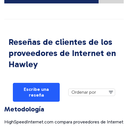
Reseñas de clientes de los
proveedores de Internet en
Hawley
Escribe una
reseña
Metodología
HighSpeedInternet.com compara proveedores de Internet