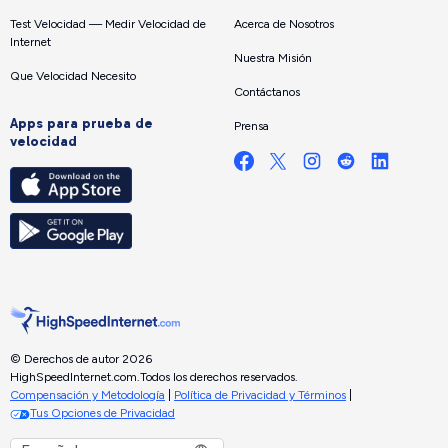
Test Velocidad — Medir Velocidad de
Acerca de Nosotros
Internet
Nuestra Misión
Que Velocidad Necesito
Contáctanos
Apps para prueba de
Prensa
velocidad
© Derechos de autor 2026
HighSpeedInternet.com.
Todos los derechos reservados.
Compensación y Metodología
|
Política de Privacidad y Términos
|
Tus Opciones de Privacidad