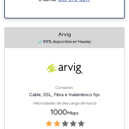
Arvig
99% disponible en Hawley
Conexión:
Cable, DSL, Fibra e Inalámbrico fijo
Velocidades de descarga de hasta
1000
Mbps