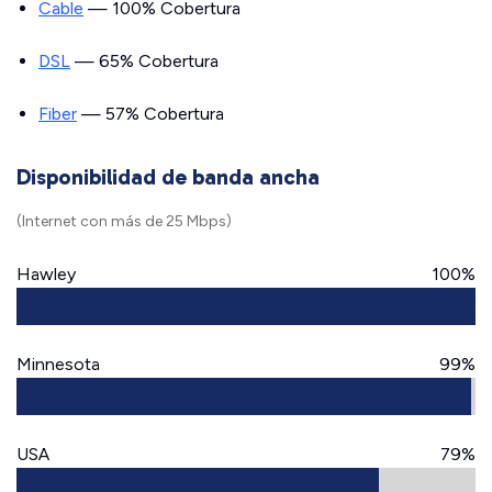
Cable
— 100% Cobertura
DSL
— 65% Cobertura
Fiber
— 57% Cobertura
Disponibilidad de banda ancha
(Internet con más de 25 Mbps)
Hawley
100%
Minnesota
99%
USA
79%