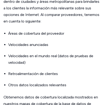
dentro de ciudades y áreas metropolitanas para brindarles
a los clientes la información más relevante sobre sus
opciones de Internet. Al comparar proveedores, tenemos
en cuenta lo siguiente:
Áreas de cobertura del proveedor
Velocidades anunciadas
Velocidades en el mundo real (datos de pruebas de
velocidad)
Retroalimentación de clientes
Otros datos localizados relevantes
Obtenemos datos de cobertura localizada mostrados en
nuestros mapas de cobertura de la base de datos de