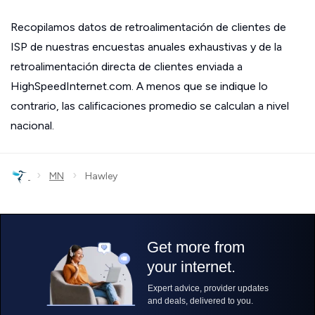
Recopilamos datos de retroalimentación de clientes de
ISP de nuestras encuestas anuales exhaustivas y de la
retroalimentación directa de clientes enviada a
HighSpeedInternet.com. A menos que se indique lo
contrario, las calificaciones promedio se calculan a nivel
nacional.
›
›
MN
Hawley