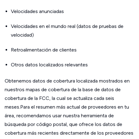
Velocidades anunciadas
Velocidades en el mundo real (datos de pruebas de
velocidad)
Retroalimentación de clientes
Otros datos localizados relevantes
Obtenemos datos de cobertura localizada mostrados en
nuestros mapas de cobertura de la base de datos de
cobertura de la FCC, la cual se actualiza cada seis
meses.Para el resumen más actual de proveedores en tu
área, recomendamos usar nuestra herramienta de
búsqueda por código postal, que ofrece los datos de
cobertura más recientes directamente de los proveedores