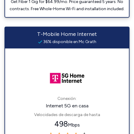
Get Fiber 1 Gig for $64.99/mo. Price guaranteed 5 years. No
contracts. Free Whole-Home Wi-Fi and installation included.
T-Mobile Home Internet
36% disponible en Mc Grath
Conexión:
Internet 5G en casa
Velocidades de descarga de hasta
498
Mbps