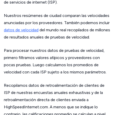
de servicios de internet (ISP).
Nuestros resúmenes de ciudad comparan las velocidades
anunciadas por los proveedores. También podemos incluir
datos de velocidad
del mundo real recopilados de millones
de resultados anuales de pruebas de velocidad.
Para procesar nuestros datos de pruebas de velocidad,
primero filtramos valores atípicos y proveedores con
pocas pruebas. Luego calculamos los promedios de
velocidad con cada ISP sujeto a los mismos parámetros.
Recopilamos datos de retroalimentación de clientes de
ISP de nuestras encuestas anuales exhaustivas y de la
retroalimentación directa de clientes enviada a
HighSpeedInternet.com. A menos que se indique lo
contrario, las calificaciones promedio se calculan a nivel