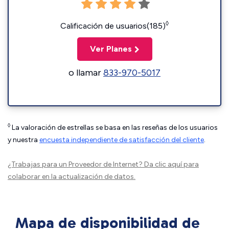
◊
Calificación de usuarios(185)
Ver Planes
o llamar
833-970-5017
◊
La valoración de estrellas se basa en las reseñas de los usuarios
y nuestra
encuesta independiente de satisfacción del cliente
.
¿Trabajas para un Proveedor de Internet?
Da clic aquí
para
colaborar en la actualización de datos.
Mapa de disponibilidad de