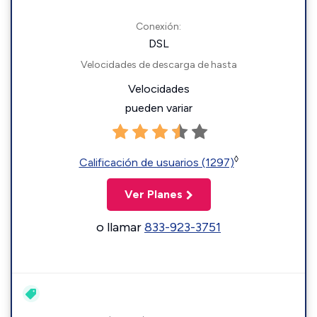
Conexión:
DSL
Velocidades de descarga de hasta
Velocidades
pueden variar
◊
Calificación de usuarios (1297)
Ver Planes
o llamar
833-923-3751