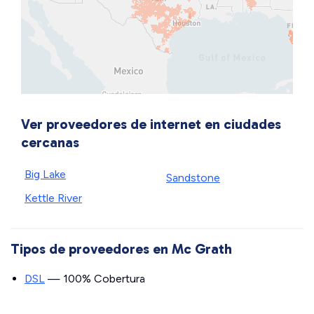
Ver proveedores de internet en ciudades
cercanas
Big Lake
Sandstone
Kettle River
Tipos de proveedores en Mc Grath
DSL
— 100% Cobertura