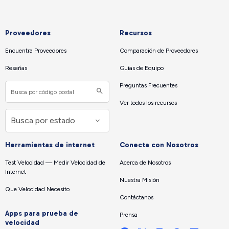
Proveedores
Recursos
Encuentra Proveedores
Comparación de Proveedores
Reseñas
Guías de Equipo
Preguntas Frecuentes
Ver todos los recursos
Herramientas de internet
Conecta con Nosotros
Test Velocidad — Medir Velocidad de
Acerca de Nosotros
Internet
Nuestra Misión
Que Velocidad Necesito
Contáctanos
Apps para prueba de
Prensa
velocidad