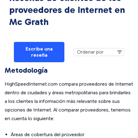
proveedores de Internet en
Mc Grath
Escribe una
reseña
Metodología
HighSpeedInternet.com compara proveedores de Internet
dentro de ciudades y áreas metropolitanas para brindarles
a los clientes la información más relevante sobre sus
opciones de Internet. Al comparar proveedores, tenemos
en cuenta lo siguiente:
Áreas de cobertura del proveedor