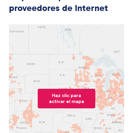
proveedores de Internet
Haz clic para
activar el mapa