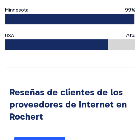
Minnesota
99%
USA
79%
Reseñas de clientes de los
proveedores de Internet en
Rochert