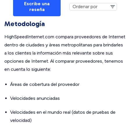
Escribe una
reseña
Metodología
HighSpeedInternet.com compara proveedores de Internet
dentro de ciudades y áreas metropolitanas para brindarles
a los clientes la información más relevante sobre sus
opciones de Internet. Al comparar proveedores, tenemos
en cuenta lo siguiente:
Áreas de cobertura del proveedor
Velocidades anunciadas
Velocidades en el mundo real (datos de pruebas de
velocidad)