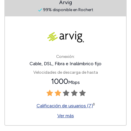
Arvig
99% disponible en Rochert
Conexión:
Cable, DSL, Fibra e Inalámbrico fijo
Velocidades de descarga de hasta
1000
Mbps
◊
Calificación de usuarios (7)
Ver más