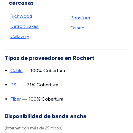
cercanas
Richwood
Ponsford
Detroit Lakes
Osage
Callaway
Tipos de proveedores en Rochert
Cable
— 100% Cobertura
DSL
— 71% Cobertura
Fiber
— 100% Cobertura
Disponibilidad de banda ancha
(Internet con más de 25 Mbps)