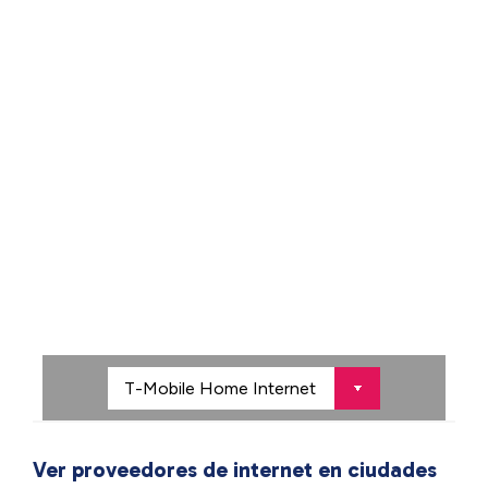
Ver proveedores de internet en ciudades