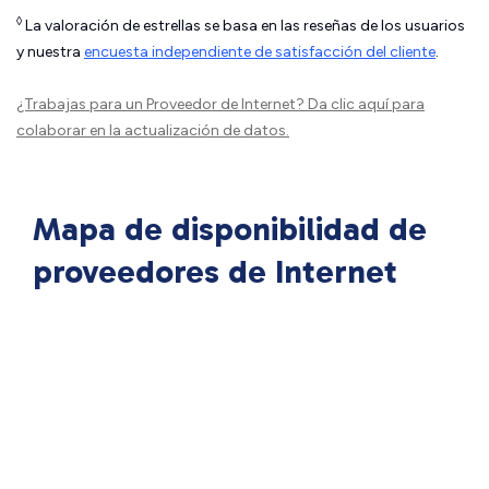
◊
La valoración de estrellas se basa en las reseñas de los usuarios
y nuestra
encuesta independiente de satisfacción del cliente
.
¿Trabajas para un Proveedor de Internet?
Da clic aquí
para
colaborar en la actualización de datos.
Mapa de disponibilidad de
proveedores de Internet