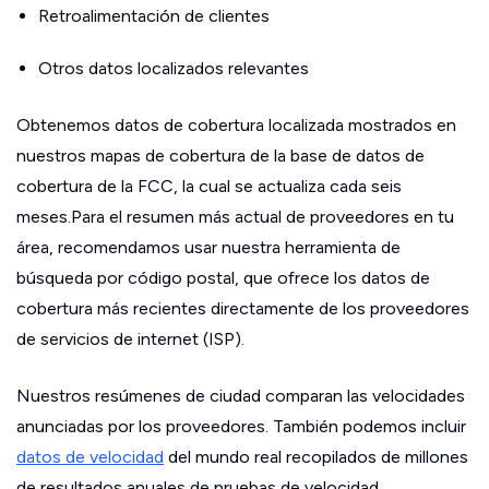
Retroalimentación de clientes
Otros datos localizados relevantes
Obtenemos datos de cobertura localizada mostrados en
nuestros mapas de cobertura de la base de datos de
cobertura de la FCC, la cual se actualiza cada seis
meses.Para el resumen más actual de proveedores en tu
área, recomendamos usar nuestra herramienta de
búsqueda por código postal, que ofrece los datos de
cobertura más recientes directamente de los proveedores
de servicios de internet (ISP).
Nuestros resúmenes de ciudad comparan las velocidades
anunciadas por los proveedores. También podemos incluir
datos de velocidad
del mundo real recopilados de millones
de resultados anuales de pruebas de velocidad.