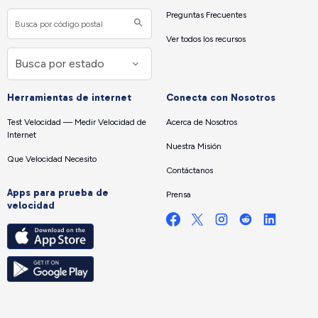
Preguntas Frecuentes
Ver todos los recursos
Herramientas de internet
Conecta con Nosotros
Test Velocidad — Medir Velocidad de
Acerca de Nosotros
Internet
Nuestra Misión
Que Velocidad Necesito
Contáctanos
Apps para prueba de
Prensa
velocidad