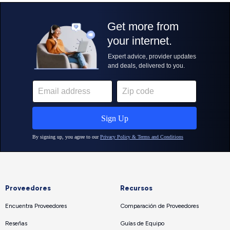
Proveedores
Recursos
Encuentra Proveedores
Comparación de Proveedores
Reseñas
Guías de Equipo