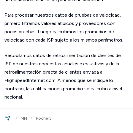
Para procesar nuestros datos de pruebas de velocidad,
primero filtramos valores atípicos y proveedores con
pocas pruebas. Luego calculamos los promedios de
velocidad con cada ISP sujeto a los mismos parámetros.
Recopilamos datos de retroalimentación de clientes de
ISP de nuestras encuestas anuales exhaustivas y de la
retroalimentación directa de clientes enviada a
HighSpeedInternet.com. A menos que se indique lo
contrario, las calificaciones promedio se calculan a nivel
nacional.
›
›
MN
Rochert