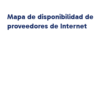
Mapa de disponibilidad de
proveedores de Internet