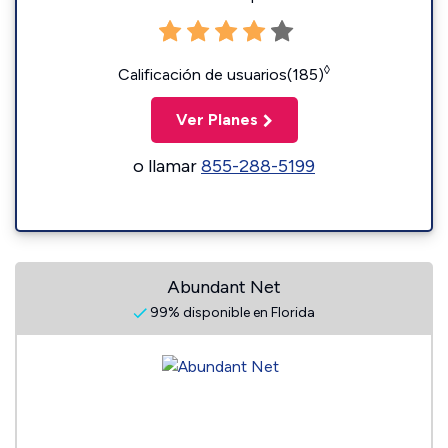
◊
Calificación de usuarios(185)
Ver Planes
o llamar
855-288-5199
Abundant Net
99% disponible en Florida