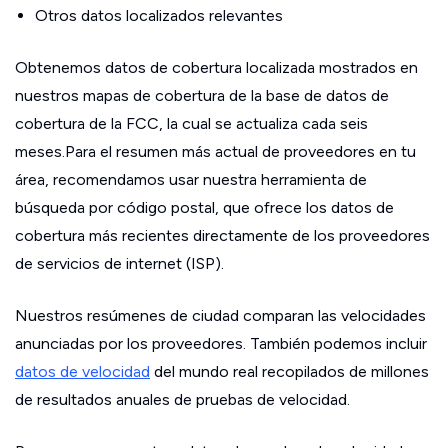
Otros datos localizados relevantes
Obtenemos datos de cobertura localizada mostrados en
nuestros mapas de cobertura de la base de datos de
cobertura de la FCC, la cual se actualiza cada seis
meses.Para el resumen más actual de proveedores en tu
área, recomendamos usar nuestra herramienta de
búsqueda por código postal, que ofrece los datos de
cobertura más recientes directamente de los proveedores
de servicios de internet (ISP).
Nuestros resúmenes de ciudad comparan las velocidades
anunciadas por los proveedores. También podemos incluir
datos de velocidad
del mundo real recopilados de millones
de resultados anuales de pruebas de velocidad.