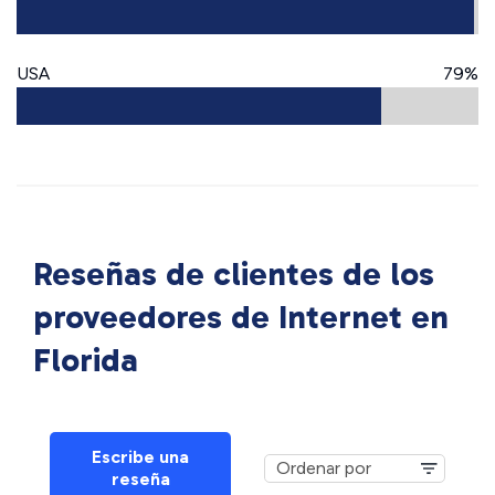
USA
79%
Reseñas de clientes de los
proveedores de Internet en
Florida
Escribe una
reseña