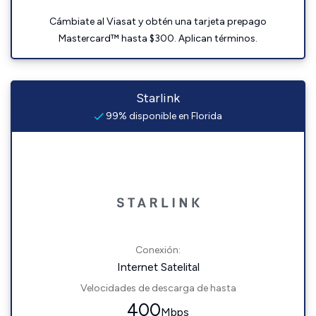
Cámbiate al Viasat y obtén una tarjeta prepago
Mastercard™ hasta $300. Aplican términos.
Starlink
99% disponible en Florida
Conexión:
Internet Satelital
Velocidades de descarga de hasta
400
Mbps