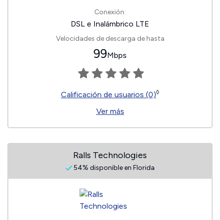
Conexión:
DSL e Inalámbrico LTE
Velocidades de descarga de hasta
99
Mbps
◊
Calificación de usuarios (0)
Ver más
Ralls Technologies
54% disponible en Florida