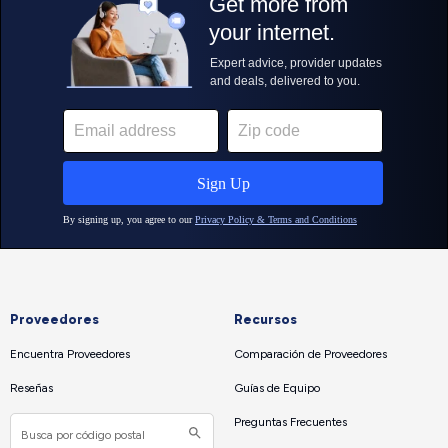
Proveedores
Recursos
Encuentra Proveedores
Comparación de Proveedores
Reseñas
Guías de Equipo
Preguntas Frecuentes