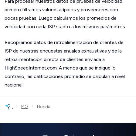
Para procesar nuestros datos de pruebas de velocidad,
primero filtramos valores atípicos y proveedores con
pocas pruebas. Luego calculamos los promedios de
velocidad con cada ISP sujeto a los mismos parámetros.
Recopilamos datos de retroalimentación de clientes de
ISP de nuestras encuestas anuales exhaustivas y de la
retroalimentación directa de clientes enviada a
HighSpeedInternet.com. A menos que se indique lo
contrario, las calificaciones promedio se calculan a nivel
nacional.
›
›
MO
Florida