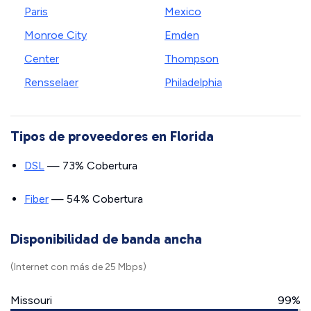
Paris
Mexico
Monroe City
Emden
Center
Thompson
Rensselaer
Philadelphia
Tipos de proveedores en Florida
DSL
— 73% Cobertura
Fiber
— 54% Cobertura
Disponibilidad de banda ancha
(Internet con más de 25 Mbps)
Missouri
99%