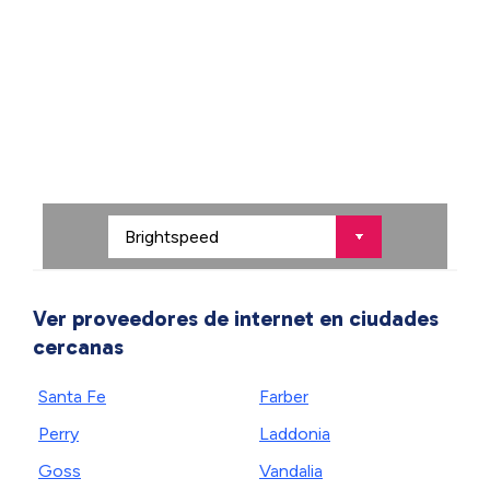
Ver proveedores de internet en ciudades
cercanas
Santa Fe
Farber
Perry
Laddonia
Goss
Vandalia