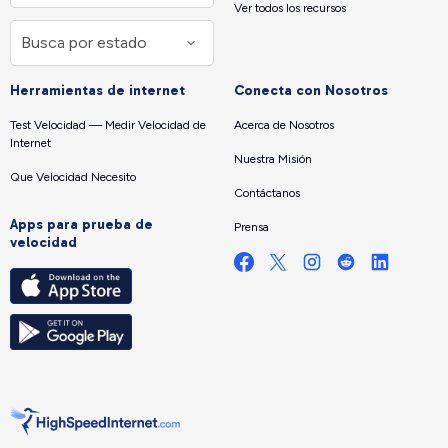
Ver todos los recursos
Herramientas de internet
Conecta con Nosotros
Test Velocidad — Medir Velocidad de
Acerca de Nosotros
Internet
Nuestra Misión
Que Velocidad Necesito
Contáctanos
Apps para prueba de
Prensa
velocidad