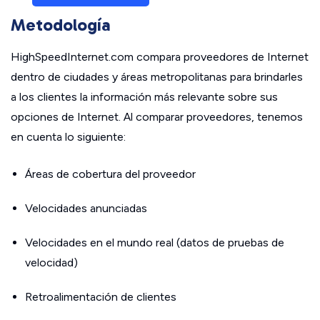
Metodología
HighSpeedInternet.com compara proveedores de Internet
dentro de ciudades y áreas metropolitanas para brindarles
a los clientes la información más relevante sobre sus
opciones de Internet. Al comparar proveedores, tenemos
en cuenta lo siguiente:
Áreas de cobertura del proveedor
Velocidades anunciadas
Velocidades en el mundo real (datos de pruebas de
velocidad)
Retroalimentación de clientes