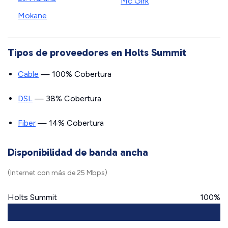
Mc Girk
Mokane
Tipos de proveedores en Holts Summit
Cable
— 100% Cobertura
DSL
— 38% Cobertura
Fiber
— 14% Cobertura
Disponibilidad de banda ancha
(Internet con más de 25 Mbps)
Holts Summit
100%