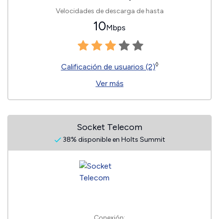
Velocidades de descarga de hasta
10
Mbps
◊
Calificación de usuarios (2)
Ver más
Socket Telecom
38% disponible en Holts Summit
Conexión: