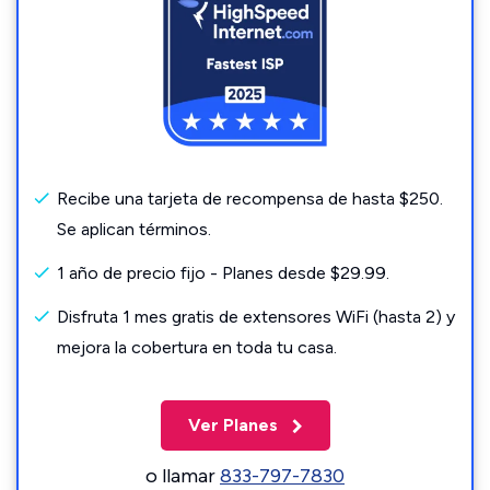
Recibe una tarjeta de recompensa de hasta $250.
Se aplican términos.
1 año de precio fijo - Planes desde $29.99.
Disfruta 1 mes gratis de extensores WiFi (hasta 2) y
mejora la cobertura en toda tu casa.
Ver Planes
o llamar
833-797-7830