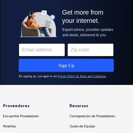
Proveedores
Recursos
Encuentra Proveedores
Comparación de Proveedores
Reseñas
Guías de Equipo