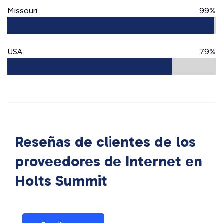
Missouri
99%
USA
79%
Reseñas de clientes de los
proveedores de Internet en
Holts Summit