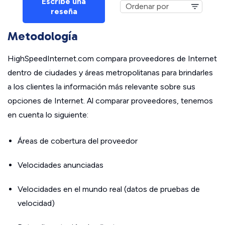
Escribe una
reseña
Metodología
HighSpeedInternet.com compara proveedores de Internet
dentro de ciudades y áreas metropolitanas para brindarles
a los clientes la información más relevante sobre sus
opciones de Internet. Al comparar proveedores, tenemos
en cuenta lo siguiente:
Áreas de cobertura del proveedor
Velocidades anunciadas
Velocidades en el mundo real (datos de pruebas de
velocidad)