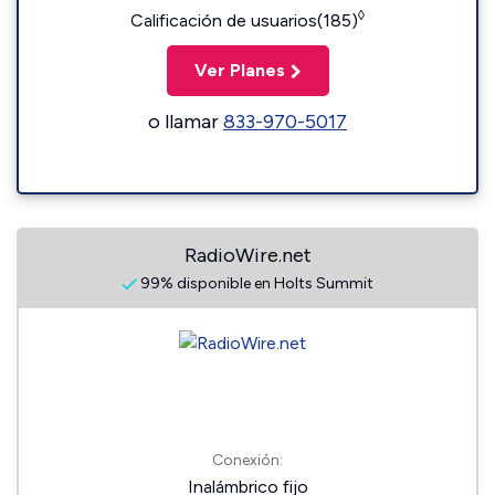
◊
Calificación de usuarios(185)
Ver Planes
o llamar
833-970-5017
RadioWire.net
99% disponible en Holts Summit
Conexión:
Inalámbrico fijo