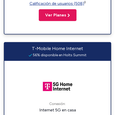
◊
Calificación de usuarios (508)
Ver Planes
T-Mobile Home Internet
56% disponible en Holts Summit
Conexión:
Internet 5G en casa