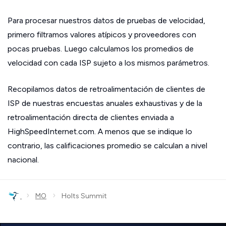
Para procesar nuestros datos de pruebas de velocidad,
primero filtramos valores atípicos y proveedores con
pocas pruebas. Luego calculamos los promedios de
velocidad con cada ISP sujeto a los mismos parámetros.
Recopilamos datos de retroalimentación de clientes de
ISP de nuestras encuestas anuales exhaustivas y de la
retroalimentación directa de clientes enviada a
HighSpeedInternet.com. A menos que se indique lo
contrario, las calificaciones promedio se calculan a nivel
nacional.
›
›
MO
Holts Summit