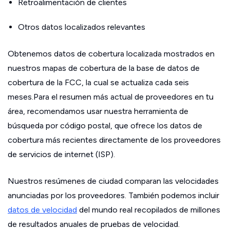
Retroalimentación de clientes
Otros datos localizados relevantes
Obtenemos datos de cobertura localizada mostrados en
nuestros mapas de cobertura de la base de datos de
cobertura de la FCC, la cual se actualiza cada seis
meses.Para el resumen más actual de proveedores en tu
área, recomendamos usar nuestra herramienta de
búsqueda por código postal, que ofrece los datos de
cobertura más recientes directamente de los proveedores
de servicios de internet (ISP).
Nuestros resúmenes de ciudad comparan las velocidades
anunciadas por los proveedores. También podemos incluir
datos de velocidad
del mundo real recopilados de millones
de resultados anuales de pruebas de velocidad.