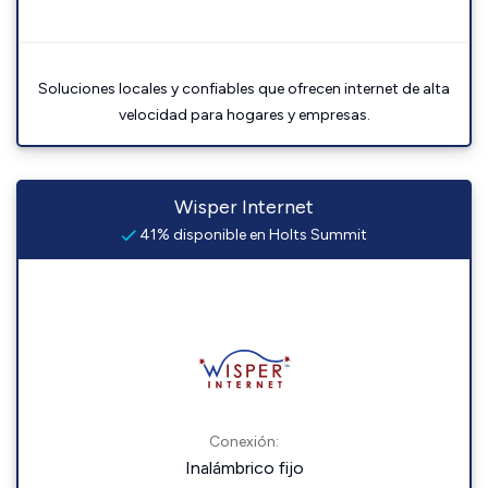
Soluciones locales y confiables que ofrecen internet de alta
velocidad para hogares y empresas.
Wisper Internet
41% disponible en Holts Summit
Conexión:
Inalámbrico fijo