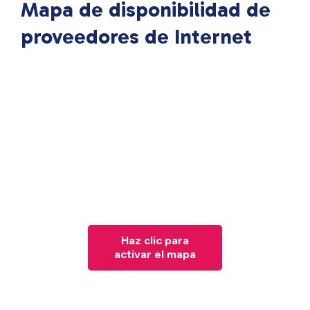
Mapa de disponibilidad de
proveedores de Internet
Haz clic para
activar el mapa