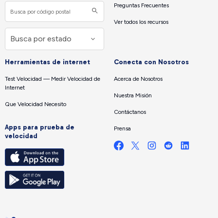
Preguntas Frecuentes
Ver todos los recursos
Herramientas de internet
Conecta con Nosotros
Test Velocidad — Medir Velocidad de
Acerca de Nosotros
Internet
Nuestra Misión
Que Velocidad Necesito
Contáctanos
Apps para prueba de
Prensa
velocidad