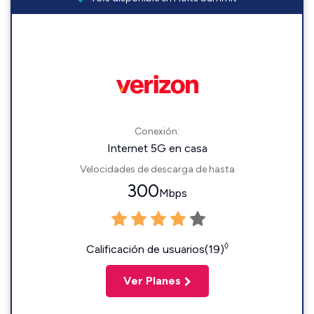
Conexión:
Internet 5G en casa
Velocidades de descarga de hasta
300
Mbps
◊
Calificación de usuarios(19)
Ver Planes