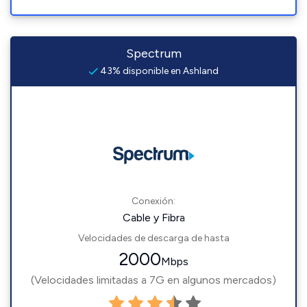
Spectrum
43% disponible en Ashland
Conexión:
Cable y Fibra
Velocidades de descarga de hasta
2000
Mbps
(Velocidades limitadas a 7G en algunos mercados)