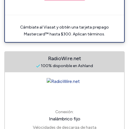
Cámbiate al Viasat y obtén una tarjeta prepago
Mastercard™ hasta $300. Aplican términos.
RadioWire.net
100% disponible en Ashland
Conexión:
Inalámbrico fijo
Velocidades de descarga de hasta