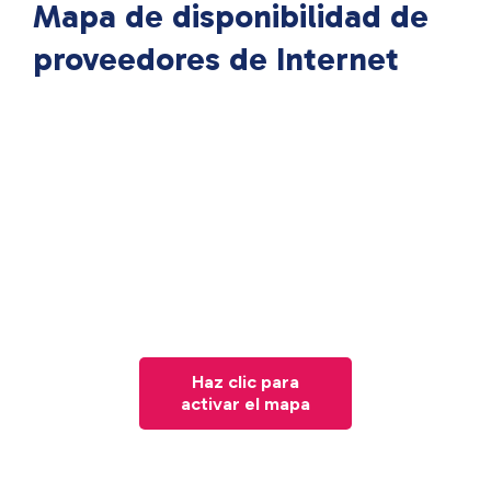
Mapa de disponibilidad de
proveedores de Internet
Haz clic para
activar el mapa