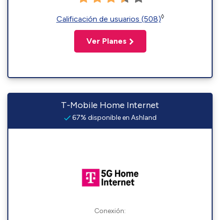
◊
Calificación de usuarios (508)
Ver Planes
T-Mobile Home Internet
67% disponible en Ashland
Conexión: