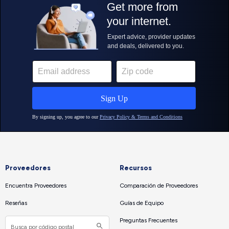
Proveedores
Recursos
Encuentra Proveedores
Comparación de Proveedores
Reseñas
Guías de Equipo
Preguntas Frecuentes