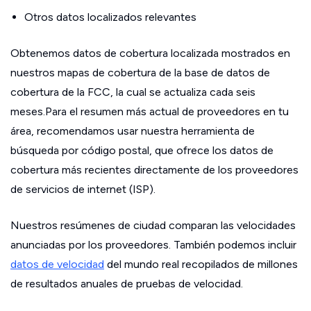
Otros datos localizados relevantes
Obtenemos datos de cobertura localizada mostrados en
nuestros mapas de cobertura de la base de datos de
cobertura de la FCC, la cual se actualiza cada seis
meses.Para el resumen más actual de proveedores en tu
área, recomendamos usar nuestra herramienta de
búsqueda por código postal, que ofrece los datos de
cobertura más recientes directamente de los proveedores
de servicios de internet (ISP).
Nuestros resúmenes de ciudad comparan las velocidades
anunciadas por los proveedores. También podemos incluir
datos de velocidad
del mundo real recopilados de millones
de resultados anuales de pruebas de velocidad.