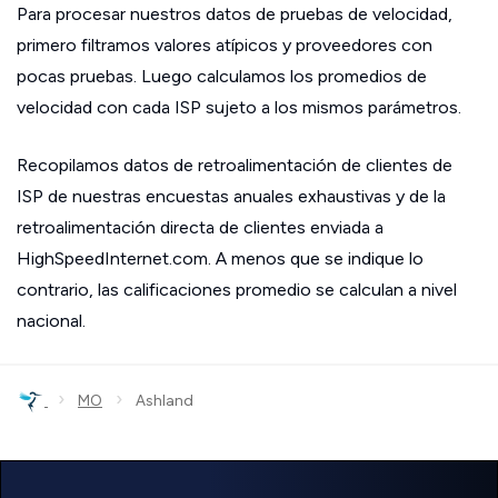
Para procesar nuestros datos de pruebas de velocidad,
primero filtramos valores atípicos y proveedores con
pocas pruebas. Luego calculamos los promedios de
velocidad con cada ISP sujeto a los mismos parámetros.
Recopilamos datos de retroalimentación de clientes de
ISP de nuestras encuestas anuales exhaustivas y de la
retroalimentación directa de clientes enviada a
HighSpeedInternet.com. A menos que se indique lo
contrario, las calificaciones promedio se calculan a nivel
nacional.
›
›
MO
Ashland