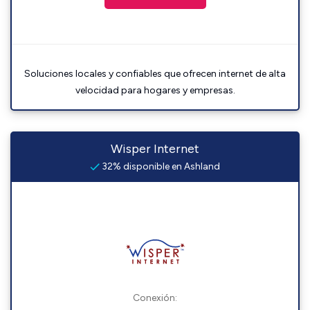
Soluciones locales y confiables que ofrecen internet de alta
velocidad para hogares y empresas.
Wisper Internet
32% disponible en Ashland
Conexión: