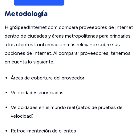
Metodología
HighSpeedInternet.com compara proveedores de Internet
dentro de ciudades y áreas metropolitanas para brindarles
a los clientes la información más relevante sobre sus
opciones de Internet. Al comparar proveedores, tenemos
en cuenta lo siguiente:
Áreas de cobertura del proveedor
Velocidades anunciadas
Velocidades en el mundo real (datos de pruebas de
velocidad)
Retroalimentación de clientes