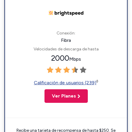
Conexión:
Fibra
Velocidades de descarga de hasta
2000
Mbps
◊
Calificación de usuarios (239)
Ver Planes
Recibe una tarjeta de recompensa de hasta $250. Se