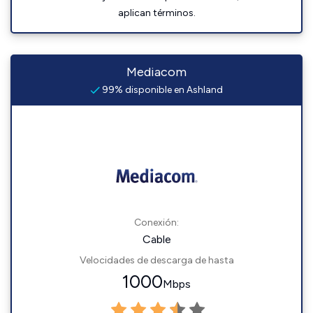
aplican términos.
Mediacom
99% disponible en Ashland
Conexión:
Cable
Velocidades de descarga de hasta
1000
Mbps