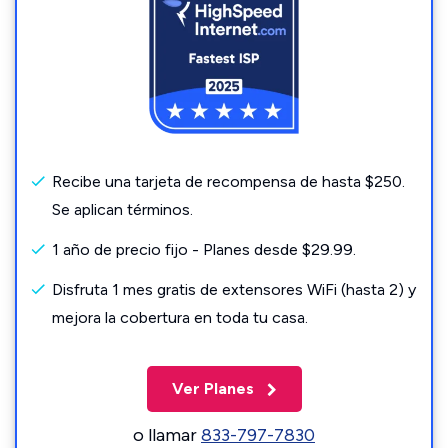
Recibe una tarjeta de recompensa de hasta $250.
Se aplican términos.
1 año de precio fijo - Planes desde $29.99.
Disfruta 1 mes gratis de extensores WiFi (hasta 2) y
mejora la cobertura en toda tu casa.
Ver Planes
o llamar
833-797-7830