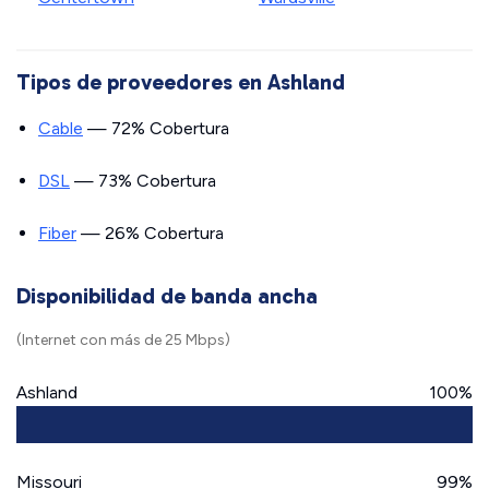
Tipos de proveedores en Ashland
Cable
— 72% Cobertura
DSL
— 73% Cobertura
Fiber
— 26% Cobertura
Disponibilidad de banda ancha
(Internet con más de 25 Mbps)
Ashland
100%
Missouri
99%