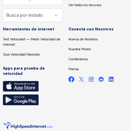
Ver todos los recursos
Herramientas de internet
Conecta con Nosotros
Test Velocidad — Medir Velocidad de
Acerca de Nosotros
Internet
Nuestra Misión
Que Velocidad Necesito
Contáctanos
Apps para prueba de
Prensa
velocidad