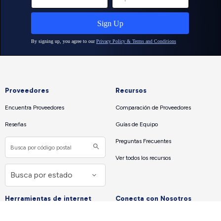
Proveedores
Recursos
Encuentra Proveedores
Comparación de Proveedores
Reseñas
Guías de Equipo
Preguntas Frecuentes
Ver todos los recursos
Herramientas de internet
Conecta con Nosotros
Test Velocidad — Medir Velocidad de
Acerca de Nosotros