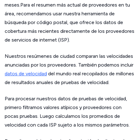
meses.Para el resumen más actual de proveedores en tu
área, recomendamos usar nuestra herramienta de
búsqueda por código postal, que ofrece los datos de
cobertura más recientes directamente de los proveedores
de servicios de internet (ISP).
Nuestros resúmenes de ciudad comparan las velocidades
anunciadas por los proveedores. También podemos incluir
datos de velocidad
del mundo real recopilados de millones
de resultados anuales de pruebas de velocidad.
Para procesar nuestros datos de pruebas de velocidad,
primero filtramos valores atípicos y proveedores con
pocas pruebas. Luego calculamos los promedios de
velocidad con cada ISP sujeto a los mismos parámetros.