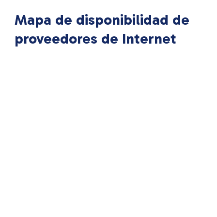
Mapa de disponibilidad de
proveedores de Internet