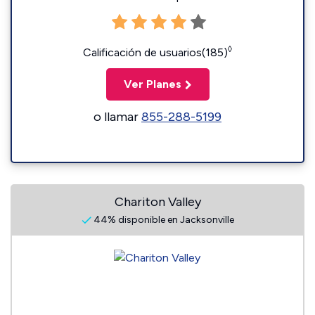
◊
Calificación de usuarios(185)
Ver Planes
o llamar
855-288-5199
Chariton Valley
44% disponible en Jacksonville