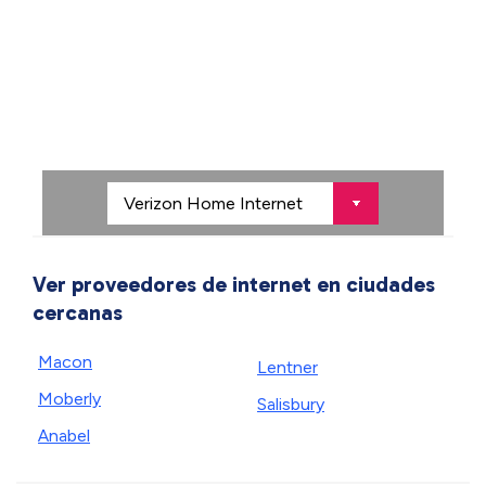
Ver proveedores de internet en ciudades
cercanas
Macon
Lentner
Moberly
Salisbury
Anabel