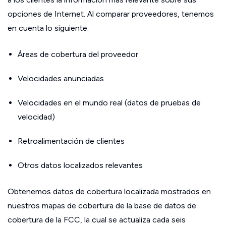
opciones de Internet. Al comparar proveedores, tenemos
en cuenta lo siguiente:
Áreas de cobertura del proveedor
Velocidades anunciadas
Velocidades en el mundo real (datos de pruebas de
velocidad)
Retroalimentación de clientes
Otros datos localizados relevantes
Obtenemos datos de cobertura localizada mostrados en
nuestros mapas de cobertura de la base de datos de
cobertura de la FCC, la cual se actualiza cada seis