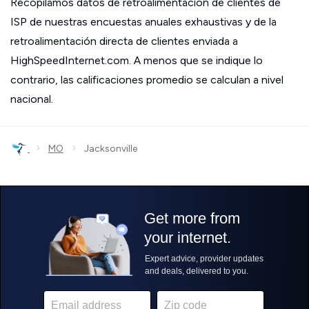
Recopilamos datos de retroalimentación de clientes de
ISP de nuestras encuestas anuales exhaustivas y de la
retroalimentación directa de clientes enviada a
HighSpeedInternet.com. A menos que se indique lo
contrario, las calificaciones promedio se calculan a nivel
nacional.
›
›
MO
Jacksonville