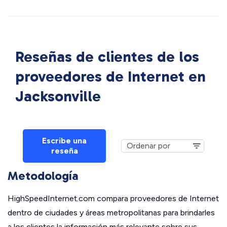
Reseñas de clientes de los
proveedores de Internet en
Jacksonville
Escribe una
reseña
Metodología
HighSpeedInternet.com compara proveedores de Internet
dentro de ciudades y áreas metropolitanas para brindarles
a los clientes la información más relevante sobre sus