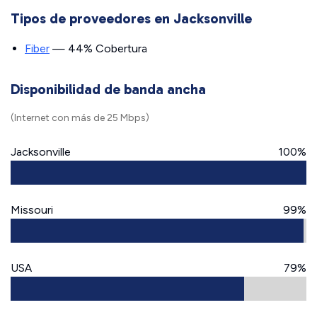
Tipos de proveedores en Jacksonville
Fiber
— 44% Cobertura
Disponibilidad de banda ancha
(Internet con más de 25 Mbps)
Jacksonville
100%
Missouri
99%
USA
79%