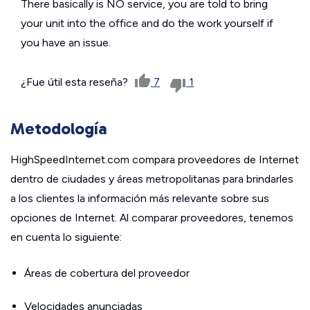
There basically is NO service, you are told to bring
your unit into the office and do the work yourself if
you have an issue.
¿Fue útil esta reseña?
7
1
Metodología
HighSpeedInternet.com compara proveedores de Internet
dentro de ciudades y áreas metropolitanas para brindarles
a los clientes la información más relevante sobre sus
opciones de Internet. Al comparar proveedores, tenemos
en cuenta lo siguiente:
Áreas de cobertura del proveedor
Velocidades anunciadas