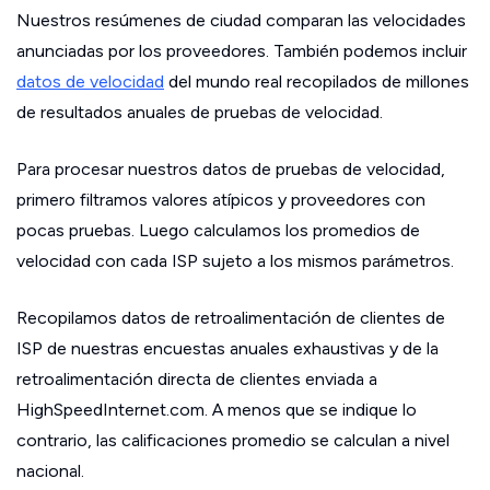
Nuestros resúmenes de ciudad comparan las velocidades
anunciadas por los proveedores. También podemos incluir
datos de velocidad
del mundo real recopilados de millones
de resultados anuales de pruebas de velocidad.
Para procesar nuestros datos de pruebas de velocidad,
primero filtramos valores atípicos y proveedores con
pocas pruebas. Luego calculamos los promedios de
velocidad con cada ISP sujeto a los mismos parámetros.
Recopilamos datos de retroalimentación de clientes de
ISP de nuestras encuestas anuales exhaustivas y de la
retroalimentación directa de clientes enviada a
HighSpeedInternet.com. A menos que se indique lo
contrario, las calificaciones promedio se calculan a nivel
nacional.