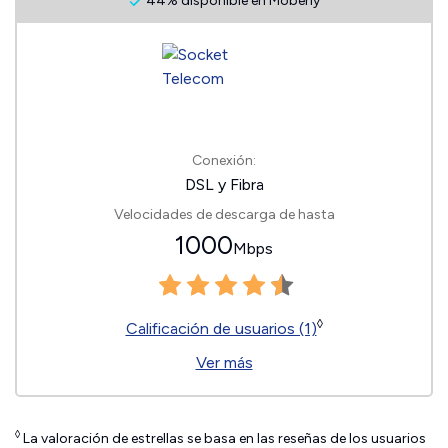
44% disponible en Moberly
Conexión:
DSL y Fibra
Velocidades de descarga de hasta
1000
Mbps
◊
Calificación de usuarios (1)
Ver más
◊
La valoración de estrellas se basa en las reseñas de los usuarios