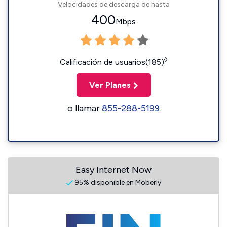
Velocidades de descarga de hasta
400
Mbps
◊
Calificación de usuarios(185)
Ver Planes
o llamar
855-288-5199
Easy Internet Now
95% disponible en Moberly