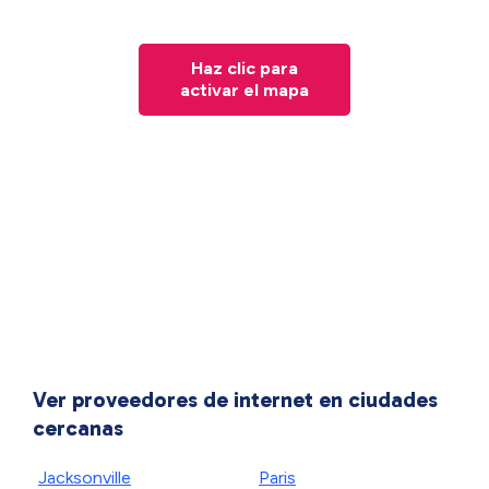
Haz clic para
activar el mapa
Ver proveedores de internet en ciudades
cercanas
Jacksonville
Paris