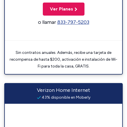
Ver Planes
o llamar
833-797-5203
Sin contratos anuales. Además, recibe una tarjeta de
recompensa de hasta $200, activación e instalación de Wi-
Fi para toda la casa, GRATIS.
Verizon Home Internet
43% disponible en Moberly