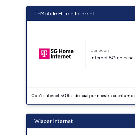
T-Mobile Home Internet
Conexión:
Internet 5G en casa
Obtén Internet 5G Residencial por nuestra cuenta + o
Wisper Internet