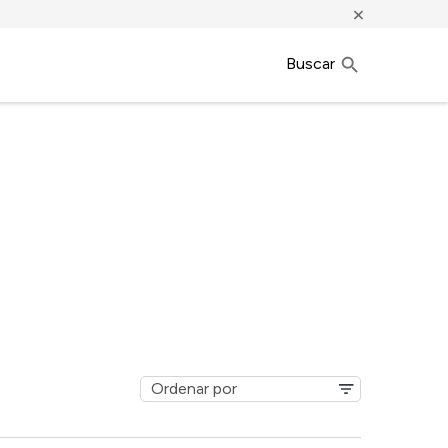
×
Buscar