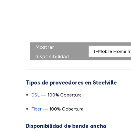
Mostrar
disponibilidad
Tipos de proveedores en Steelville
DSL
— 100% Cobertura
Fiber
— 100% Cobertura
Disponibilidad de banda ancha