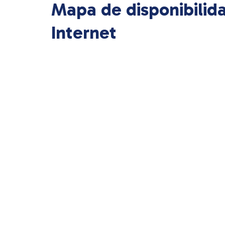
Mapa de disponibilid
Internet