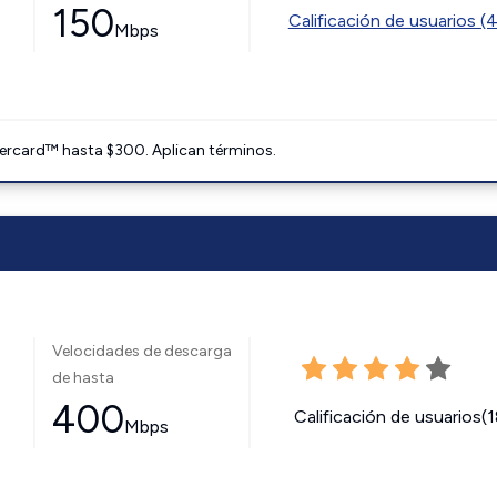
150
Calificación de usuarios (
Mbps
ercard™ hasta $300. Aplican términos.
Velocidades de descarga
de hasta
400
Calificación de usuarios(
Mbps