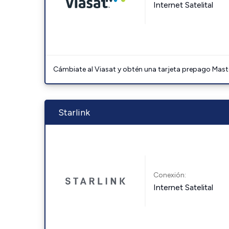
Internet Satelital
Cámbiate al Viasat y obtén una tarjeta prepago Mast
Starlink
Conexión:
Internet Satelital