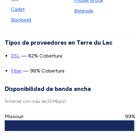
Middle Brook
Cadet
Belgrade
Blackwell
Tipos de proveedores en Terre du Lac
DSL
— 82% Cobertura
Fiber
— 98% Cobertura
Disponibilidad de banda ancha
(Internet con más de 25 Mbps)
Missouri
99%