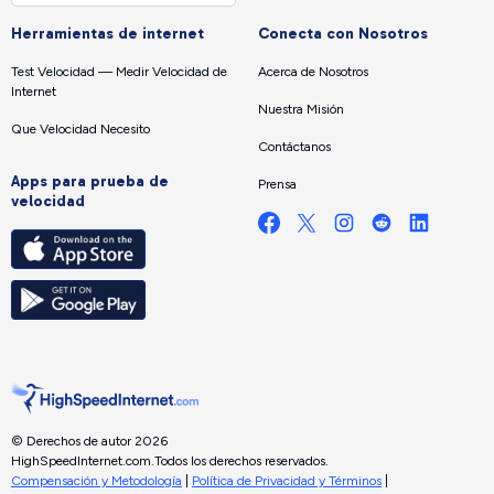
Herramientas de internet
Conecta con Nosotros
Test Velocidad — Medir Velocidad de
Acerca de Nosotros
Internet
Nuestra Misión
Que Velocidad Necesito
Contáctanos
Apps para prueba de
Prensa
velocidad
© Derechos de autor 2026
HighSpeedInternet.com.
Todos los derechos reservados.
Compensación y Metodología
|
Política de Privacidad y Términos
|