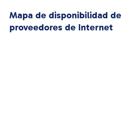
Mapa de disponibilidad de
proveedores de Internet