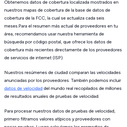
Obtenemos datos de cobertura localizada mostrados en
nuestros mapas de cobertura de la base de datos de
cobertura de la FCC, la cual se actualiza cada seis
meses.Para el resumen más actual de proveedores en tu
área, recomendamos usar nuestra herramienta de
búsqueda por código postal, que ofrece los datos de
cobertura más recientes directamente de los proveedores
de servicios de internet (ISP).
Nuestros resúmenes de ciudad comparan las velocidades
anunciadas por los proveedores. También podemos incluir
datos de velocidad
del mundo real recopilados de millones
de resultados anuales de pruebas de velocidad.
Para procesar nuestros datos de pruebas de velocidad,
primero filtramos valores atípicos y proveedores con
pocas pruebas. Luego calculamos los promedios de