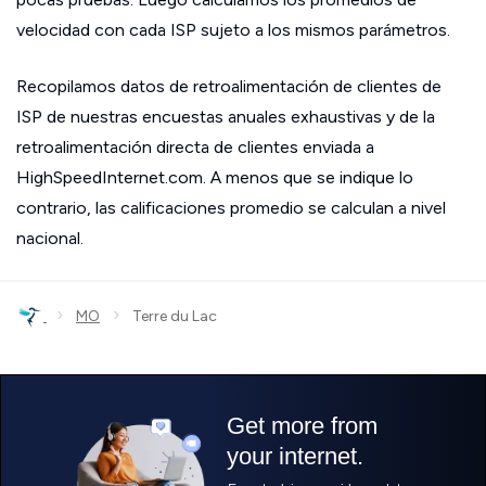
velocidad con cada ISP sujeto a los mismos parámetros.
Recopilamos datos de retroalimentación de clientes de
ISP de nuestras encuestas anuales exhaustivas y de la
retroalimentación directa de clientes enviada a
HighSpeedInternet.com. A menos que se indique lo
contrario, las calificaciones promedio se calculan a nivel
nacional.
›
›
MO
Terre du Lac