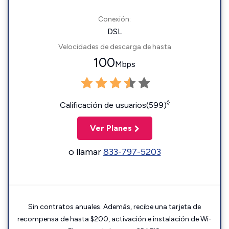
Conexión:
DSL
Velocidades de descarga de hasta
100
Mbps
◊
Calificación de usuarios(599)
Ver Planes
o llamar
833-797-5203
Sin contratos anuales. Además, recibe una tarjeta de
recompensa de hasta $200, activación e instalación de Wi-