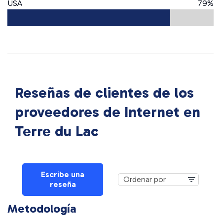
USA
79%
Reseñas de clientes de los
proveedores de Internet en
Terre du Lac
Escribe una
reseña
Metodología