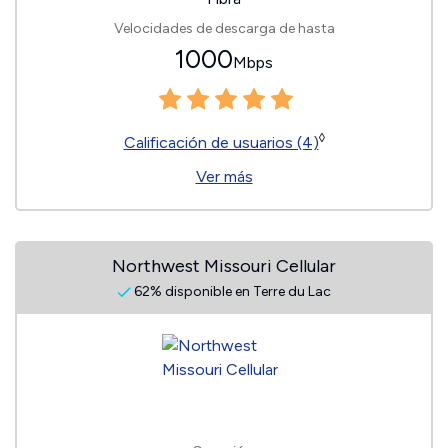
Velocidades de descarga de hasta
1000
Mbps
◊
Calificación de usuarios (4)
Ver más
Northwest Missouri Cellular
62% disponible en Terre du Lac