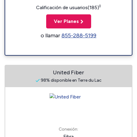
◊
Calificación de usuarios(185)
Ver Planes
o llamar
855-288-5199
United Fiber
98% disponible en Terre du Lac
Conexión:
Fibra