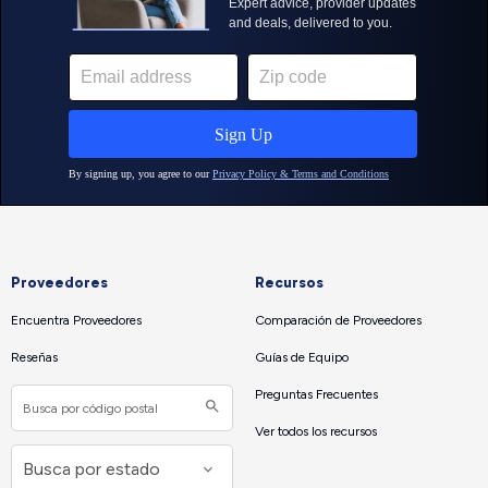
Proveedores
Recursos
Encuentra Proveedores
Comparación de Proveedores
Reseñas
Guías de Equipo
Preguntas Frecuentes
Ver todos los recursos