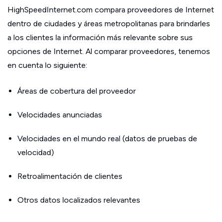
HighSpeedInternet.com compara proveedores de Internet
dentro de ciudades y áreas metropolitanas para brindarles
a los clientes la información más relevante sobre sus
opciones de Internet. Al comparar proveedores, tenemos
en cuenta lo siguiente:
Áreas de cobertura del proveedor
Velocidades anunciadas
Velocidades en el mundo real (datos de pruebas de
velocidad)
Retroalimentación de clientes
Otros datos localizados relevantes