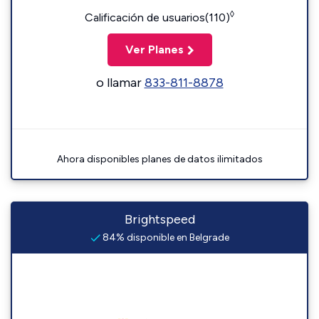
◊
Calificación de usuarios(110)
Ver Planes
o llamar
833-811-8878
Ahora disponibles planes de datos ilimitados
Brightspeed
84% disponible en Belgrade