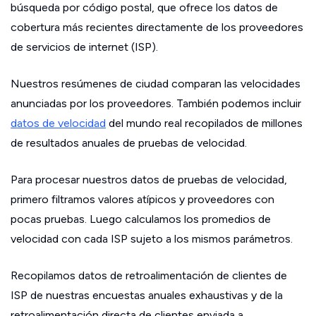
búsqueda por código postal, que ofrece los datos de
cobertura más recientes directamente de los proveedores
de servicios de internet (ISP).
Nuestros resúmenes de ciudad comparan las velocidades
anunciadas por los proveedores. También podemos incluir
datos de velocidad
del mundo real recopilados de millones
de resultados anuales de pruebas de velocidad.
Para procesar nuestros datos de pruebas de velocidad,
primero filtramos valores atípicos y proveedores con
pocas pruebas. Luego calculamos los promedios de
velocidad con cada ISP sujeto a los mismos parámetros.
Recopilamos datos de retroalimentación de clientes de
ISP de nuestras encuestas anuales exhaustivas y de la
retroalimentación directa de clientes enviada a