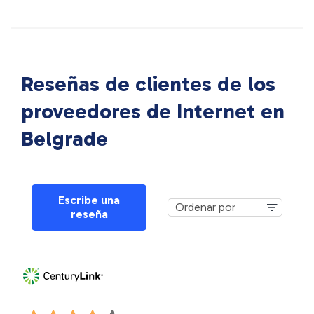
Reseñas de clientes de los
proveedores de Internet en
Belgrade
Escribe una
reseña