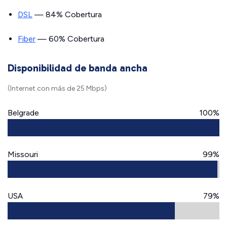
DSL
— 84% Cobertura
Fiber
— 60% Cobertura
Disponibilidad de banda ancha
(Internet con más de 25 Mbps)
Belgrade
100%
Missouri
99%
USA
79%