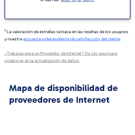
◊
La valoración de estrellas se basa en las reseñas de los usuarios
y nuestra
encuesta independiente de satisfacción del cliente
.
¿Trabajas para un Proveedor de Internet?
Da clic aquí
para
colaborar en la actualización de datos.
Mapa de disponibilidad de
proveedores de Internet