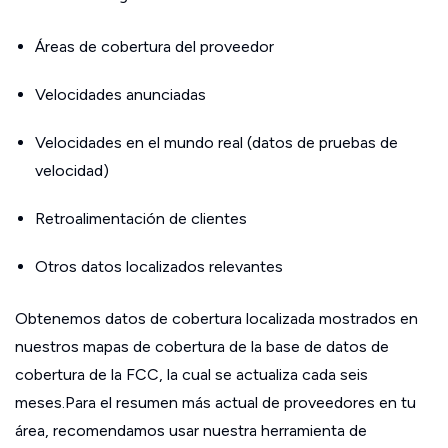
Áreas de cobertura del proveedor
Velocidades anunciadas
Velocidades en el mundo real (datos de pruebas de
velocidad)
Retroalimentación de clientes
Otros datos localizados relevantes
Obtenemos datos de cobertura localizada mostrados en
nuestros mapas de cobertura de la base de datos de
cobertura de la FCC, la cual se actualiza cada seis
meses.Para el resumen más actual de proveedores en tu
área, recomendamos usar nuestra herramienta de