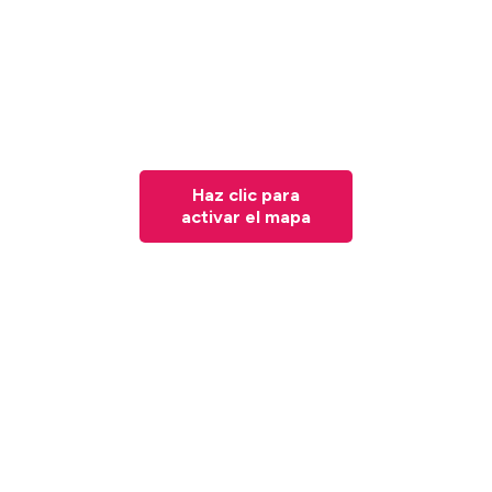
Haz clic para
activar el mapa