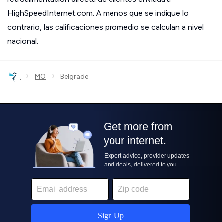
HighSpeedInternet.com. A menos que se indique lo
contrario, las calificaciones promedio se calculan a nivel
nacional.
›
›
MO
Belgrade