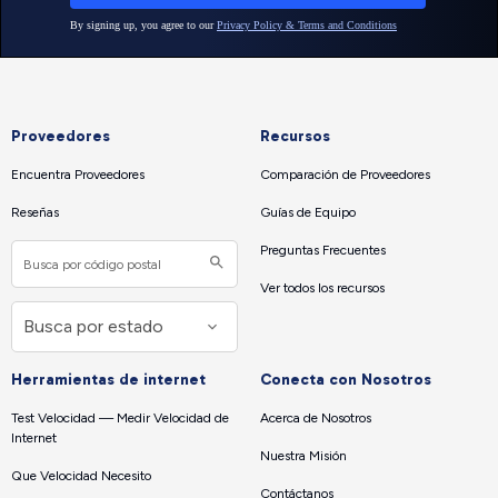
Proveedores
Recursos
Encuentra Proveedores
Comparación de Proveedores
Reseñas
Guías de Equipo
Preguntas Frecuentes
Ver todos los recursos
Herramientas de internet
Conecta con Nosotros
Test Velocidad — Medir Velocidad de
Acerca de Nosotros
Internet
Nuestra Misión
Que Velocidad Necesito
Contáctanos