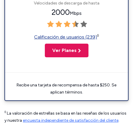
Velocidades de descarga de hasta
2000
Mbps
◊
Calificación de usuarios (239)
Ver Planes
Recibe una tarjeta de recompensa de hasta $250. Se
aplican términos.
◊
La valoración de estrellas se basa en las reseñas de los usuarios
y nuestra
encuesta independiente de satisfacción del cliente
.