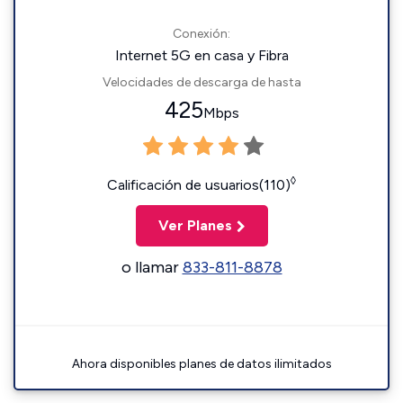
Conexión:
Internet 5G en casa y Fibra
Velocidades de descarga de hasta
425
Mbps
◊
Calificación de usuarios(110)
Ver Planes
o llamar
833-811-8878
Ahora disponibles planes de datos ilimitados