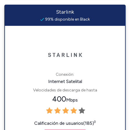
Starlink
99% disponible en Black
Conexión:
Internet Satelital
Velocidades de descarga de hasta
400
Mbps
◊
Calificación de usuarios(185)