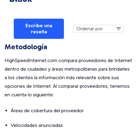
Escribe una
reseña
Metodología
HighSpeedInternet.com compara proveedores de Internet
dentro de ciudades y áreas metropolitanas para brindarles
a los clientes la información más relevante sobre sus
opciones de Internet. Al comparar proveedores, tenemos
en cuenta lo siguiente:
Áreas de cobertura del proveedor
Velocidades anunciadas