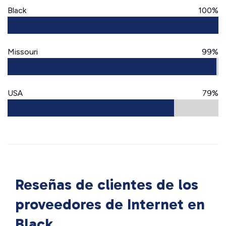
Black
100%
Missouri
99%
USA
79%
Reseñas de clientes de los
proveedores de Internet en
Black