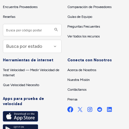
Encuentra Proveedores
Comparación de Proveedores
Reseñas
Guías de Equipo
Preguntas Frecuentes
Ver todos los recursos
Herramientas de internet
Conecta con Nosotros
Test Velocidad — Medir Velocidad de
Acerca de Nosotros
Internet
Nuestra Misión
Que Velocidad Necesito
Contáctanos
Apps para prueba de
Prensa
velocidad