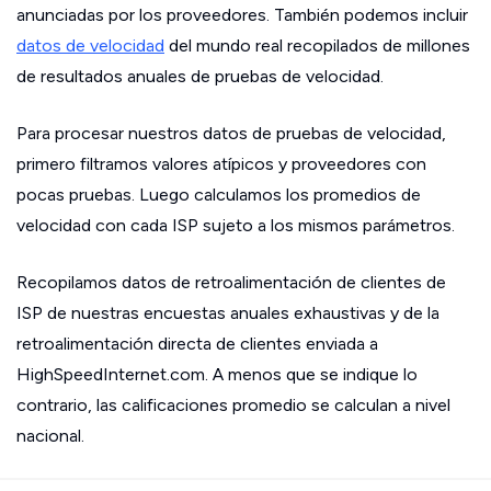
anunciadas por los proveedores. También podemos incluir
datos de velocidad
del mundo real recopilados de millones
de resultados anuales de pruebas de velocidad.
Para procesar nuestros datos de pruebas de velocidad,
primero filtramos valores atípicos y proveedores con
pocas pruebas. Luego calculamos los promedios de
velocidad con cada ISP sujeto a los mismos parámetros.
Recopilamos datos de retroalimentación de clientes de
ISP de nuestras encuestas anuales exhaustivas y de la
retroalimentación directa de clientes enviada a
HighSpeedInternet.com. A menos que se indique lo
contrario, las calificaciones promedio se calculan a nivel
nacional.