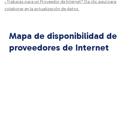
¿Trabajas para un Proveedor de Internet?
Da clic aquí
para
colaborar en la actualización de datos.
Mapa de disponibilidad de
proveedores de Internet