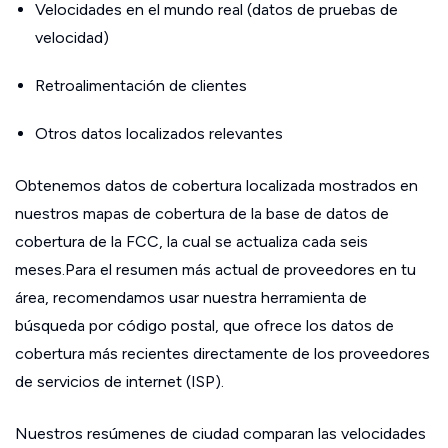
Velocidades en el mundo real (datos de pruebas de
velocidad)
Retroalimentación de clientes
Otros datos localizados relevantes
Obtenemos datos de cobertura localizada mostrados en
nuestros mapas de cobertura de la base de datos de
cobertura de la FCC, la cual se actualiza cada seis
meses.Para el resumen más actual de proveedores en tu
área, recomendamos usar nuestra herramienta de
búsqueda por código postal, que ofrece los datos de
cobertura más recientes directamente de los proveedores
de servicios de internet (ISP).
Nuestros resúmenes de ciudad comparan las velocidades