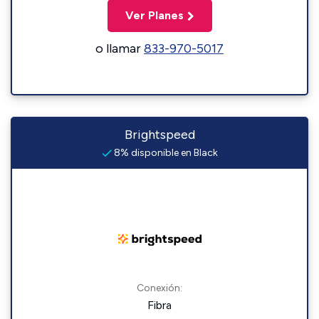
Ver Planes
o llamar
833-970-5017
Brightspeed
8% disponible en Black
Conexión:
Fibra