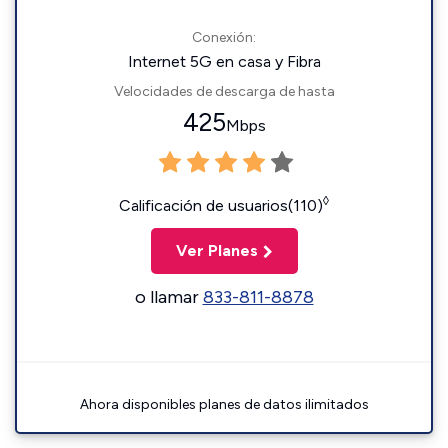
Conexión:
Internet 5G en casa y Fibra
Velocidades de descarga de hasta
425
Mbps
◊
Calificación de usuarios(110)
Ver Planes
o llamar
833-811-8878
Ahora disponibles planes de datos ilimitados