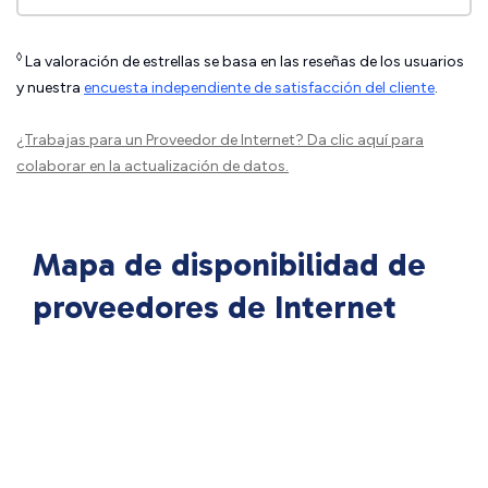
◊
La valoración de estrellas se basa en las reseñas de los usuarios
y nuestra
encuesta independiente de satisfacción del cliente
.
¿Trabajas para un Proveedor de Internet?
Da clic aquí
para
colaborar en la actualización de datos.
Mapa de disponibilidad de
proveedores de Internet