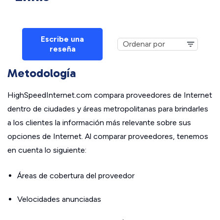
Escribe una
reseña
Metodología
HighSpeedInternet.com compara proveedores de Internet
dentro de ciudades y áreas metropolitanas para brindarles
a los clientes la información más relevante sobre sus
opciones de Internet. Al comparar proveedores, tenemos
en cuenta lo siguiente:
Áreas de cobertura del proveedor
Velocidades anunciadas