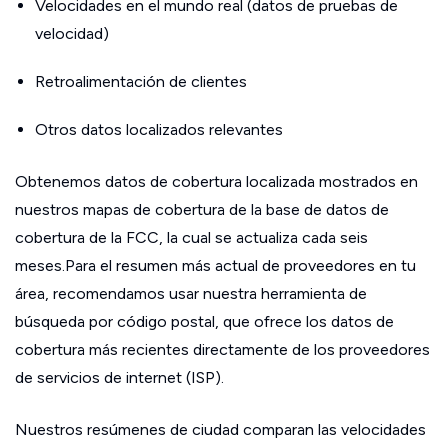
Velocidades en el mundo real (datos de pruebas de
velocidad)
Retroalimentación de clientes
Otros datos localizados relevantes
Obtenemos datos de cobertura localizada mostrados en
nuestros mapas de cobertura de la base de datos de
cobertura de la FCC, la cual se actualiza cada seis
meses.Para el resumen más actual de proveedores en tu
área, recomendamos usar nuestra herramienta de
búsqueda por código postal, que ofrece los datos de
cobertura más recientes directamente de los proveedores
de servicios de internet (ISP).
Nuestros resúmenes de ciudad comparan las velocidades