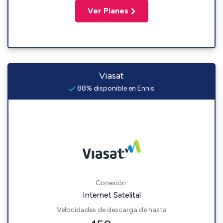
Ver Planes
Viasat
88% disponible en Ennis
Conexión:
Internet Satelital
Velocidades de descarga de hasta