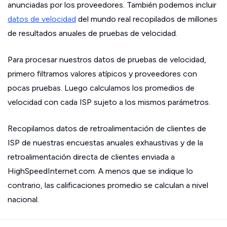
anunciadas por los proveedores. También podemos incluir
datos de velocidad
del mundo real recopilados de millones
de resultados anuales de pruebas de velocidad.
Para procesar nuestros datos de pruebas de velocidad,
primero filtramos valores atípicos y proveedores con
pocas pruebas. Luego calculamos los promedios de
velocidad con cada ISP sujeto a los mismos parámetros.
Recopilamos datos de retroalimentación de clientes de
ISP de nuestras encuestas anuales exhaustivas y de la
retroalimentación directa de clientes enviada a
HighSpeedInternet.com. A menos que se indique lo
contrario, las calificaciones promedio se calculan a nivel
nacional.