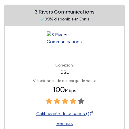
3 Rivers Communications
99% disponible en Ennis
Conexión:
DSL
Velocidades de descarga de hasta
100
Mbps
◊
Calificación de usuarios (1)
Ver más