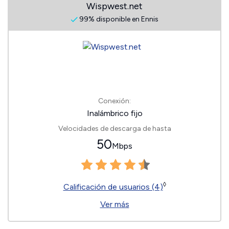
Wispwest.net
99% disponible en Ennis
Conexión:
Inalámbrico fijo
Velocidades de descarga de hasta
50
Mbps
◊
Calificación de usuarios (4)
Ver más