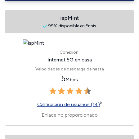
ispMint
99% disponible en Ennis
Conexión:
Internet 5G en casa
Velocidades de descarga de hasta
5
Mbps
◊
Calificación de usuarios (14)
Enlace no proporcionado