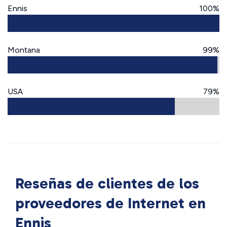
Ennis
100%
Montana
99%
USA
79%
Reseñas de clientes de los
proveedores de Internet en
Ennis