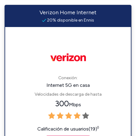
Verizon Home Internet
20% disponible en Ennis
Conexión:
Internet 5G en casa
Velocidades de descarga de hasta
300
Mbps
◊
Calificación de usuarios(19)