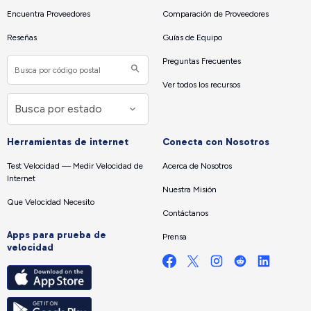
Encuentra Proveedores
Comparación de Proveedores
Reseñas
Guías de Equipo
Preguntas Frecuentes
Ver todos los recursos
Herramientas de internet
Conecta con Nosotros
Test Velocidad — Medir Velocidad de
Acerca de Nosotros
Internet
Nuestra Misión
Que Velocidad Necesito
Contáctanos
Apps para prueba de
Prensa
velocidad