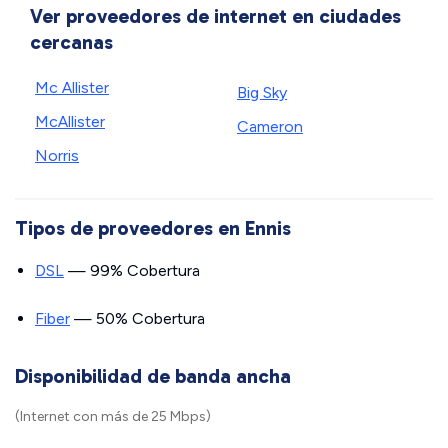
Ver proveedores de internet en ciudades
cercanas
Mc Allister
Big Sky
McAllister
Cameron
Norris
Tipos de proveedores en Ennis
DSL
— 99% Cobertura
Fiber
— 50% Cobertura
Disponibilidad de banda ancha
(Internet con más de 25 Mbps)