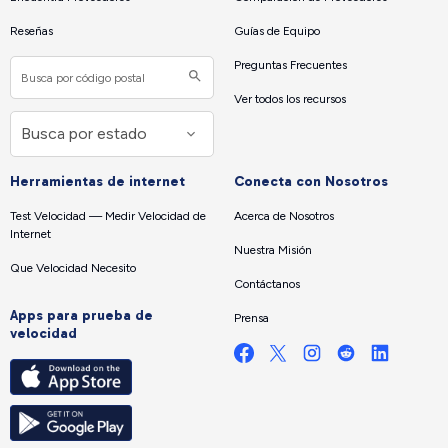
Reseñas
Guías de Equipo
Preguntas Frecuentes
Ver todos los recursos
Herramientas de internet
Conecta con Nosotros
Test Velocidad — Medir Velocidad de
Acerca de Nosotros
Internet
Nuestra Misión
Que Velocidad Necesito
Contáctanos
Apps para prueba de
Prensa
velocidad