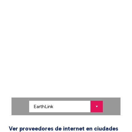
Ver proveedores de internet en ciudades