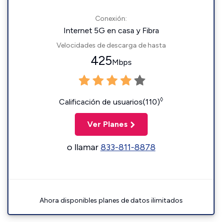
Conexión:
Internet 5G en casa y Fibra
Velocidades de descarga de hasta
425
Mbps
◊
Calificación de usuarios(110)
Ver Planes
o llamar
833-811-8878
Ahora disponibles planes de datos ilimitados