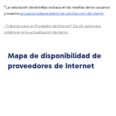
◊
La valoración de estrellas se basa en las reseñas de los usuarios
y nuestra
encuesta independiente de satisfacción del cliente
.
¿Trabajas para un Proveedor de Internet?
Da clic aquí
para
colaborar en la actualización de datos.
Mapa de disponibilidad de
proveedores de Internet