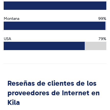
Montana
99%
USA
79%
Reseñas de clientes de los
proveedores de Internet en
Kila