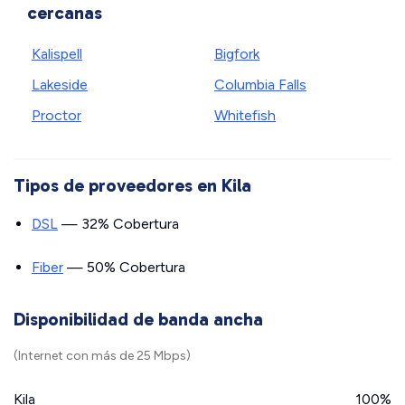
cercanas
Kalispell
Bigfork
Lakeside
Columbia Falls
Proctor
Whitefish
Tipos de proveedores en Kila
DSL
— 32% Cobertura
Fiber
— 50% Cobertura
Disponibilidad de banda ancha
(Internet con más de 25 Mbps)
Kila
100%