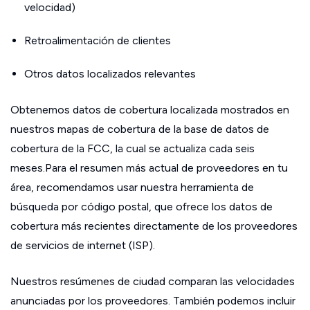
velocidad)
Retroalimentación de clientes
Otros datos localizados relevantes
Obtenemos datos de cobertura localizada mostrados en
nuestros mapas de cobertura de la base de datos de
cobertura de la FCC, la cual se actualiza cada seis
meses.Para el resumen más actual de proveedores en tu
área, recomendamos usar nuestra herramienta de
búsqueda por código postal, que ofrece los datos de
cobertura más recientes directamente de los proveedores
de servicios de internet (ISP).
Nuestros resúmenes de ciudad comparan las velocidades
anunciadas por los proveedores. También podemos incluir