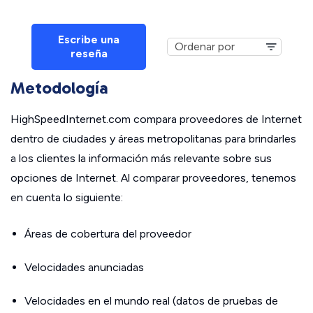
Escribe una
reseña
Metodología
HighSpeedInternet.com compara proveedores de Internet
dentro de ciudades y áreas metropolitanas para brindarles
a los clientes la información más relevante sobre sus
opciones de Internet. Al comparar proveedores, tenemos
en cuenta lo siguiente:
Áreas de cobertura del proveedor
Velocidades anunciadas
Velocidades en el mundo real (datos de pruebas de