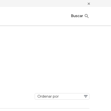
×
Buscar