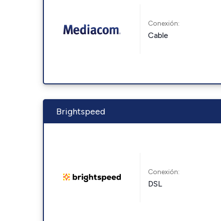
Conexión:
Cable
Brightspeed
Conexión:
DSL