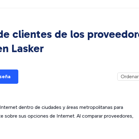
e clientes de los proveedor
 en
Lasker
eseña
ternet dentro de ciudades y áreas metropolitanas para
ante sobre sus opciones de Internet. Al comparar proveedores,