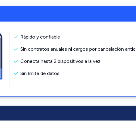
Rápido y confiable
Sin contratos anuales ni cargos por cancelación antic
Conecta hasta 2 dispositivos a la vez
Sin límite de datos