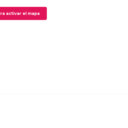
ara activar el mapa