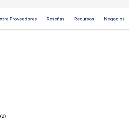
ntra Proveedores
Reseñas
Recursos
Negocios
(2)