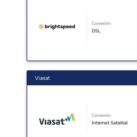
Conexión:
DSL
Viasat
Conexión:
Internet Satelital