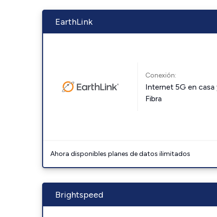
EarthLink
Conexión:
Internet 5G en casa 
Fibra
Ahora disponibles planes de datos ilimitados
Brightspeed