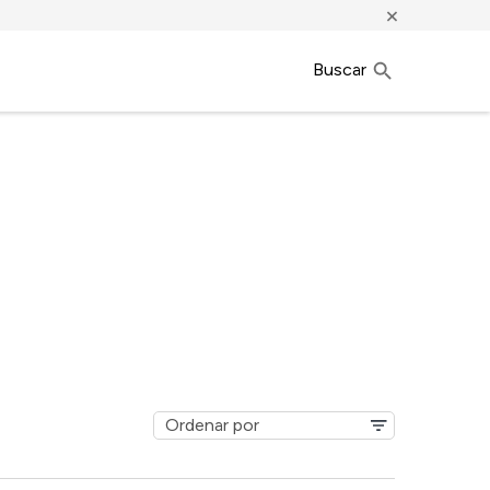
×
Buscar