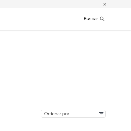
×
Buscar