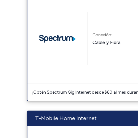
Conexión:
Cable y Fibra
¡Obtén Spectrum Gig Internet desde $60 al mes durant
T-Mobile Home Internet