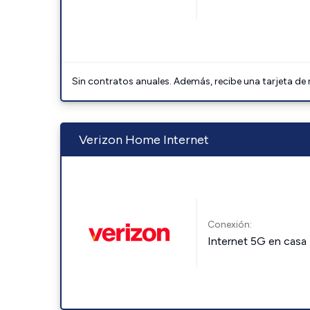
Sin contratos anuales. Además, recibe una tarjeta de
Verizon Home Internet
Conexión:
Internet 5G en casa