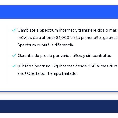
Cámbiate a Spectrum Internet y transfiere dos o más 
móviles para ahorrar $1,000 en tu primer año, garanti
Spectrum cubrirá la diferencia.
Garantía de precio por varios años y sin contratos.
¡Obtén Spectrum Gig Internet desde $60 al mes dura
año! Oferta por tiempo limitado.