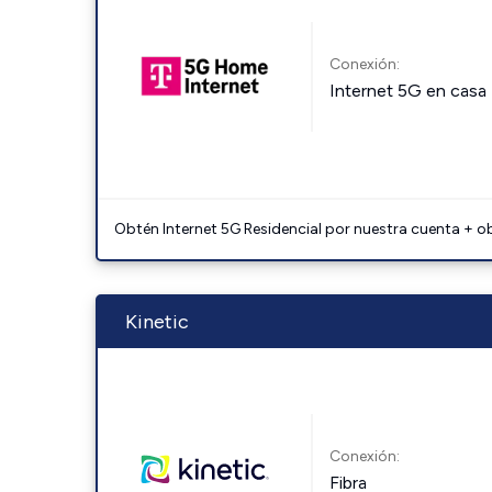
Conexión:
Internet 5G en casa
Obtén Internet 5G Residencial por nuestra cuenta + o
Kinetic
Conexión:
Fibra