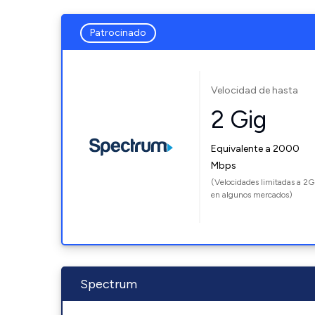
Patrocinado
Velocidad de hasta
2 Gig
Equivalente a 2000
Mbps
(Velocidades limitadas a 2G
en algunos mercados)
Spectrum