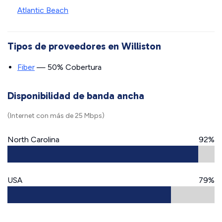
Atlantic Beach
Tipos de proveedores en Williston
Fiber
— 50% Cobertura
Disponibilidad de banda ancha
(Internet con más de 25 Mbps)
North Carolina
92%
USA
79%