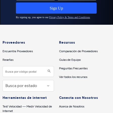
Proveedores
Recursos
Encuentra Proveedores
Comparación de Proveedores
Reseñas
Guías de Equipo
Preguntas Frecuentes
Ver todos los recursos
Herramientas de internet
Conecta con Nosotros
Test Velocidad — Medir Velocidad de
Acerca de Nosotros
Internet