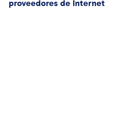
proveedores de Internet