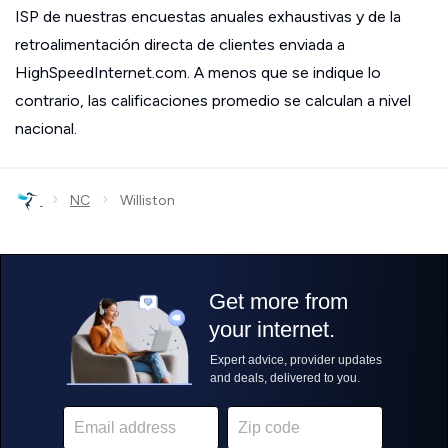
ISP de nuestras encuestas anuales exhaustivas y de la
retroalimentación directa de clientes enviada a
HighSpeedInternet.com. A menos que se indique lo
contrario, las calificaciones promedio se calculan a nivel
nacional.
›
›
NC
Williston