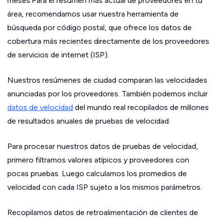
meses.Para el resumen más actual de proveedores en tu
área, recomendamos usar nuestra herramienta de
búsqueda por código postal, que ofrece los datos de
cobertura más recientes directamente de los proveedores
de servicios de internet (ISP).
Nuestros resúmenes de ciudad comparan las velocidades
anunciadas por los proveedores. También podemos incluir
datos de velocidad
del mundo real recopilados de millones
de resultados anuales de pruebas de velocidad.
Para procesar nuestros datos de pruebas de velocidad,
primero filtramos valores atípicos y proveedores con
pocas pruebas. Luego calculamos los promedios de
velocidad con cada ISP sujeto a los mismos parámetros.
Recopilamos datos de retroalimentación de clientes de