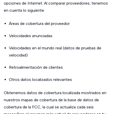
opciones de Internet. Al comparar proveedores, tenemos
en cuenta lo siguiente:
Áreas de cobertura del proveedor
Velocidades anunciadas
Velocidades en el mundo real (datos de pruebas de
velocidad)
Retroalimentación de clientes
Otros datos localizados relevantes
Obtenemos datos de cobertura localizada mostrados en
nuestros mapas de cobertura de la base de datos de
cobertura de la FCC, la cual se actualiza cada seis