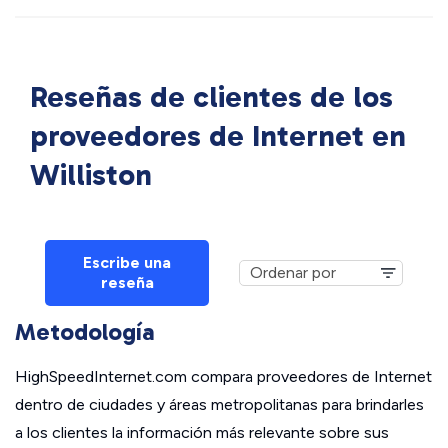
Reseñas de clientes de los
proveedores de Internet en
Williston
Escribe una
reseña
Metodología
HighSpeedInternet.com compara proveedores de Internet
dentro de ciudades y áreas metropolitanas para brindarles
a los clientes la información más relevante sobre sus