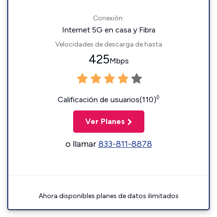
Conexión:
Internet 5G en casa y Fibra
Velocidades de descarga de hasta
425
Mbps
◊
Calificación de usuarios(110)
Ver Planes
o llamar
833-811-8878
Ahora disponibles planes de datos ilimitados