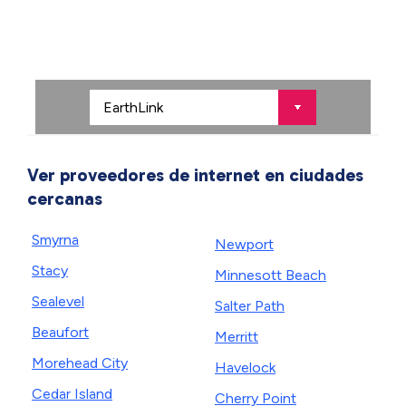
Ver proveedores de internet en ciudades
cercanas
Smyrna
Newport
Stacy
Minnesott Beach
Sealevel
Salter Path
Beaufort
Merritt
Morehead City
Havelock
Cedar Island
Cherry Point