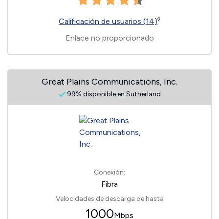
◊
Calificación de usuarios (14)
Enlace no proporcionado
Great Plains Communications, Inc.
99% disponible en Sutherland
Conexión:
Fibra
Velocidades de descarga de hasta
1000
Mbps