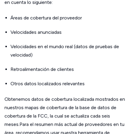
en cuenta lo siguiente:
Áreas de cobertura del proveedor
Velocidades anunciadas
Velocidades en el mundo real (datos de pruebas de
velocidad)
Retroalimentación de clientes
Otros datos localizados relevantes
Obtenemos datos de cobertura localizada mostrados en
nuestros mapas de cobertura de la base de datos de
cobertura de la FCC, la cual se actualiza cada seis
meses.Para el resumen más actual de proveedores en tu
área, recomendamos usar nuestra herramienta de