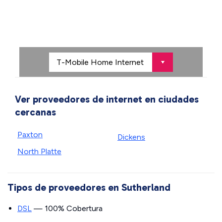
Ver proveedores de internet en ciudades
cercanas
Paxton
Dickens
North Platte
Tipos de proveedores en Sutherland
DSL
— 100% Cobertura