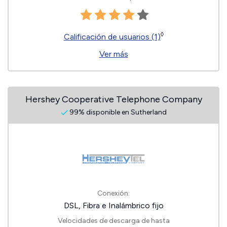
◊
Calificación de usuarios (1)
Ver más
Hershey Cooperative Telephone Company
99% disponible en Sutherland
Conexión:
DSL, Fibra e Inalámbrico fijo
Velocidades de descarga de hasta