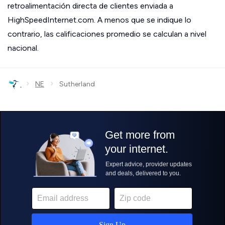
retroalimentación directa de clientes enviada a
HighSpeedInternet.com. A menos que se indique lo
contrario, las calificaciones promedio se calculan a nivel
nacional.
›
›
NE
Sutherland