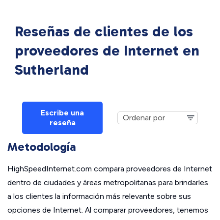
Reseñas de clientes de los
proveedores de Internet en
Sutherland
Escribe una
reseña
Metodología
HighSpeedInternet.com compara proveedores de Internet
dentro de ciudades y áreas metropolitanas para brindarles
a los clientes la información más relevante sobre sus
opciones de Internet. Al comparar proveedores, tenemos