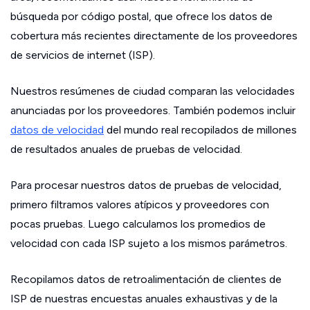
búsqueda por código postal, que ofrece los datos de
cobertura más recientes directamente de los proveedores
de servicios de internet (ISP).
Nuestros resúmenes de ciudad comparan las velocidades
anunciadas por los proveedores. También podemos incluir
datos de velocidad
del mundo real recopilados de millones
de resultados anuales de pruebas de velocidad.
Para procesar nuestros datos de pruebas de velocidad,
primero filtramos valores atípicos y proveedores con
pocas pruebas. Luego calculamos los promedios de
velocidad con cada ISP sujeto a los mismos parámetros.
Recopilamos datos de retroalimentación de clientes de
ISP de nuestras encuestas anuales exhaustivas y de la