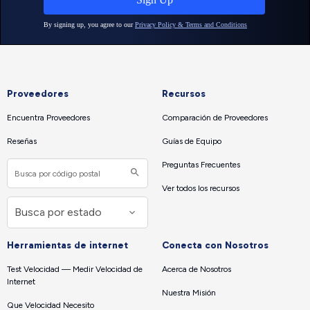
Proveedores
Recursos
Encuentra Proveedores
Comparación de Proveedores
Reseñas
Guías de Equipo
Preguntas Frecuentes
Ver todos los recursos
Herramientas de internet
Conecta con Nosotros
Test Velocidad — Medir Velocidad de
Acerca de Nosotros
Internet
Nuestra Misión
Que Velocidad Necesito