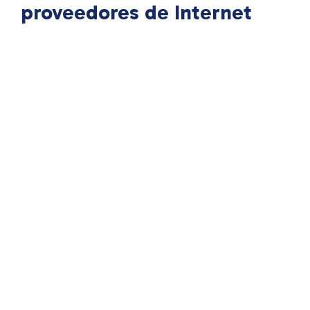
proveedores de Internet