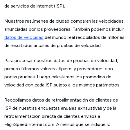
de servicios de internet (ISP).
Nuestros resúmenes de ciudad comparan las velocidades
anunciadas por los proveedores. También podemos incluir
datos de velocidad
del mundo real recopilados de millones
de resultados anuales de pruebas de velocidad.
Para procesar nuestros datos de pruebas de velocidad,
primero filtramos valores atípicos y proveedores con
pocas pruebas. Luego calculamos los promedios de
velocidad con cada ISP sujeto a los mismos parámetros.
Recopilamos datos de retroalimentación de clientes de
ISP de nuestras encuestas anuales exhaustivas y de la
retroalimentación directa de clientes enviada a
HighSpeedInternet.com. A menos que se indique lo