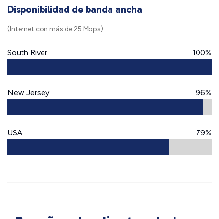
Disponibilidad de banda ancha
(Internet con más de 25 Mbps)
South River
100%
New Jersey
96%
USA
79%