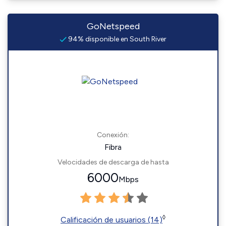
GoNetspeed
94% disponible en South River
Conexión:
Fibra
Velocidades de descarga de hasta
6000
Mbps
◊
Calificación de usuarios (14)