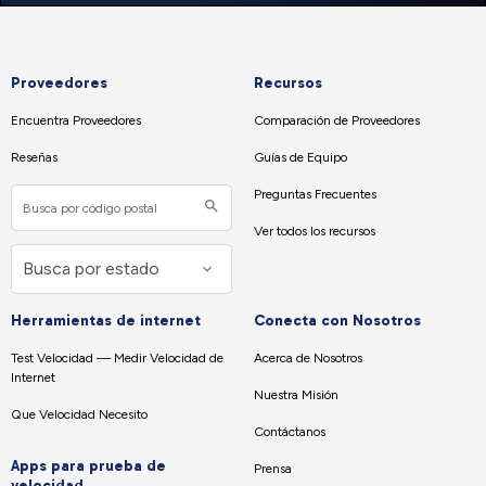
Proveedores
Recursos
Encuentra Proveedores
Comparación de Proveedores
Reseñas
Guías de Equipo
Preguntas Frecuentes
Ver todos los recursos
Herramientas de internet
Conecta con Nosotros
Test Velocidad — Medir Velocidad de
Acerca de Nosotros
Internet
Nuestra Misión
Que Velocidad Necesito
Contáctanos
Apps para prueba de
Prensa
velocidad