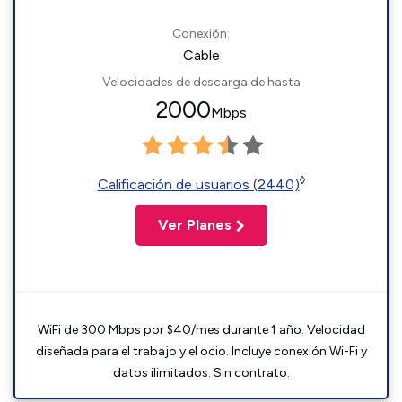
Conexión:
Cable
Velocidades de descarga de hasta
2000
Mbps
◊
Calificación de usuarios (2440)
Ver Planes
WiFi de 300 Mbps por $40/mes durante 1 año. Velocidad
diseñada para el trabajo y el ocio. Incluye conexión Wi-Fi y
datos ilimitados. Sin contrato.