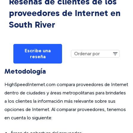
Reseñas de clientes de los
proveedores de Internet en
South River
Escribe una
reseña
Metodología
HighSpeedInternet.com compara proveedores de Internet
dentro de ciudades y áreas metropolitanas para brindarles
a los clientes la información más relevante sobre sus
opciones de Internet. Al comparar proveedores, tenemos
en cuenta lo siguiente: