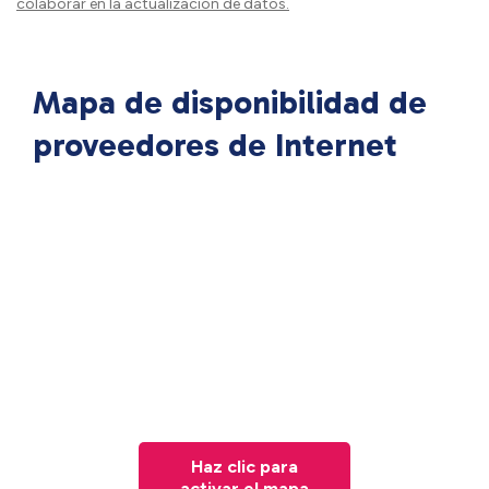
colaborar en la actualización de datos.
Mapa de disponibilidad de
proveedores de Internet
Haz clic para
activar el mapa