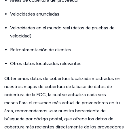
Áreas de cobertura del proveedor
Velocidades anunciadas
Velocidades en el mundo real (datos de pruebas de
velocidad)
Retroalimentación de clientes
Otros datos localizados relevantes
Obtenemos datos de cobertura localizada mostrados en
nuestros mapas de cobertura de la base de datos de
cobertura de la FCC, la cual se actualiza cada seis
meses.Para el resumen más actual de proveedores en tu
área, recomendamos usar nuestra herramienta de
búsqueda por código postal, que ofrece los datos de
cobertura más recientes directamente de los proveedores