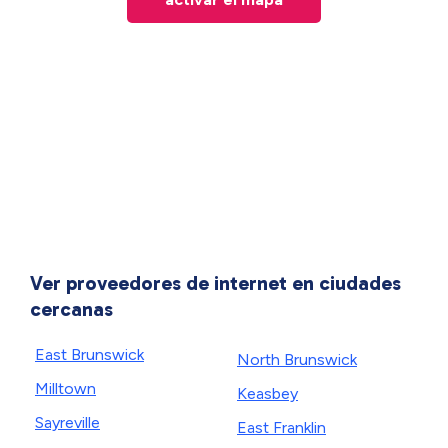
Ver proveedores de internet en ciudades
cercanas
East Brunswick
North Brunswick
Milltown
Keasbey
Sayreville
East Franklin