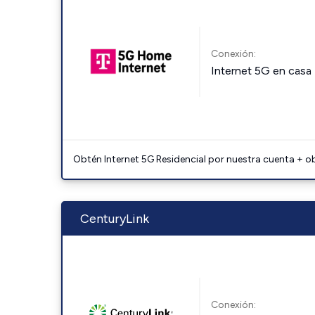
Conexión:
Internet 5G en casa
Obtén Internet 5G Residencial por nuestra cuenta + o
CenturyLink
Conexión: