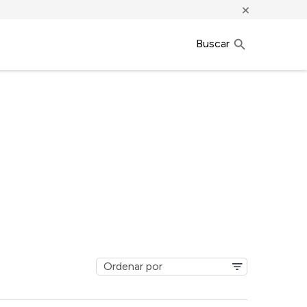
×
Buscar