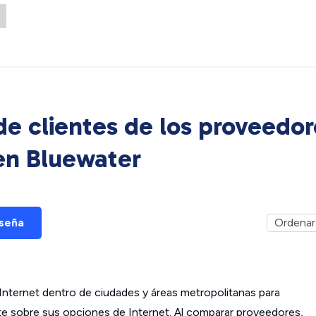
e clientes de los proveedor
 en
Bluewater
eseña
ternet dentro de ciudades y áreas metropolitanas para
ante sobre sus opciones de Internet. Al comparar proveedores,