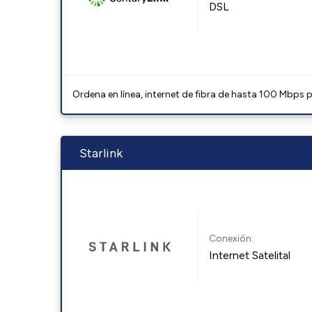
DSL
Ordena en línea, internet de fibra de hasta 100 Mbps
Starlink
Conexión:
Internet Satelital