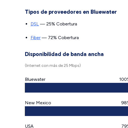
Tipos de proveedores en Bluewater
DSL
— 25% Cobertura
Fiber
— 72% Cobertura
Disponibilidad de banda ancha
(Internet con más de 25 Mbps)
Bluewater
100
New Mexico
98
USA
79