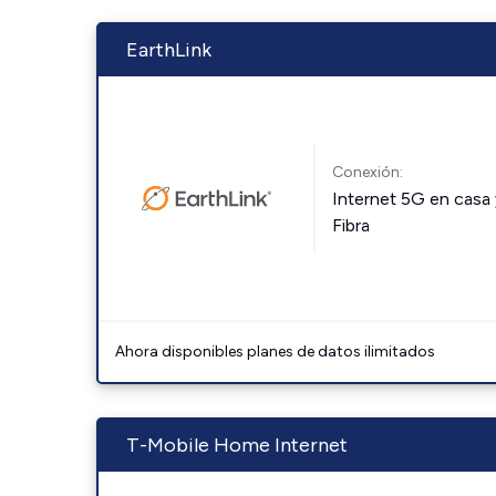
EarthLink
Conexión:
Internet 5G en casa 
Fibra
Ahora disponibles planes de datos ilimitados
T-Mobile Home Internet