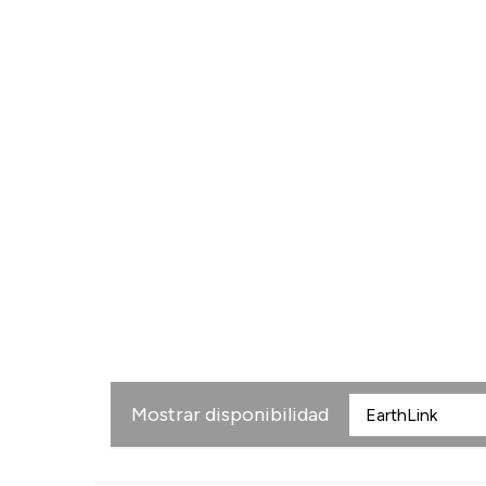
Mostrar disponibilidad