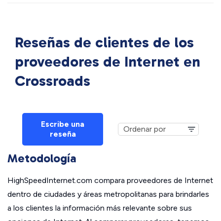
Reseñas de clientes de los
proveedores de Internet en
Crossroads
Escribe una
reseña
Metodología
HighSpeedInternet.com compara proveedores de Internet
dentro de ciudades y áreas metropolitanas para brindarles
a los clientes la información más relevante sobre sus