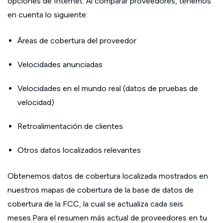
opciones de Internet. Al comparar proveedores, tenemos
en cuenta lo siguiente:
Áreas de cobertura del proveedor
Velocidades anunciadas
Velocidades en el mundo real (datos de pruebas de
velocidad)
Retroalimentación de clientes
Otros datos localizados relevantes
Obtenemos datos de cobertura localizada mostrados en
nuestros mapas de cobertura de la base de datos de
cobertura de la FCC, la cual se actualiza cada seis
meses.Para el resumen más actual de proveedores en tu