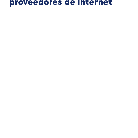
proveedores de Internet