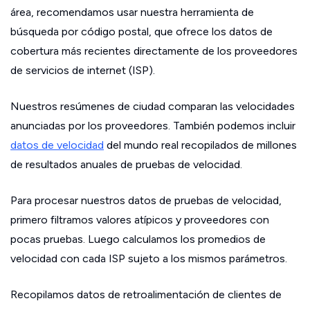
área, recomendamos usar nuestra herramienta de
búsqueda por código postal, que ofrece los datos de
cobertura más recientes directamente de los proveedores
de servicios de internet (ISP).
Nuestros resúmenes de ciudad comparan las velocidades
anunciadas por los proveedores. También podemos incluir
datos de velocidad
del mundo real recopilados de millones
de resultados anuales de pruebas de velocidad.
Para procesar nuestros datos de pruebas de velocidad,
primero filtramos valores atípicos y proveedores con
pocas pruebas. Luego calculamos los promedios de
velocidad con cada ISP sujeto a los mismos parámetros.
Recopilamos datos de retroalimentación de clientes de