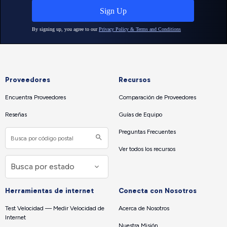
Proveedores
Recursos
Encuentra Proveedores
Comparación de Proveedores
Reseñas
Guías de Equipo
Preguntas Frecuentes
Ver todos los recursos
Herramientas de internet
Conecta con Nosotros
Test Velocidad — Medir Velocidad de
Acerca de Nosotros
Internet
Nuestra Misión