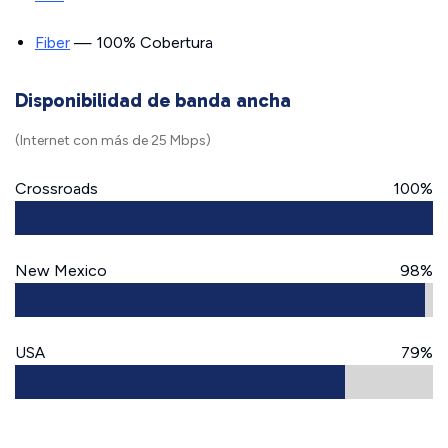
Fiber
— 100% Cobertura
Disponibilidad de banda ancha
(Internet con más de 25 Mbps)
Crossroads
100%
New Mexico
98%
USA
79%