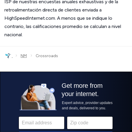
ISP de nuestras encuestas anuales exhaustivas y de la
retroalimentación directa de clientes enviada a
HighSpeedInternet.com. A menos que se indique lo
contrario, las calificaciones promedio se calculan a nivel
nacional.
›
›
NM
Crossroads