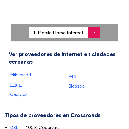
Ver proveedores de internet en ciudades
cercanas
Milnesand
Pep
Lingo
Bledsoe
Caprock
Tipos de proveedores en Crossroads
DSL
— 100% Cobertura