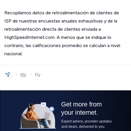
Recopilamos datos de retroalimentación de clientes de
ISP de nuestras encuestas anuales exhaustivas y de la
retroalimentación directa de clientes enviada a
HighSpeedInternet.com. A menos que se indique lo
contrario, las calificaciones promedio se calculan a nivel
nacional.
›
›
NV
Ely