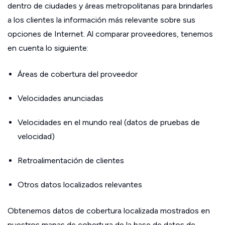
dentro de ciudades y áreas metropolitanas para brindarles
a los clientes la información más relevante sobre sus
opciones de Internet. Al comparar proveedores, tenemos
en cuenta lo siguiente:
Áreas de cobertura del proveedor
Velocidades anunciadas
Velocidades en el mundo real (datos de pruebas de
velocidad)
Retroalimentación de clientes
Otros datos localizados relevantes
Obtenemos datos de cobertura localizada mostrados en
nuestros mapas de cobertura de la base de datos de