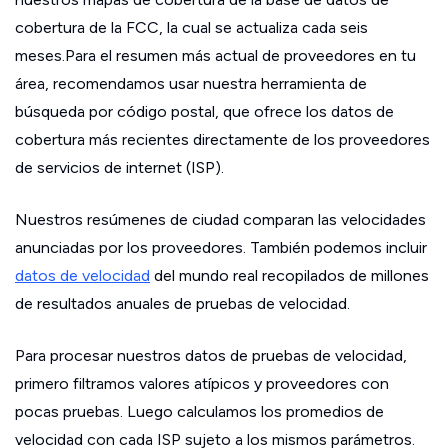
cobertura de la FCC, la cual se actualiza cada seis
meses.Para el resumen más actual de proveedores en tu
área, recomendamos usar nuestra herramienta de
búsqueda por código postal, que ofrece los datos de
cobertura más recientes directamente de los proveedores
de servicios de internet (ISP).
Nuestros resúmenes de ciudad comparan las velocidades
anunciadas por los proveedores. También podemos incluir
datos de velocidad
del mundo real recopilados de millones
de resultados anuales de pruebas de velocidad.
Para procesar nuestros datos de pruebas de velocidad,
primero filtramos valores atípicos y proveedores con
pocas pruebas. Luego calculamos los promedios de
velocidad con cada ISP sujeto a los mismos parámetros.