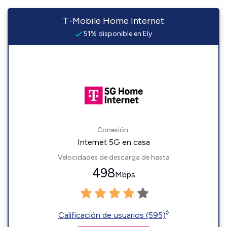
T-Mobile Home Internet
51% disponible en Ely
Conexión:
Internet 5G en casa
Velocidades de descarga de hasta
498
Mbps
◊
Calificación de usuarios (595)