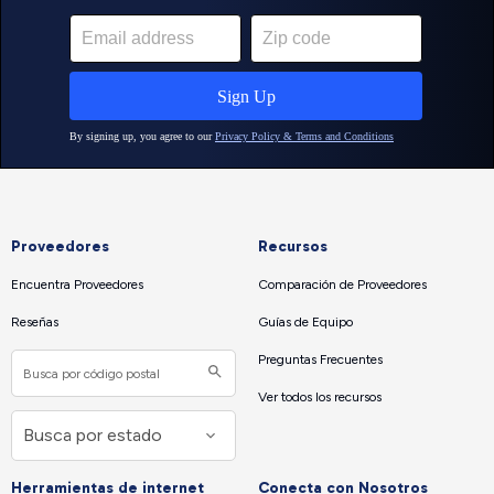
Proveedores
Recursos
Encuentra Proveedores
Comparación de Proveedores
Reseñas
Guías de Equipo
Preguntas Frecuentes
Ver todos los recursos
Herramientas de internet
Conecta con Nosotros