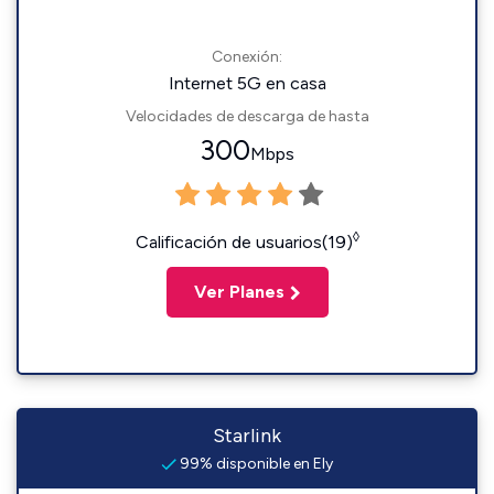
Conexión:
Internet 5G en casa
Velocidades de descarga de hasta
300
Mbps
◊
Calificación de usuarios(19)
Ver Planes
Starlink
99% disponible en Ely