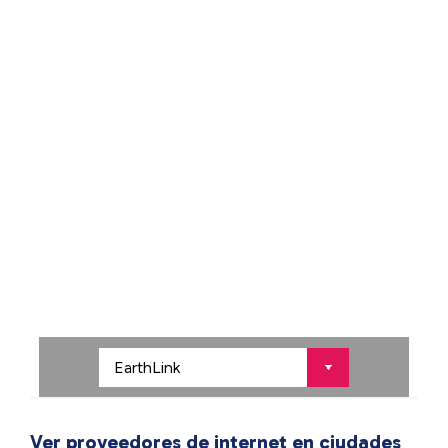
Ver proveedores de internet en ciudades