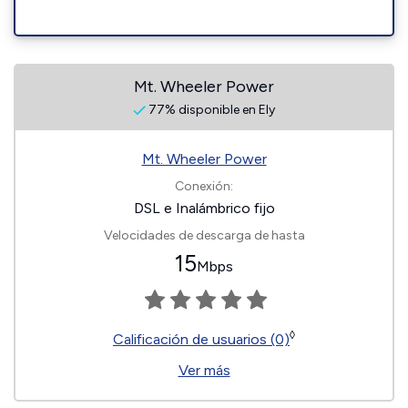
Mt. Wheeler Power
77% disponible en Ely
Mt. Wheeler Power
Conexión:
DSL e Inalámbrico fijo
Velocidades de descarga de hasta
15
Mbps
◊
Calificación de usuarios (0)
Ver más