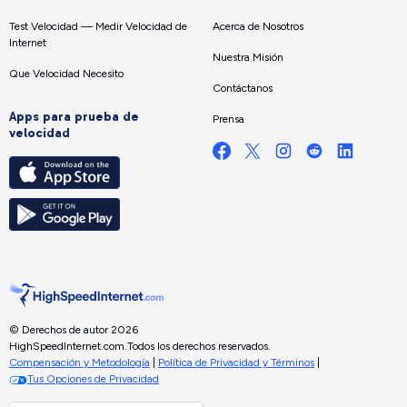
Test Velocidad — Medir Velocidad de
Acerca de Nosotros
Internet
Nuestra Misión
Que Velocidad Necesito
Contáctanos
Apps para prueba de
Prensa
velocidad
© Derechos de autor 2026
HighSpeedInternet.com.
Todos los derechos reservados.
Compensación y Metodología
|
Política de Privacidad y Términos
|
Tus Opciones de Privacidad