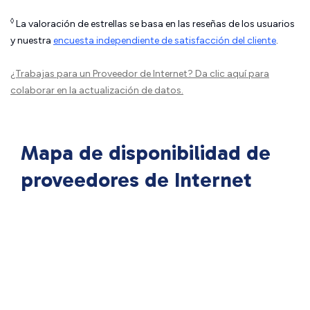
◊
La valoración de estrellas se basa en las reseñas de los usuarios
y nuestra
encuesta independiente de satisfacción del cliente
.
¿Trabajas para un Proveedor de Internet?
Da clic aquí
para
colaborar en la actualización de datos.
Mapa de disponibilidad de
proveedores de Internet