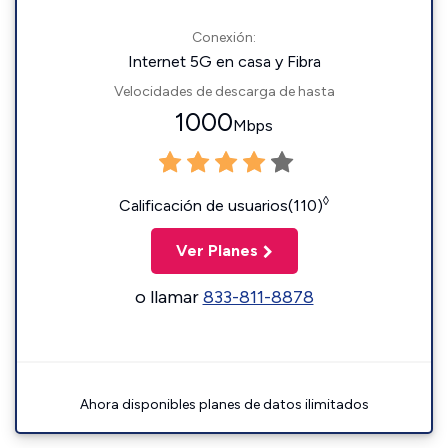
Conexión:
Internet 5G en casa y Fibra
Velocidades de descarga de hasta
1000
Mbps
◊
Calificación de usuarios(110)
Ver Planes
o llamar
833-811-8878
Ahora disponibles planes de datos ilimitados