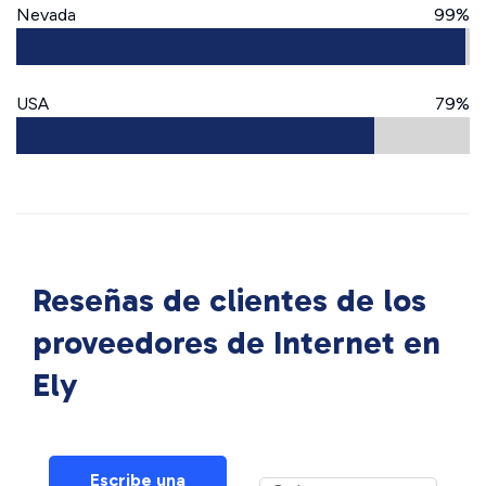
Nevada
99%
USA
79%
Reseñas de clientes de los
proveedores de Internet en
Ely
Escribe una