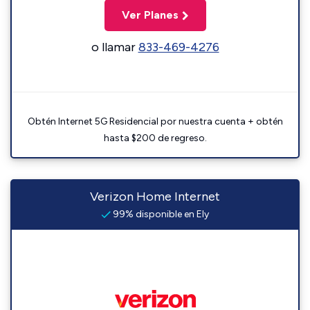
Ver Planes
o llamar
833-469-4276
Obtén Internet 5G Residencial por nuestra cuenta + obtén
hasta $200 de regreso.
Verizon Home Internet
99% disponible en Ely