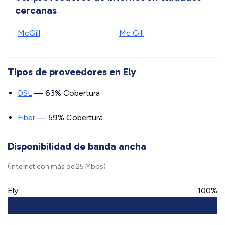
cercanas
McGill
Mc Gill
Tipos de proveedores en Ely
DSL
— 63% Cobertura
Fiber
— 59% Cobertura
Disponibilidad de banda ancha
(Internet con más de 25 Mbps)
Ely
100%