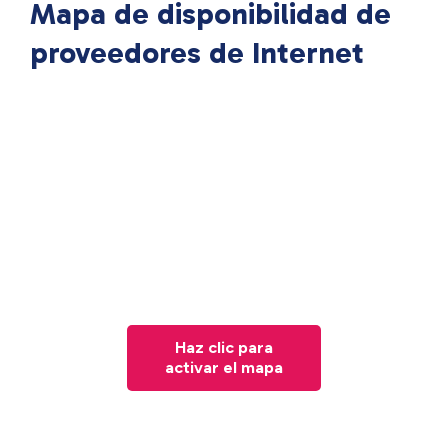
Mapa de disponibilidad de
proveedores de Internet
Haz clic para
activar el mapa