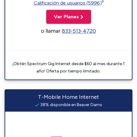
◊
Calificación de usuarios (5996)
Ver Planes
o llamar
833-513-4720
¡Obtén Spectrum Gig Internet desde $60 al mes durante 1
año! Oferta por tiempo limitado.
T-Mobile Home Internet
38% disponible en Beaver Dams