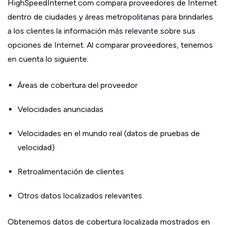
HighSpeedInternet.com compara proveedores de Internet
dentro de ciudades y áreas metropolitanas para brindarles
a los clientes la información más relevante sobre sus
opciones de Internet. Al comparar proveedores, tenemos
en cuenta lo siguiente:
Áreas de cobertura del proveedor
Velocidades anunciadas
Velocidades en el mundo real (datos de pruebas de
velocidad)
Retroalimentación de clientes
Otros datos localizados relevantes
Obtenemos datos de cobertura localizada mostrados en