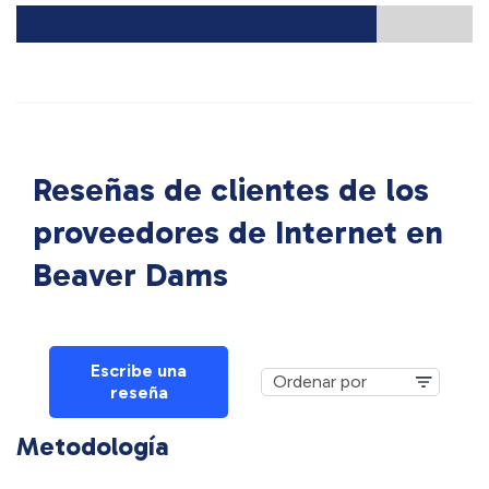
Reseñas de clientes de los
proveedores de Internet en
Beaver Dams
Escribe una
reseña
Metodología