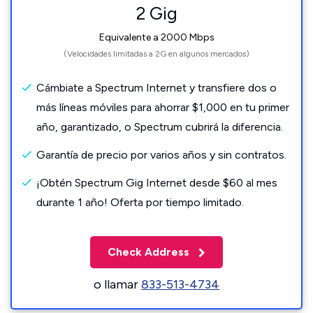
2 Gig
Equivalente a 2000 Mbps
(Velocidades limitadas a 2G en algunos mercados)
Cámbiate a Spectrum Internet y transfiere dos o
más líneas móviles para ahorrar $1,000 en tu primer
año, garantizado, o Spectrum cubrirá la diferencia.
Garantía de precio por varios años y sin contratos.
¡Obtén Spectrum Gig Internet desde $60 al mes
durante 1 año! Oferta por tiempo limitado.
Check Address
o llamar
833-513-4734