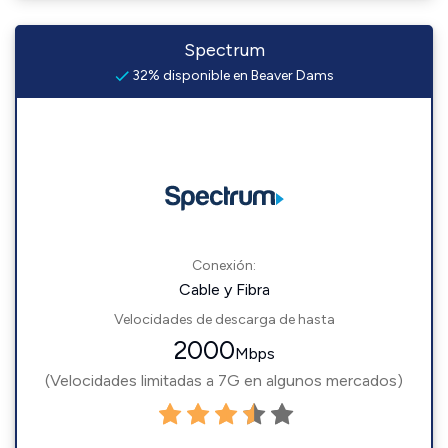
Spectrum
32% disponible en Beaver Dams
Conexión:
Cable y Fibra
Velocidades de descarga de hasta
2000
Mbps
(Velocidades limitadas a 7G en algunos mercados)