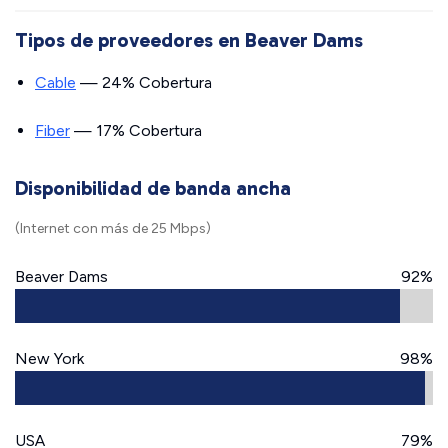
Tipos de proveedores en Beaver Dams
Cable
— 24% Cobertura
Fiber
— 17% Cobertura
Disponibilidad de banda ancha
(Internet con más de 25 Mbps)
Beaver Dams
92%
New York
98%
USA
79%