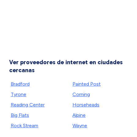
Ver proveedores de internet en ciudades
cercanas
Bradford
Painted Post
Tyrone
Corning
Reading Center
Horseheads
Big Flats
Alpine
Rock Stream
Wayne