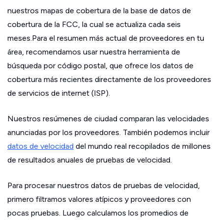
nuestros mapas de cobertura de la base de datos de
cobertura de la FCC, la cual se actualiza cada seis
meses.Para el resumen más actual de proveedores en tu
área, recomendamos usar nuestra herramienta de
búsqueda por código postal, que ofrece los datos de
cobertura más recientes directamente de los proveedores
de servicios de internet (ISP).
Nuestros resúmenes de ciudad comparan las velocidades
anunciadas por los proveedores. También podemos incluir
datos de velocidad
del mundo real recopilados de millones
de resultados anuales de pruebas de velocidad.
Para procesar nuestros datos de pruebas de velocidad,
primero filtramos valores atípicos y proveedores con
pocas pruebas. Luego calculamos los promedios de