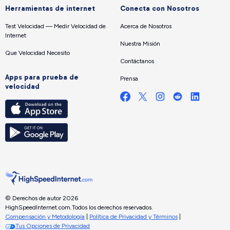
Herramientas de internet
Conecta con Nosotros
Test Velocidad — Medir Velocidad de
Acerca de Nosotros
Internet
Nuestra Misión
Que Velocidad Necesito
Contáctanos
Apps para prueba de
Prensa
velocidad
© Derechos de autor 2026
HighSpeedInternet.com.
Todos los derechos reservados.
Compensación y Metodología
|
Política de Privacidad y Términos
|
Tus Opciones de Privacidad