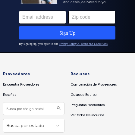
Proveedores
Recursos
Encuentra Proveedores
Comparación de Proveedores
Reseñas
Guías de Equipo
Preguntas Frecuentes
Ver todos los recursos