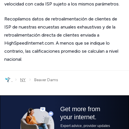
velocidad con cada ISP sujeto a los mismos parámetros.
Recopilamos datos de retroalimentación de clientes de
ISP de nuestras encuestas anuales exhaustivas y de la
retroalimentación directa de clientes enviada a
HighSpeedInternet.com. A menos que se indique lo
contrario, las calificaciones promedio se calculan a nivel
nacional.
›
›
NY
Beaver Dams