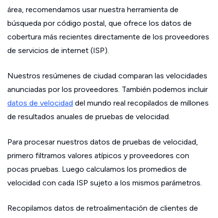
área, recomendamos usar nuestra herramienta de
búsqueda por código postal, que ofrece los datos de
cobertura más recientes directamente de los proveedores
de servicios de internet (ISP).
Nuestros resúmenes de ciudad comparan las velocidades
anunciadas por los proveedores. También podemos incluir
datos de velocidad
del mundo real recopilados de millones
de resultados anuales de pruebas de velocidad.
Para procesar nuestros datos de pruebas de velocidad,
primero filtramos valores atípicos y proveedores con
pocas pruebas. Luego calculamos los promedios de
velocidad con cada ISP sujeto a los mismos parámetros.
Recopilamos datos de retroalimentación de clientes de