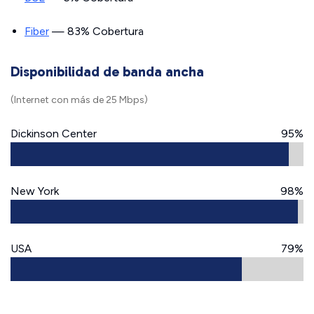
Fiber
— 83% Cobertura
Disponibilidad de banda ancha
(Internet con más de 25 Mbps)
Dickinson Center
95%
New York
98%
USA
79%