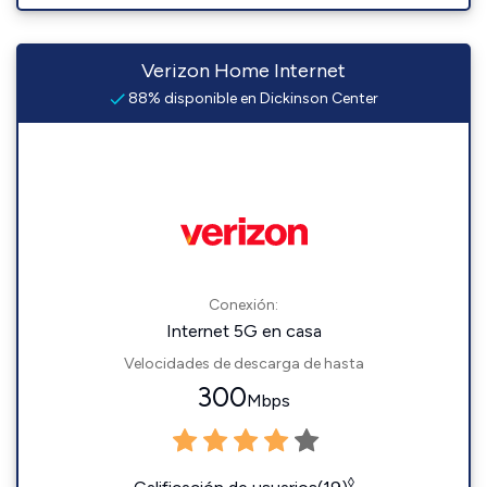
Verizon Home Internet
88% disponible en Dickinson Center
Conexión:
Internet 5G en casa
Velocidades de descarga de hasta
300
Mbps
◊