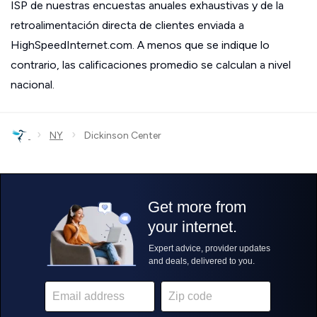
ISP de nuestras encuestas anuales exhaustivas y de la
retroalimentación directa de clientes enviada a
HighSpeedInternet.com. A menos que se indique lo
contrario, las calificaciones promedio se calculan a nivel
nacional.
›
›
NY
Dickinson Center