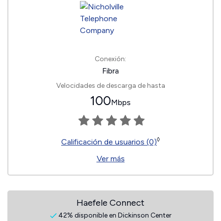
Conexión:
Fibra
Velocidades de descarga de hasta
100
Mbps
◊
Calificación de usuarios (0)
Ver más
Haefele Connect
42% disponible en Dickinson Center