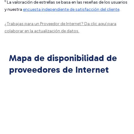
◊
La valoración de estrellas se basa en las reseñas de los usuarios
y nuestra
encuesta independiente de satisfacción del cliente
.
¿Trabajas para un Proveedor de Internet?
Da clic aquí
para
colaborar en la actualización de datos.
Mapa de disponibilidad de
proveedores de Internet