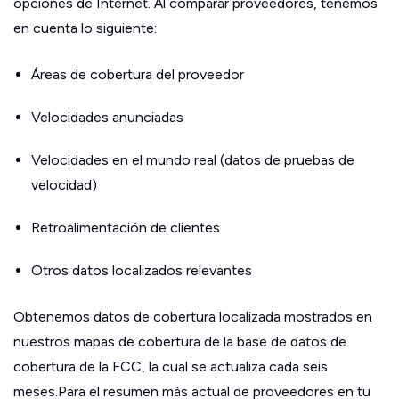
opciones de Internet. Al comparar proveedores, tenemos
en cuenta lo siguiente:
Áreas de cobertura del proveedor
Velocidades anunciadas
Velocidades en el mundo real (datos de pruebas de
velocidad)
Retroalimentación de clientes
Otros datos localizados relevantes
Obtenemos datos de cobertura localizada mostrados en
nuestros mapas de cobertura de la base de datos de
cobertura de la FCC, la cual se actualiza cada seis
meses.Para el resumen más actual de proveedores en tu