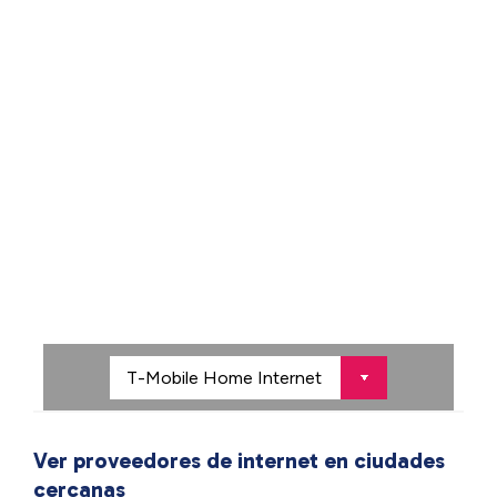
Ver proveedores de internet en ciudades
cercanas