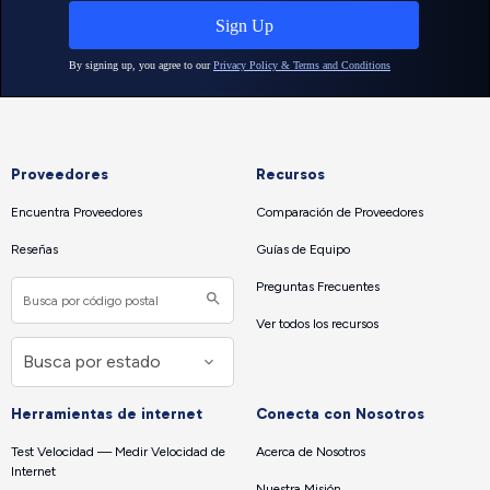
Proveedores
Recursos
Encuentra Proveedores
Comparación de Proveedores
Reseñas
Guías de Equipo
Preguntas Frecuentes
Ver todos los recursos
Herramientas de internet
Conecta con Nosotros
Test Velocidad — Medir Velocidad de
Acerca de Nosotros
Internet
Nuestra Misión