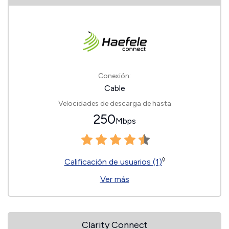
Conexión:
Cable
Velocidades de descarga de hasta
250
Mbps
◊
Calificación de usuarios (1)
Ver más
Clarity Connect