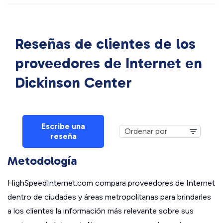
Reseñas de clientes de los
proveedores de Internet en
Dickinson Center
Escribe una
reseña
Metodología
HighSpeedInternet.com compara proveedores de Internet
dentro de ciudades y áreas metropolitanas para brindarles
a los clientes la información más relevante sobre sus