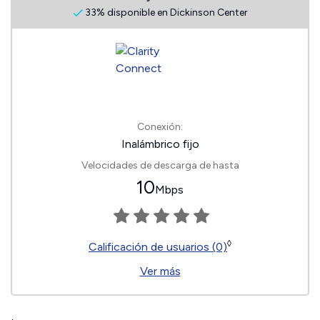
33% disponible en Dickinson Center
Conexión:
Inalámbrico fijo
Velocidades de descarga de hasta
10
Mbps
◊
Calificación de usuarios (0)
Ver más