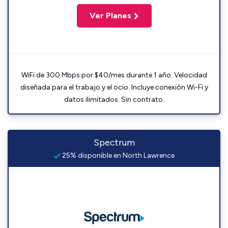
Ver Planes
WiFi de 300 Mbps por $40/mes durante 1 año. Velocidad
diseñada para el trabajo y el ocio. Incluye conexión Wi-Fi y
datos ilimitados. Sin contrato.
Spectrum
25% disponible en North Lawrence