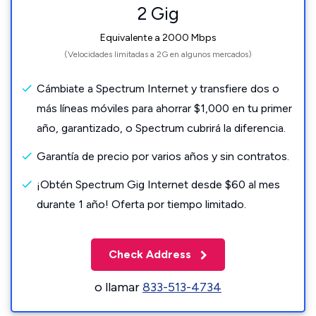
2 Gig
Equivalente a 2000 Mbps
(Velocidades limitadas a 2G en algunos mercados)
Cámbiate a Spectrum Internet y transfiere dos o
más líneas móviles para ahorrar $1,000 en tu primer
año, garantizado, o Spectrum cubrirá la diferencia.
Garantía de precio por varios años y sin contratos.
¡Obtén Spectrum Gig Internet desde $60 al mes
durante 1 año! Oferta por tiempo limitado.
Check Address
o llamar
833-513-4734