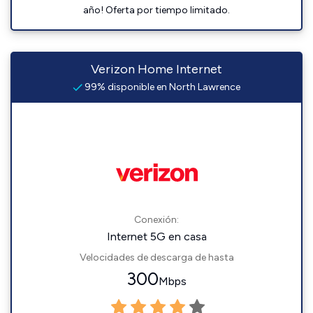
año! Oferta por tiempo limitado.
Verizon Home Internet
99% disponible en North Lawrence
Conexión:
Internet 5G en casa
Velocidades de descarga de hasta
300
Mbps