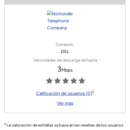
Conexión:
DSL
Velocidades de descarga de hasta
3
Mbps
◊
Calificación de usuarios (0)
Ver más
◊
La valoración de estrellas se basa en las reseñas de los usuarios