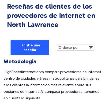
Reseñas de clientes de los
proveedores de Internet en
North Lawrence
Escribe una
reseña
Metodología
HighSpeedInternet.com compara proveedores de Internet
dentro de ciudades y áreas metropolitanas para brindarles
a los clientes la información más relevante sobre sus
opciones de Internet. Al comparar proveedores, tenemos
en cuenta lo siguiente: