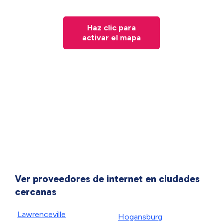
Haz clic para
activar el mapa
Ver proveedores de internet en ciudades
cercanas
Lawrenceville
Hogansburg