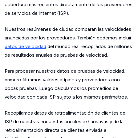
cobertura más recientes directamente de los proveedores
de servicios de internet (ISP).
Nuestros resúmenes de ciudad comparan las velocidades
anunciadas por los proveedores. También podemos incluir
datos de velocidad
del mundo real recopilados de millones
de resultados anuales de pruebas de velocidad.
Para procesar nuestros datos de pruebas de velocidad,
primero filtramos valores atípicos y proveedores con
pocas pruebas. Luego calculamos los promedios de
velocidad con cada ISP sujeto a los mismos parámetros.
Recopilamos datos de retroalimentación de clientes de
ISP de nuestras encuestas anuales exhaustivas y de la
retroalimentación directa de clientes enviada a