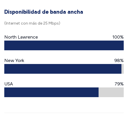
Disponibilidad de banda ancha
(Internet con más de 25 Mbps)
North Lawrence
100%
New York
98%
USA
79%