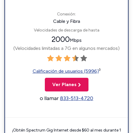
Conexión:
Cable y Fibra
Velocidades de descarga de hasta
2000
Mbps
(Velocidades limitadas a 7G en algunos mercados)
◊
Calificación de usuarios (5996)
Ver Planes
o llamar
833-513-4720
¡Obtén Spectrum Gig Internet desde $60 al mes durante 1