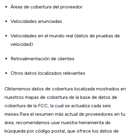
Áreas de cobertura del proveedor
Velocidades anunciadas
Velocidades en el mundo real (datos de pruebas de
velocidad)
Retroalimentación de clientes
Otros datos localizados relevantes
Obtenemos datos de cobertura localizada mostrados en
nuestros mapas de cobertura de la base de datos de
cobertura de la FCC, la cual se actualiza cada seis
meses.Para el resumen más actual de proveedores en tu
área, recomendamos usar nuestra herramienta de
búsqueda por código postal, que ofrece los datos de