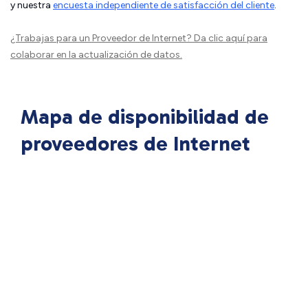
y nuestra
encuesta independiente de satisfacción del cliente
.
¿Trabajas para un Proveedor de Internet?
Da clic aquí
para
colaborar en la actualización de datos.
Mapa de disponibilidad de
proveedores de Internet