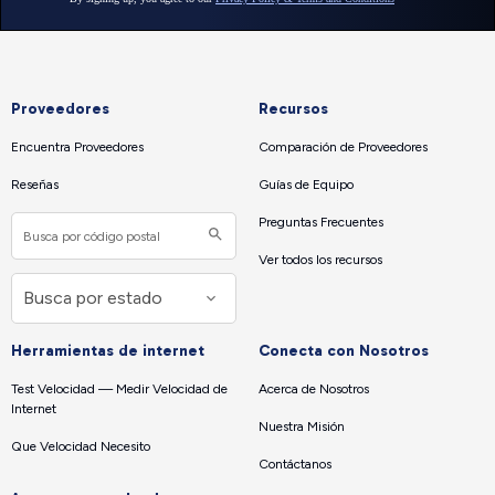
Proveedores
Recursos
Encuentra Proveedores
Comparación de Proveedores
Reseñas
Guías de Equipo
Preguntas Frecuentes
Ver todos los recursos
Herramientas de internet
Conecta con Nosotros
Test Velocidad — Medir Velocidad de
Acerca de Nosotros
Internet
Nuestra Misión
Que Velocidad Necesito
Contáctanos