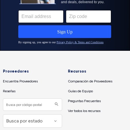
Proveedores
Recursos
Encuentra Proveedores
Comparación de Proveedores
Reseñas
Guías de Equipo
Preguntas Frecuentes
Ver todos los recursos