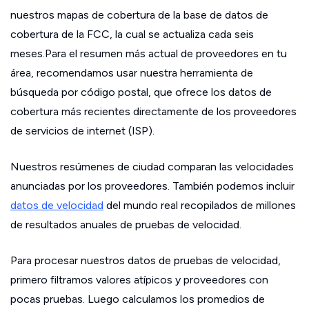
nuestros mapas de cobertura de la base de datos de
cobertura de la FCC, la cual se actualiza cada seis
meses.Para el resumen más actual de proveedores en tu
área, recomendamos usar nuestra herramienta de
búsqueda por código postal, que ofrece los datos de
cobertura más recientes directamente de los proveedores
de servicios de internet (ISP).
Nuestros resúmenes de ciudad comparan las velocidades
anunciadas por los proveedores. También podemos incluir
datos de velocidad
del mundo real recopilados de millones
de resultados anuales de pruebas de velocidad.
Para procesar nuestros datos de pruebas de velocidad,
primero filtramos valores atípicos y proveedores con
pocas pruebas. Luego calculamos los promedios de