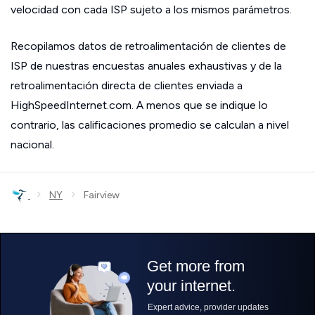
velocidad con cada ISP sujeto a los mismos parámetros.
Recopilamos datos de retroalimentación de clientes de
ISP de nuestras encuestas anuales exhaustivas y de la
retroalimentación directa de clientes enviada a
HighSpeedInternet.com. A menos que se indique lo
contrario, las calificaciones promedio se calculan a nivel
nacional.
›
›
NY
Fairview