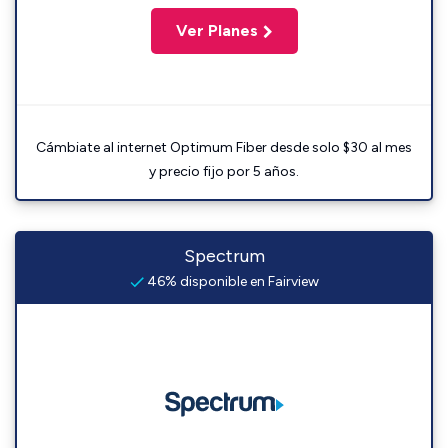
Ver Planes
Cámbiate al internet Optimum Fiber desde solo $30 al mes
y precio fijo por 5 años.
Spectrum
46% disponible en Fairview