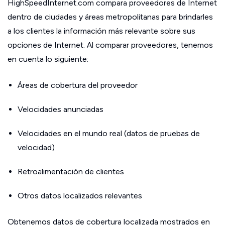
HighSpeedInternet.com compara proveedores de Internet
dentro de ciudades y áreas metropolitanas para brindarles
a los clientes la información más relevante sobre sus
opciones de Internet. Al comparar proveedores, tenemos
en cuenta lo siguiente:
Áreas de cobertura del proveedor
Velocidades anunciadas
Velocidades en el mundo real (datos de pruebas de
velocidad)
Retroalimentación de clientes
Otros datos localizados relevantes
Obtenemos datos de cobertura localizada mostrados en