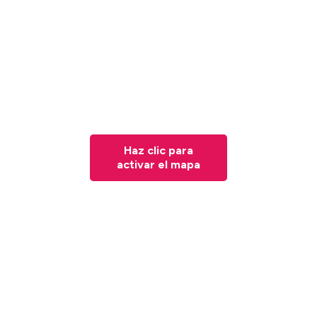
Haz clic para
activar el mapa