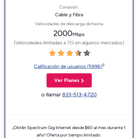
Conexión:
Cable y Fibra
Velocidades de descarga de hasta
2000
Mbps
(Velocidades limitadas a 7G en algunos mercados)
◊
Calificación de usuarios (5996)
Ver Planes
o llamar
833-513-4720
¡Obtén Spectrum Gig Internet desde $60 al mes durante 1
año! Oferta por tiempo limitado.