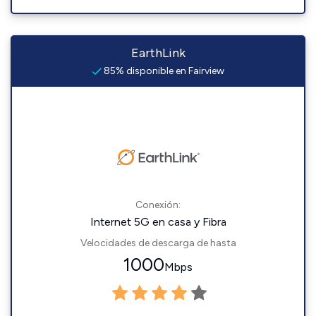
EarthLink
85% disponible en Fairview
Conexión:
Internet 5G en casa y Fibra
Velocidades de descarga de hasta
1000
Mbps