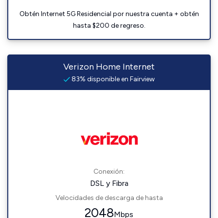
Obtén Internet 5G Residencial por nuestra cuenta + obtén
hasta $200 de regreso.
Verizon Home Internet
83% disponible en Fairview
Conexión:
DSL y Fibra
Velocidades de descarga de hasta
2048
Mbps