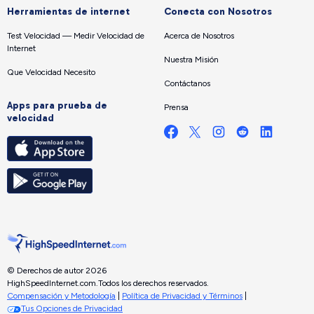
Herramientas de internet
Conecta con Nosotros
Test Velocidad — Medir Velocidad de
Acerca de Nosotros
Internet
Nuestra Misión
Que Velocidad Necesito
Contáctanos
Apps para prueba de
Prensa
velocidad
© Derechos de autor 2026
HighSpeedInternet.com.
Todos los derechos reservados.
Compensación y Metodología
|
Política de Privacidad y Términos
|
Tus Opciones de Privacidad