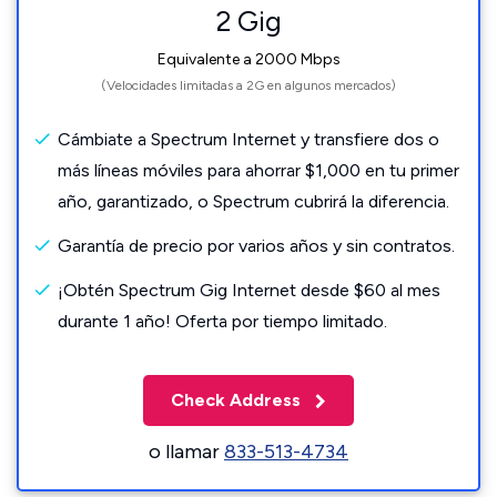
2 Gig
Equivalente a 2000 Mbps
(Velocidades limitadas a 2G en algunos mercados)
Cámbiate a Spectrum Internet y transfiere dos o
más líneas móviles para ahorrar $1,000 en tu primer
año, garantizado, o Spectrum cubrirá la diferencia.
Garantía de precio por varios años y sin contratos.
¡Obtén Spectrum Gig Internet desde $60 al mes
durante 1 año! Oferta por tiempo limitado.
Check Address
o llamar
833-513-4734