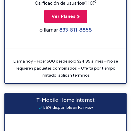
◊
Calificación de usuarios(110)
Ver Planes
o llamar
833-811-8858
Llama hoy – Fiber 500 desde solo $24.95 al mes – No se
requieren paquetes combinados – Oferta por tiempo
limitado, aplican términos.
T-Mobile Home Internet
56% disponible en Fairview