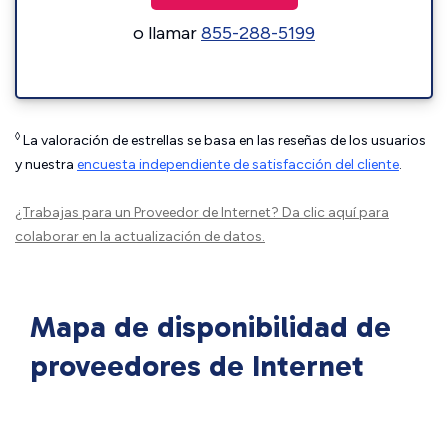
o llamar
855-288-5199
◊
La valoración de estrellas se basa en las reseñas de los usuarios
y nuestra
encuesta independiente de satisfacción del cliente
.
¿Trabajas para un Proveedor de Internet?
Da clic aquí
para
colaborar en la actualización de datos.
Mapa de disponibilidad de
proveedores de Internet