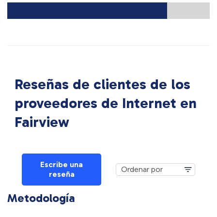
Reseñas de clientes de los
proveedores de Internet en
Fairview
Escribe una
reseña
Metodología