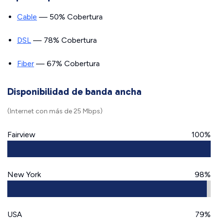
Cable
— 50% Cobertura
DSL
— 78% Cobertura
Fiber
— 67% Cobertura
Disponibilidad de banda ancha
(Internet con más de 25 Mbps)
Fairview
100%
New York
98%
USA
79%