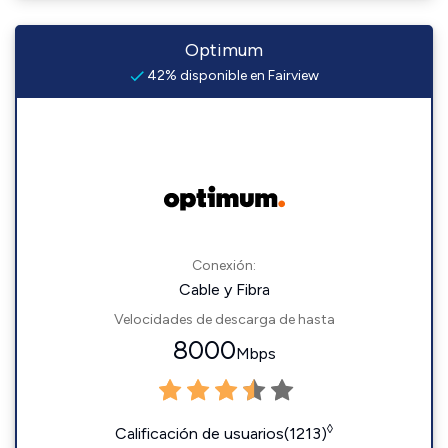
Optimum
42% disponible en Fairview
Conexión:
Cable y Fibra
Velocidades de descarga de hasta
8000
Mbps
◊
Calificación de usuarios(1213)