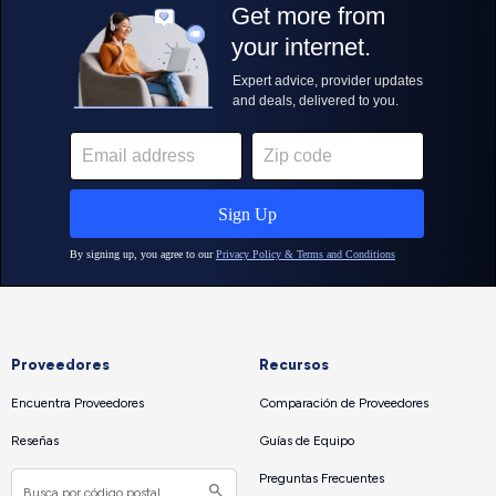
Proveedores
Recursos
Encuentra Proveedores
Comparación de Proveedores
Reseñas
Guías de Equipo
Preguntas Frecuentes