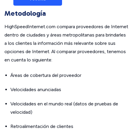
Metodología
HighSpeedInternet.com compara proveedores de Internet
dentro de ciudades y áreas metropolitanas para brindarles
a los clientes la información más relevante sobre sus
opciones de Internet. Al comparar proveedores, tenemos
en cuenta lo siguiente:
Áreas de cobertura del proveedor
Velocidades anunciadas
Velocidades en el mundo real (datos de pruebas de
velocidad)
Retroalimentación de clientes