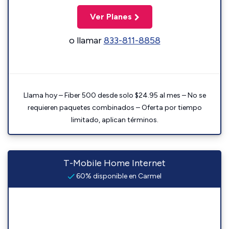
Ver Planes
o llamar
833-811-8858
Llama hoy – Fiber 500 desde solo $24.95 al mes – No se
requieren paquetes combinados – Oferta por tiempo
limitado, aplican términos.
T-Mobile Home Internet
60% disponible en Carmel