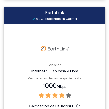
EarthLink
99% disponible en Carmel
Conexión:
Internet 5G en casa y Fibra
Velocidades de descarga de hasta
1000
Mbps
◊
Calificación de usuarios(110)