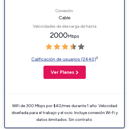
Conexión:
Cable
Velocidades de descarga de hasta
2000
Mbps
◊
Calificación de usuarios (2440)
Ver Planes
WiFi de 300 Mbps por $40/mes durante 1 año. Velocidad
diseñada para el trabajo y el ocio. Incluye conexión Wi-Fi y
datos ilimitados. Sin contrato.