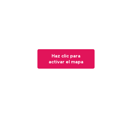
Haz clic para
activar el mapa