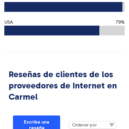
USA
79%
Reseñas de clientes de los
proveedores de Internet en
Carmel
Escribe una
reseña