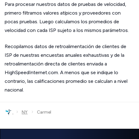
Para procesar nuestros datos de pruebas de velocidad,
primero filtramos valores atípicos y proveedores con
pocas pruebas. Luego calculamos los promedios de
velocidad con cada ISP sujeto a los mismos parámetros.
Recopilamos datos de retroalimentación de clientes de
ISP de nuestras encuestas anuales exhaustivas y de la
retroalimentación directa de clientes enviada a
HighSpeedInternet.com. A menos que se indique lo
contrario, las calificaciones promedio se calculan a nivel
nacional.
›
›
NY
Carmel