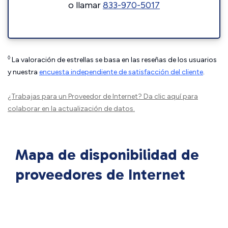
o llamar
833-970-5017
◊
La valoración de estrellas se basa en las reseñas de los usuarios
y nuestra
encuesta independiente de satisfacción del cliente
.
¿Trabajas para un Proveedor de Internet?
Da clic aquí
para
colaborar en la actualización de datos.
Mapa de disponibilidad de
proveedores de Internet