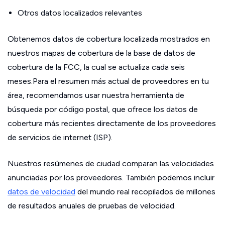
Otros datos localizados relevantes
Obtenemos datos de cobertura localizada mostrados en
nuestros mapas de cobertura de la base de datos de
cobertura de la FCC, la cual se actualiza cada seis
meses.Para el resumen más actual de proveedores en tu
área, recomendamos usar nuestra herramienta de
búsqueda por código postal, que ofrece los datos de
cobertura más recientes directamente de los proveedores
de servicios de internet (ISP).
Nuestros resúmenes de ciudad comparan las velocidades
anunciadas por los proveedores. También podemos incluir
datos de velocidad
del mundo real recopilados de millones
de resultados anuales de pruebas de velocidad.