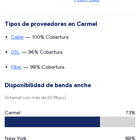
Tipos de proveedores en Carmel
Cable
— 100% Cobertura
DSL
— 96% Cobertura
Fiber
— 98% Cobertura
Disponibilidad de banda ancha
(Internet con más de 25 Mbps)
Carmel
73%
New York
98%