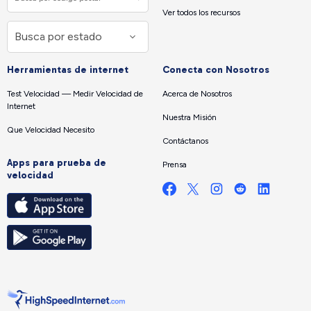
Ver todos los recursos
Herramientas de internet
Conecta con Nosotros
Test Velocidad — Medir Velocidad de
Acerca de Nosotros
Internet
Nuestra Misión
Que Velocidad Necesito
Contáctanos
Apps para prueba de
Prensa
velocidad