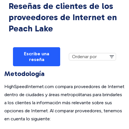
Reseñas de clientes de los
proveedores de Internet en
Peach Lake
Escribe una
reseña
Metodología
HighSpeedInternet.com compara proveedores de Internet
dentro de ciudades y áreas metropolitanas para brindarles
a los clientes la información más relevante sobre sus
opciones de Internet. Al comparar proveedores, tenemos
en cuenta lo siguiente: