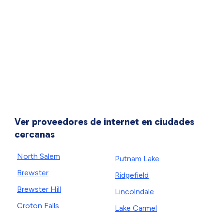
Ver proveedores de internet en ciudades
cercanas
North Salem
Putnam Lake
Brewster
Ridgefield
Brewster Hill
Lincolndale
Croton Falls
Lake Carmel