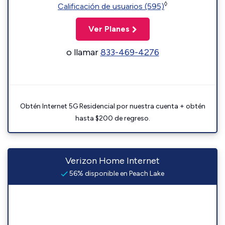
◊
Calificación de usuarios (595)
Ver Planes
o llamar
833-469-4276
Obtén Internet 5G Residencial por nuestra cuenta + obtén
hasta $200 de regreso.
Verizon Home Internet
56% disponible en Peach Lake