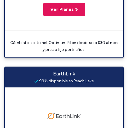
Ver Planes
Cámbiate al internet Optimum Fiber desde solo $30 al mes
y precio fijo por 5 años.
EarthLink
99% disponible en Peach Lake