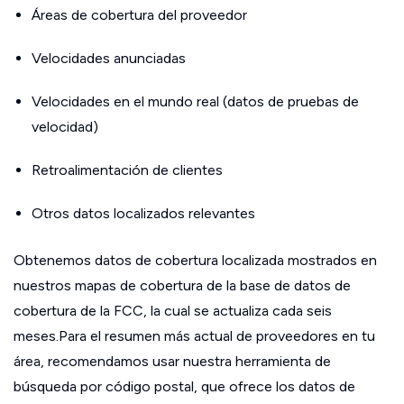
Áreas de cobertura del proveedor
Velocidades anunciadas
Velocidades en el mundo real (datos de pruebas de
velocidad)
Retroalimentación de clientes
Otros datos localizados relevantes
Obtenemos datos de cobertura localizada mostrados en
nuestros mapas de cobertura de la base de datos de
cobertura de la FCC, la cual se actualiza cada seis
meses.Para el resumen más actual de proveedores en tu
área, recomendamos usar nuestra herramienta de
búsqueda por código postal, que ofrece los datos de