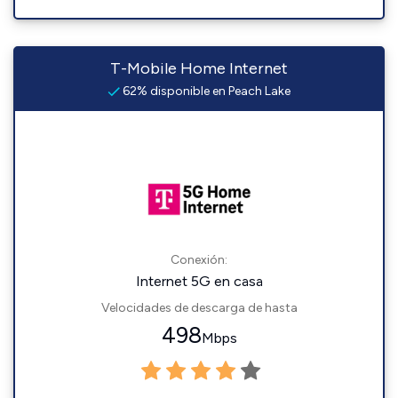
T-Mobile Home Internet
62% disponible en Peach Lake
Conexión:
Internet 5G en casa
Velocidades de descarga de hasta
498
Mbps