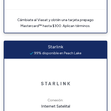
Cámbiate al Viasat y obtén una tarjeta prepago
Mastercard™ hasta $300. Aplican términos.
Starlink
99% disponible en Peach Lake
Conexión:
Internet Satelital