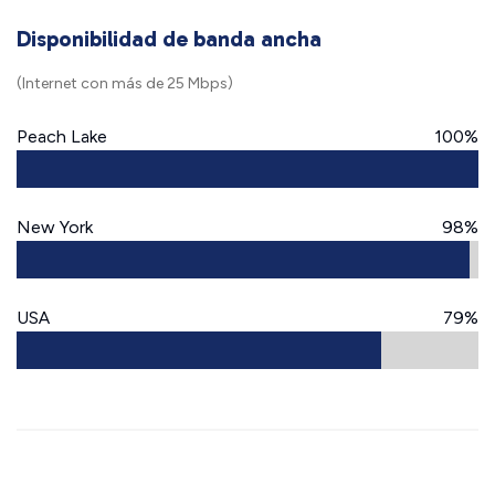
Disponibilidad de banda ancha
(Internet con más de 25 Mbps)
Peach Lake
100%
New York
98%
USA
79%