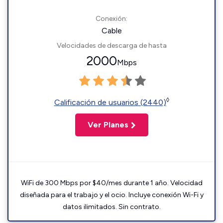
Conexión:
Cable
Velocidades de descarga de hasta
2000
Mbps
◊
Calificación de usuarios (2440)
Ver Planes
WiFi de 300 Mbps por $40/mes durante 1 año. Velocidad
diseñada para el trabajo y el ocio. Incluye conexión Wi-Fi y
datos ilimitados. Sin contrato.