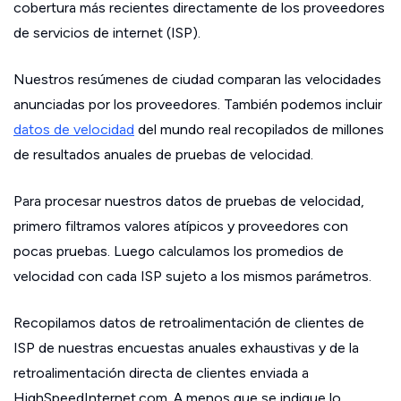
cobertura más recientes directamente de los proveedores
de servicios de internet (ISP).
Nuestros resúmenes de ciudad comparan las velocidades
anunciadas por los proveedores. También podemos incluir
datos de velocidad
del mundo real recopilados de millones
de resultados anuales de pruebas de velocidad.
Para procesar nuestros datos de pruebas de velocidad,
primero filtramos valores atípicos y proveedores con
pocas pruebas. Luego calculamos los promedios de
velocidad con cada ISP sujeto a los mismos parámetros.
Recopilamos datos de retroalimentación de clientes de
ISP de nuestras encuestas anuales exhaustivas y de la
retroalimentación directa de clientes enviada a
HighSpeedInternet.com. A menos que se indique lo