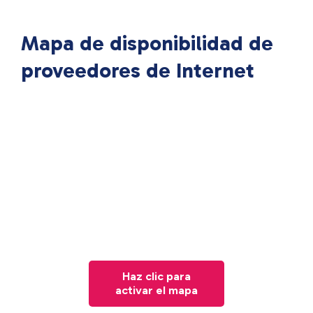
Mapa de disponibilidad de
proveedores de Internet
Haz clic para
activar el mapa