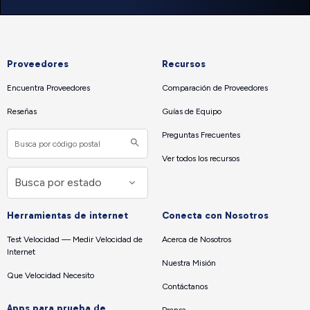
Proveedores
Recursos
Encuentra Proveedores
Comparación de Proveedores
Reseñas
Guías de Equipo
Preguntas Frecuentes
Ver todos los recursos
Herramientas de internet
Conecta con Nosotros
Test Velocidad — Medir Velocidad de
Acerca de Nosotros
Internet
Nuestra Misión
Que Velocidad Necesito
Contáctanos
Apps para prueba de