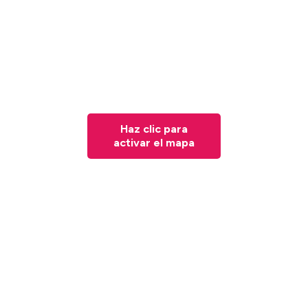
Haz clic para
activar el mapa