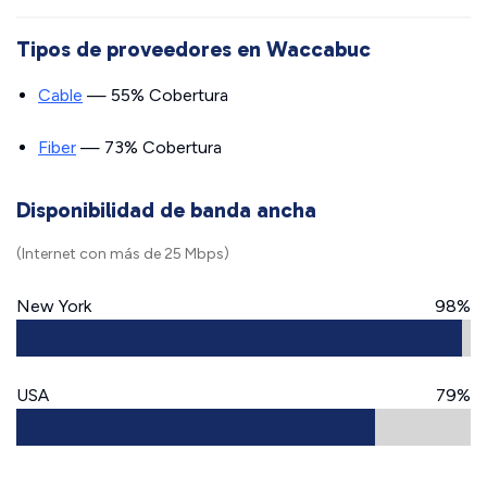
Tipos de proveedores en Waccabuc
Cable
— 55% Cobertura
Fiber
— 73% Cobertura
Disponibilidad de banda ancha
(Internet con más de 25 Mbps)
New York
98%
USA
79%