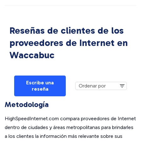
Reseñas de clientes de los
proveedores de Internet en
Waccabuc
Escribe una
reseña
Metodología
HighSpeedInternet.com compara proveedores de Internet
dentro de ciudades y áreas metropolitanas para brindarles
a los clientes la información más relevante sobre sus