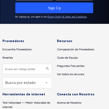
Proveedores
Recursos
Encuentra Proveedores
Comparación de Proveedores
Reseñas
Guías de Equipo
Preguntas Frecuentes
Ver todos los recursos
Herramientas de internet
Conecta con Nosotros
Test Velocidad — Medir Velocidad de
Acerca de Nosotros
Internet