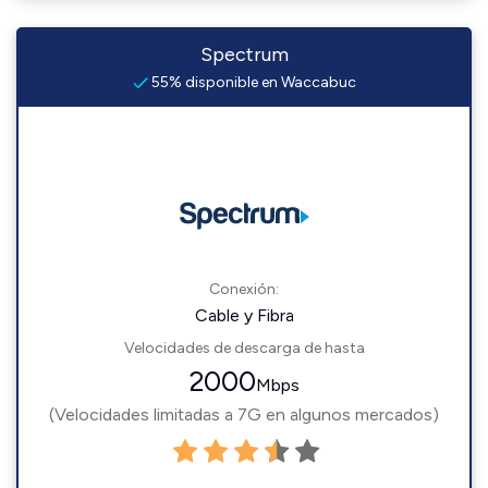
Spectrum
55% disponible en Waccabuc
Conexión:
Cable y Fibra
Velocidades de descarga de hasta
2000
Mbps
(Velocidades limitadas a 7G en algunos mercados)