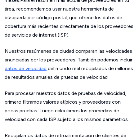
meses.Para el resumen más actual de proveedores en tu
área, recomendamos usar nuestra herramienta de
búsqueda por código postal, que ofrece los datos de
cobertura más recientes directamente de los proveedores
de servicios de internet (ISP).
Nuestros resúmenes de ciudad comparan las velocidades
anunciadas por los proveedores. También podemos incluir
datos de velocidad
del mundo real recopilados de millones
de resultados anuales de pruebas de velocidad.
Para procesar nuestros datos de pruebas de velocidad,
primero filtramos valores atípicos y proveedores con
pocas pruebas. Luego calculamos los promedios de
velocidad con cada ISP sujeto a los mismos parámetros.
Recopilamos datos de retroalimentación de clientes de