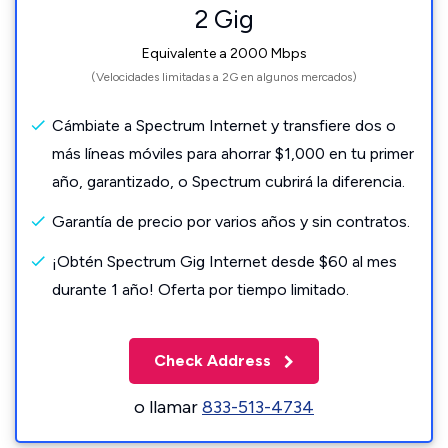
2 Gig
Equivalente a 2000 Mbps
(Velocidades limitadas a 2G en algunos mercados)
Cámbiate a Spectrum Internet y transfiere dos o
más líneas móviles para ahorrar $1,000 en tu primer
año, garantizado, o Spectrum cubrirá la diferencia.
Garantía de precio por varios años y sin contratos.
¡Obtén Spectrum Gig Internet desde $60 al mes
durante 1 año! Oferta por tiempo limitado.
Check Address
o llamar
833-513-4734