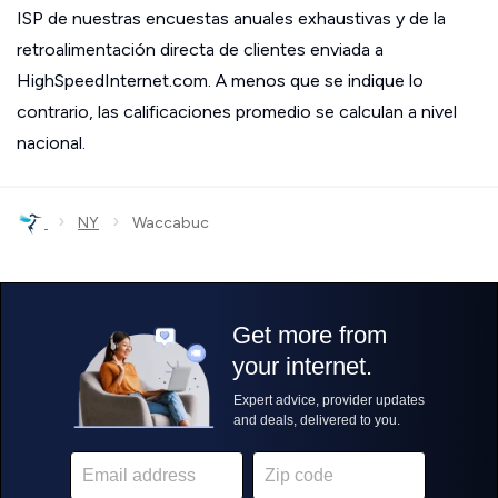
ISP de nuestras encuestas anuales exhaustivas y de la
retroalimentación directa de clientes enviada a
HighSpeedInternet.com. A menos que se indique lo
contrario, las calificaciones promedio se calculan a nivel
nacional.
›
›
NY
Waccabuc