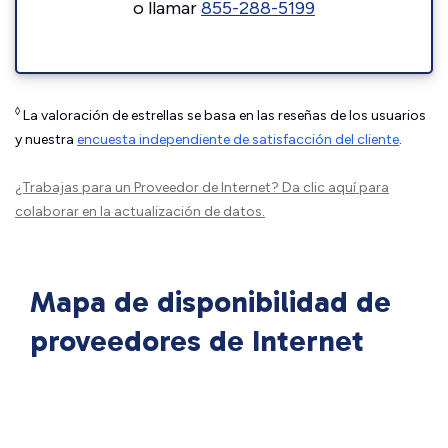
o llamar
855-288-5199
◊
La valoración de estrellas se basa en las reseñas de los usuarios
y nuestra
encuesta independiente de satisfacción del cliente
.
¿Trabajas para un Proveedor de Internet?
Da clic aquí
para
colaborar en la actualización de datos.
Mapa de disponibilidad de
proveedores de Internet