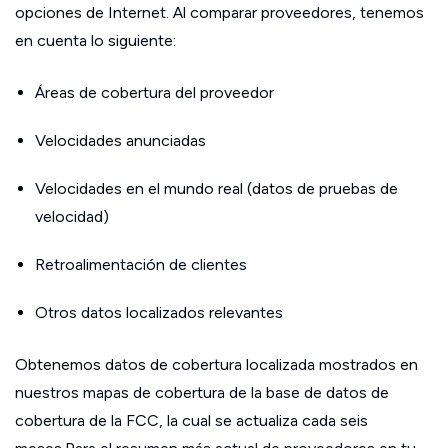
opciones de Internet. Al comparar proveedores, tenemos
en cuenta lo siguiente:
Áreas de cobertura del proveedor
Velocidades anunciadas
Velocidades en el mundo real (datos de pruebas de
velocidad)
Retroalimentación de clientes
Otros datos localizados relevantes
Obtenemos datos de cobertura localizada mostrados en
nuestros mapas de cobertura de la base de datos de
cobertura de la FCC, la cual se actualiza cada seis