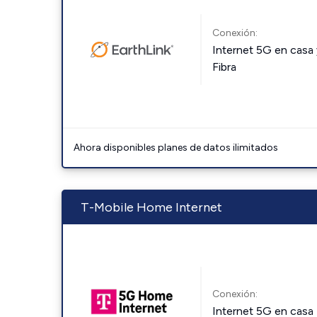
Conexión:
Internet 5G en casa 
Fibra
Ahora disponibles planes de datos ilimitados
T-Mobile Home Internet
Conexión:
Internet 5G en casa