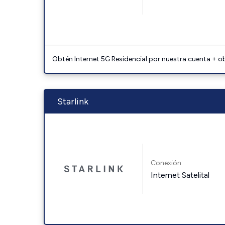
Obtén Internet 5G Residencial por nuestra cuenta + o
Starlink
Conexión:
Internet Satelital