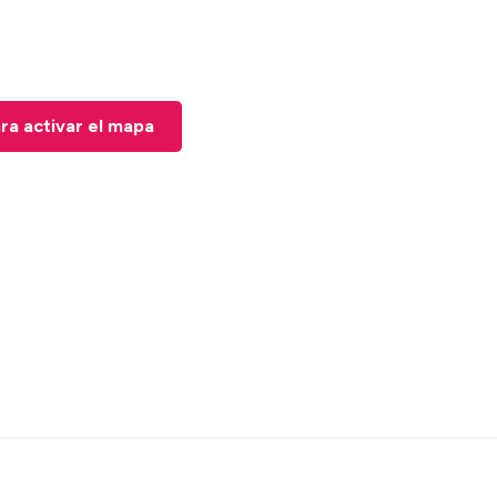
ara activar el mapa