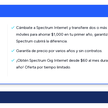
Cámbiate a Spectrum Internet y transfiere dos o más 
móviles para ahorrar $1,000 en tu primer año, garanti
Spectrum cubrirá la diferencia.
Garantía de precio por varios años y sin contratos.
¡Obtén Spectrum Gig Internet desde $60 al mes dura
año! Oferta por tiempo limitado.