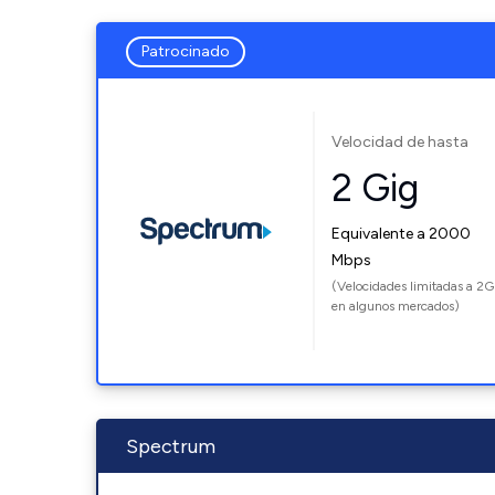
Patrocinado
Velocidad de hasta
2 Gig
Equivalente a 2000
Mbps
(Velocidades limitadas a 2G
en algunos mercados)
Spectrum