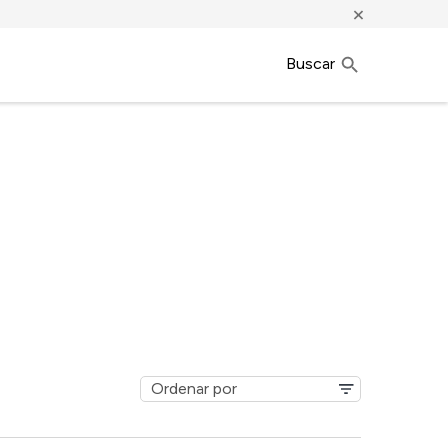
×
Buscar